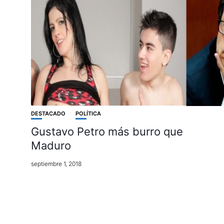
DESTACADO
POLÍTICA
Gustavo Petro más burro que
Maduro
septiembre 1, 2018