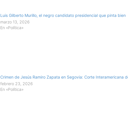
Luis Gilberto Murillo, el negro candidato presidencial que pinta bien
marzo 13, 2026
En «Política»
Crimen de Jesús Ramiro Zapata en Segovia: Corte Interamericana d
febrero 23, 2026
En «Política»