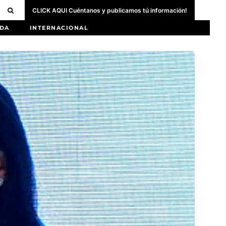
CLICK AQUI Cuéntanos y publicamos tú información!
DA
INTERNACIONAL