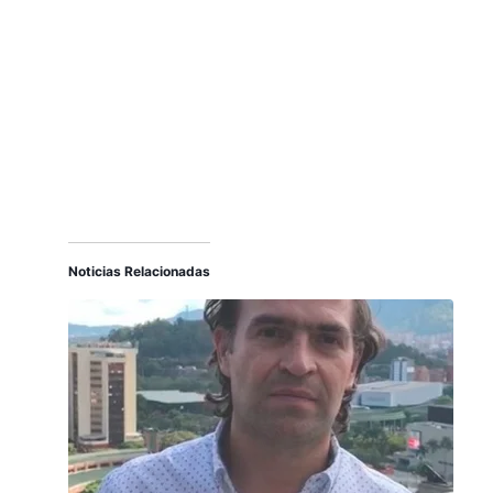
Noticias Relacionadas