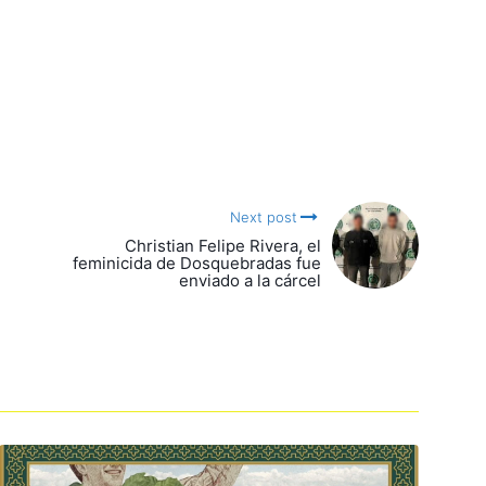
Next post
Christian Felipe Rivera, el
feminicida de Dosquebradas fue
enviado a la cárcel