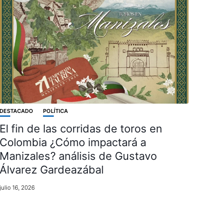
DESTACADO
POLÍTICA
El fin de las corridas de toros en
Colombia ¿Cómo impactará a
Manizales? análisis de Gustavo
Álvarez Gardeazábal
julio 16, 2026