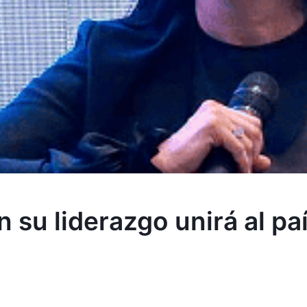
 su liderazgo unirá al pa