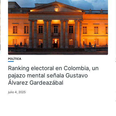
POLÍTICA
Ranking electoral en Colombia, un
pajazo mental señala Gustavo
Álvarez Gardeazábal
julio 4, 2025