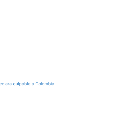
eclara culpable a Colombia