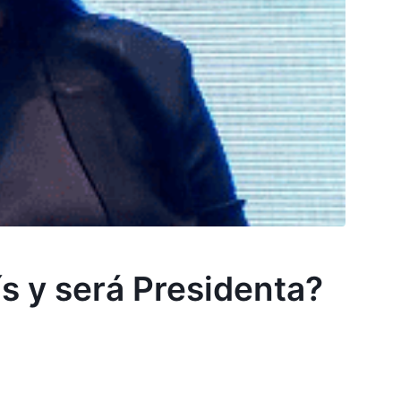
ís y será Presidenta?