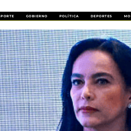
SPORTE
GOBIERNO
POLÍTICA
DEPORTES
MO