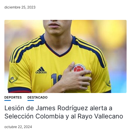
diciembre 25, 2023
DEPORTES
DESTACADO
Lesión de James Rodríguez alerta a
Selección Colombia y al Rayo Vallecano
octubre 22, 2024