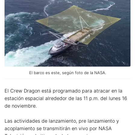
El barco es este, según foto de la NASA.
El Crew Dragon está programado para atracar en la
estación espacial alrededor de las 11 p.m. del lunes 16
de noviembre.
Las actividades de lanzamiento, pre lanzamiento y
acoplamiento se transmitirán en vivo por NASA