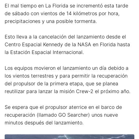
El mal tiempo en La Florida se incrementó esta tarde
de sábado con vientos de 14 kilómetros por hora,
precipitaciones y una posible tormenta.
Esto lleva a la cancelación del lanzamiento desde el
Centro Espacial Kennedy de la NASA en Florida hasta
la Estación Espacial Internacional.
Los equipos movieron el lanzamiento un día debido a
los vientos terrestres y para permitir la recuperación
del propulsor de la primera etapa, que se planea
reutilizar para lanzar la misión Crew-2 el próximo año.
Se espera que el propulsor aterrice en el barco de
recuperación (llamado GO Searcher) unos nueve
minutos después del lanzamiento.