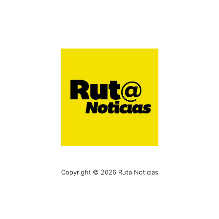
Copyright © 2026 Ruta Noticias