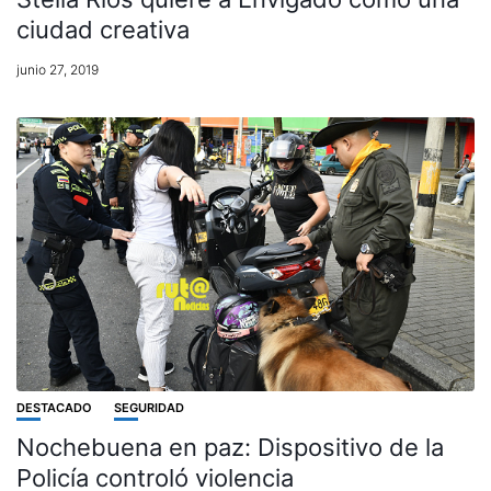
ciudad creativa
junio 27, 2019
DESTACADO
SEGURIDAD
Nochebuena en paz: Dispositivo de la
Policía controló violencia