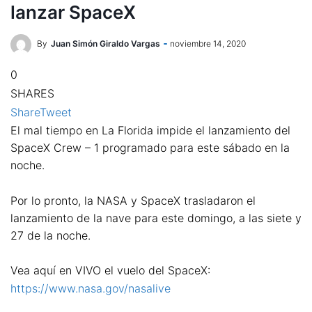
lanzar SpaceX
By
Juan Simón Giraldo Vargas
noviembre 14, 2020
0
SHARES
Share
Tweet
El mal tiempo en La Florida impide el lanzamiento del
SpaceX Crew – 1 programado para este sábado en la
noche.
Por lo pronto, la NASA y SpaceX trasladaron el
lanzamiento de la nave para este domingo, a las siete y
27 de la noche.
Vea aquí en VIVO el vuelo del SpaceX:
https://www.nasa.gov/nasalive