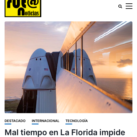
DESTACADO
INTERNACIONAL
TECNOLOGÍA
Mal tiempo en La Florida impide