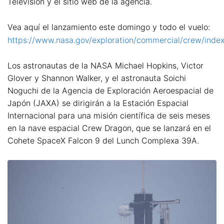
Televisión y el sitio web de la agencia.
Vea aquí el lanzamiento este domingo y todo el vuelo:
https://www.nasa.gov/exploration/commercial/crew/index
Los astronautas de la NASA Michael Hopkins, Victor
Glover y Shannon Walker, y el astronauta Soichi
Noguchi de la Agencia de Exploración Aeroespacial de
Japón (JAXA) se dirigirán a la Estación Espacial
Internacional para una misión científica de seis meses
en la nave espacial Crew Dragon, que se lanzará en el
Cohete SpaceX Falcon 9 del Lunch Complexa 39A.