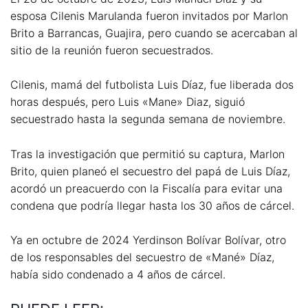
esposa Cilenis Marulanda fueron invitados por Marlon
Brito a Barrancas, Guajira, pero cuando se acercaban al
sitio de la reunión fueron secuestrados.
Cilenis, mamá del futbolista Luis Díaz, fue liberada dos
horas después, pero Luis «Mane» Diaz, siguió
secuestrado hasta la segunda semana de noviembre.
Tras la investigación que permitió su captura, Marlon
Brito, quien planeó el secuestro del papá de Luis Díaz,
acordó un preacuerdo con la Fiscalía para evitar una
condena que podría llegar hasta los 30 años de cárcel.
Ya en octubre de 2024 Yerdinson Bolívar Bolívar, otro
de los responsables del secuestro de «Mané» Díaz,
había sido condenado a 4 años de cárcel.