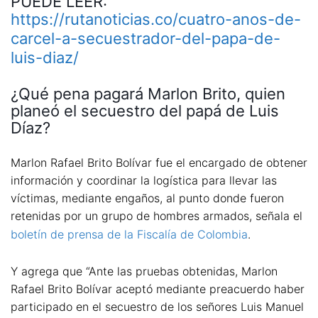
PUEDE LEER:
https://rutanoticias.co/cuatro-anos-de-
carcel-a-secuestrador-del-papa-de-
luis-diaz/
¿Qué pena pagará Marlon Brito, quien
planeó el secuestro del papá de Luis
Díaz?
Marlon Rafael Brito Bolívar fue el encargado de obtener
información y coordinar la logística para llevar las
víctimas, mediante engaños, al punto donde fueron
retenidas por un grupo de hombres armados, señala el
boletín de prensa de la Fiscalía de Colombia
.
Y agrega que “Ante las pruebas obtenidas, Marlon
Rafael Brito Bolívar aceptó mediante preacuerdo haber
participado en el secuestro de los señores Luis Manuel