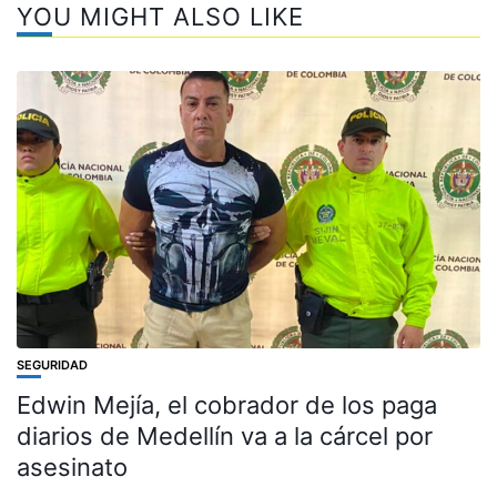
YOU MIGHT ALSO LIKE
SEGURIDAD
Edwin Mejía, el cobrador de los paga
diarios de Medellín va a la cárcel por
asesinato