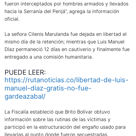
fueron interceptados por hombres armados y llevados
hacia la Serranía del Perijá”, agrega la información
oficial.
La señora Cilenis Marulanda fue dejada en libertad el
mismo día de la retención; mientras que Luis Manuel
Díaz permaneció 12 días en cautiverio y finalmente fue
entregado a una comisión humanitaria.
PUEDE LEER:
https://rutanoticias.co/libertad-de-luis-
manuel-diaz-gratis-no-fue-
gardeazabal/
La Fiscalía estableció que Brito Bolívar obtuvo
información sobre las rutinas de las víctimas y
participó en la estructuración del engaño usado para
llevarlas al punto donde fueron secuestradas.