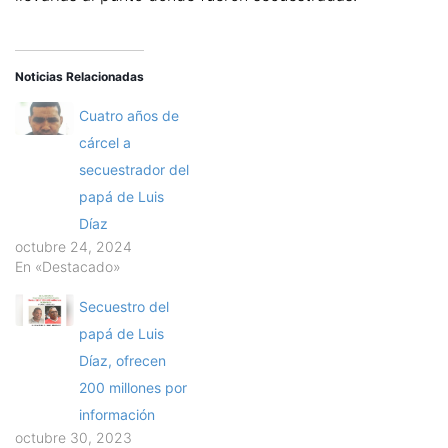
Noticias Relacionadas
Cuatro años de
cárcel a
secuestrador del
papá de Luis
Díaz
octubre 24, 2024
En «Destacado»
Secuestro del
papá de Luis
Díaz, ofrecen
200 millones por
información
octubre 30, 2023