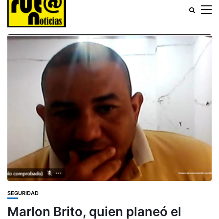
SEGURIDAD
Marlon Brito, quien planeó el