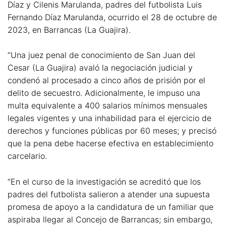
Díaz y Cilenis Marulanda, padres del futbolista Luis
Fernando Díaz Marulanda, ocurrido el 28 de octubre de
2023, en Barrancas (La Guajira).
“Una juez penal de conocimiento de San Juan del
Cesar (La Guajira) avaló la negociación judicial y
condenó al procesado a cinco años de prisión por el
delito de secuestro. Adicionalmente, le impuso una
multa equivalente a 400 salarios mínimos mensuales
legales vigentes y una inhabilidad para el ejercicio de
derechos y funciones públicas por 60 meses; y precisó
que la pena debe hacerse efectiva en establecimiento
carcelario.
“En el curso de la investigación se acreditó que los
padres del futbolista salieron a atender una supuesta
promesa de apoyo a la candidatura de un familiar que
aspiraba llegar al Concejo de Barrancas; sin embargo,