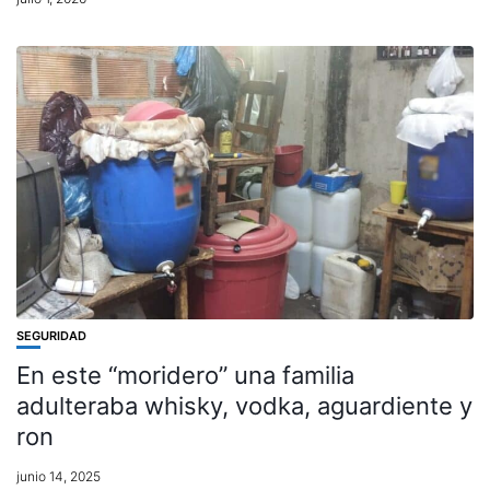
SEGURIDAD
En este “moridero” una familia
adulteraba whisky, vodka, aguardiente y
ron
junio 14, 2025