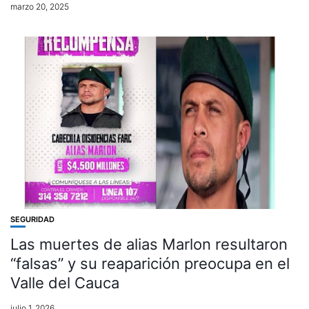
marzo 20, 2025
SEGURIDAD
Las muertes de alias Marlon resultaron
“falsas” y su reaparición preocupa en el
Valle del Cauca
julio 1, 2026