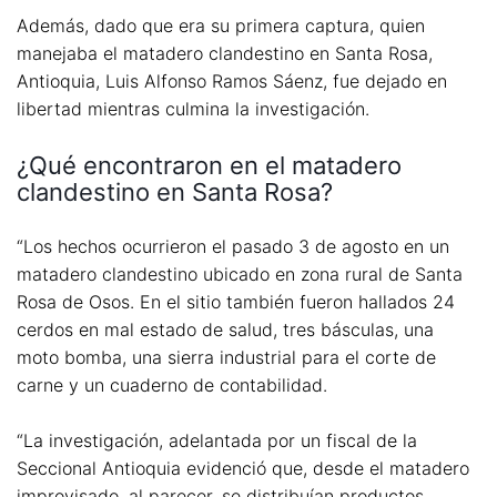
Además, dado que era su primera captura, quien
manejaba el matadero clandestino en Santa Rosa,
Antioquia, Luis Alfonso Ramos Sáenz, fue dejado en
libertad mientras culmina la investigación.
¿Qué encontraron en el matadero
clandestino en Santa Rosa?
“Los hechos ocurrieron el pasado 3 de agosto en un
matadero clandestino ubicado en zona rural de Santa
Rosa de Osos. En el sitio también fueron hallados 24
cerdos en mal estado de salud, tres básculas, una
moto bomba, una sierra industrial para el corte de
carne y un cuaderno de contabilidad.
“La investigación, adelantada por un fiscal de la
Seccional Antioquia evidenció que, desde el matadero
improvisado, al parecer, se distribuían productos