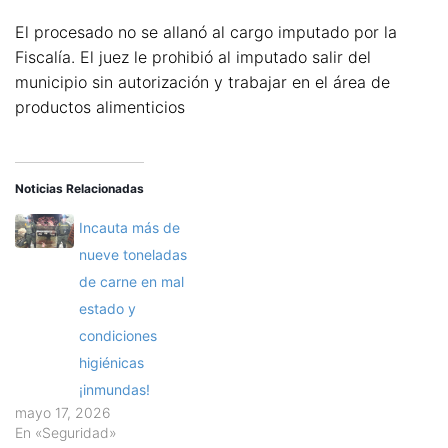
El procesado no se allanó al cargo imputado por la
Fiscalía. El juez le prohibió al imputado salir del
municipio sin autorización y trabajar en el área de
productos alimenticios
Noticias Relacionadas
Incauta más de
nueve toneladas
de carne en mal
estado y
condiciones
higiénicas
¡inmundas!
mayo 17, 2026
En «Seguridad»