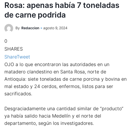
Rosa: apenas había 7 toneladas
de carne podrida
By
Redaccion
agosto 9, 2024
0
SHARES
Share
Tweet
OJO a lo que encontraron las autoridades en un
matadero clandestino en Santa Rosa, norte de
Antioquia: siete toneladas de carne porcina y bovina en
mal estado y 24 cerdos, enfermos, listos para ser
sacrificados.
Desgraciadamente una cantidad similar de “producto”
ya había salido hacia Medellín y el norte del
departamento, según los investigadores.