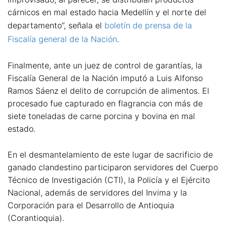
cárnicos en mal estado hacia Medellín y el norte del
departamento”, señala el
boletín de prensa de la
Fiscalía general de la Nación
.
Finalmente, ante un juez de control de garantías, la
Fiscalía General de la Nación imputó a Luis Alfonso
Ramos Sáenz el delito de corrupción de alimentos. El
procesado fue capturado en flagrancia con más de
siete toneladas de carne porcina y bovina en mal
estado.
En el desmantelamiento de este lugar de sacrificio de
ganado clandestino participaron servidores del Cuerpo
Técnico de Investigación (CTI), la Policía y el Ejército
Nacional, además de servidores del Invima y la
Corporación para el Desarrollo de Antioquia
(Corantioquia).