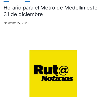
Horario para el Metro de Medellín este
31 de diciembre
diciembre 27, 2023