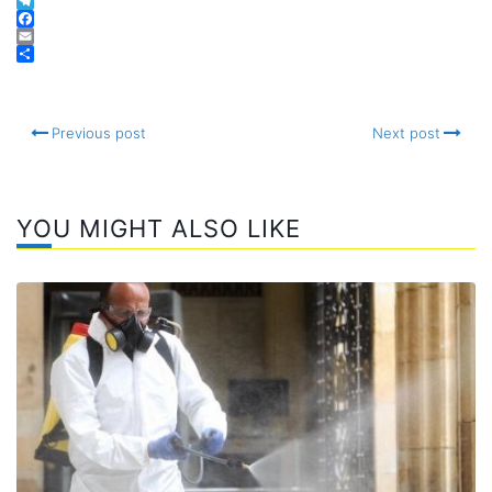
Twitter
Telegram
Facebook
Email
Compartir
Previous post
Next post
YOU MIGHT ALSO LIKE