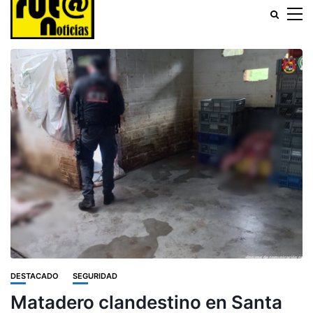
DESTACADO
SEGURIDAD
Matadero clandestino en Santa