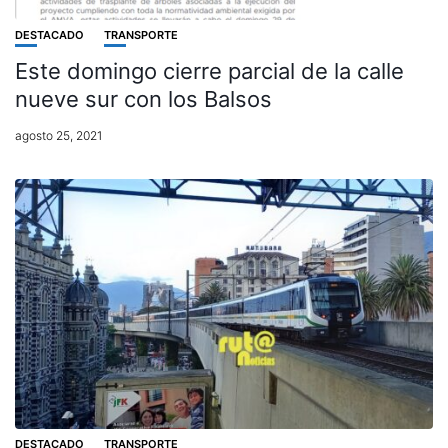
DESTACADO
TRANSPORTE
Este domingo cierre parcial de la calle
nueve sur con los Balsos
agosto 25, 2021
DESTACADO
TRANSPORTE