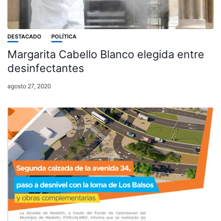
DESTACADO
POLÍTICA
Margarita Cabello Blanco elegida entre
desinfectantes
agosto 27, 2020