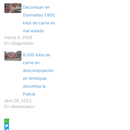
Decomisan en
Donmatías 1.800
kilos de carne en
mal estado
marzo 4, 2026
En «Seguridad»
8.000 kilos de
carne en
descomposición
en Antioquia
decomisa la
Policía
abril 26, 2022
En «Destacado»
WhatsApp