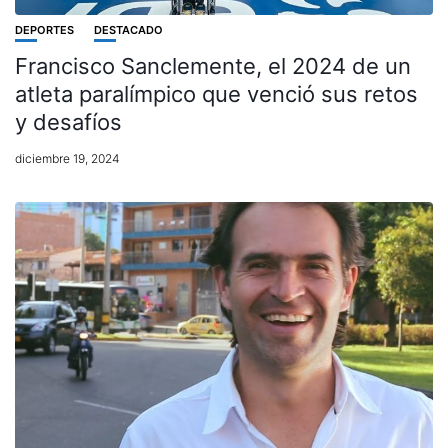
DEPORTES
DESTACADO
Francisco Sanclemente, el 2024 de un
atleta paralímpico que venció sus retos
y desafíos
diciembre 19, 2024