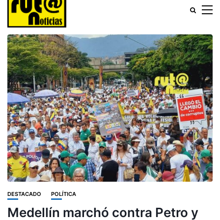
DESTACADO
POLÍTICA
Medellín marchó contra Petro y