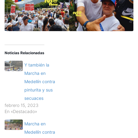
Noticias Relacionadas
Y también la
Marcha en
Medellín contra
pinturita y sus
secuaces
febrero 15, 2023
En «Destacado»
Marcha en
Medellín contra