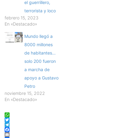
el guerrillero,
terrorista y loco
febrero 15, 2023
En «Destacado»
Mundo llegó a
8000 millones
de habitantes…
solo 200 fueron
a marcha de
apoyo a Gustavo
Petro
noviembre 15, 2022
En «Destacado»
WhatsApp
Twitter
Telegram
Facebook