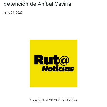
detención de Aníbal Gaviria
junio 24, 2020
Copyright © 2026 Ruta Noticias