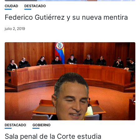
CIUDAD
DESTACADO
Federico Gutiérrez y su nueva mentira
julio 2, 2019
DESTACADO
GOBIERNO
Sala penal de la Corte estudia