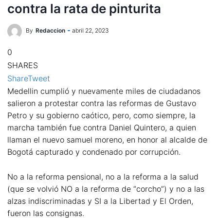
contra la rata de pinturita
By
Redaccion
abril 22, 2023
0
SHARES
Share
Tweet
Medellin cumplió y nuevamente miles de ciudadanos
salieron a protestar contra las reformas de Gustavo
Petro y su gobierno caótico, pero, como siempre, la
marcha también fue contra Daniel Quintero, a quien
llaman el nuevo samuel moreno, en honor al alcalde de
Bogotá capturado y condenado por corrupción.
No a la reforma pensional, no a la reforma a la salud
(que se volvió NO a la reforma de “corcho”) y no a las
alzas indiscriminadas y SI a la Libertad y El Orden,
fueron las consignas.