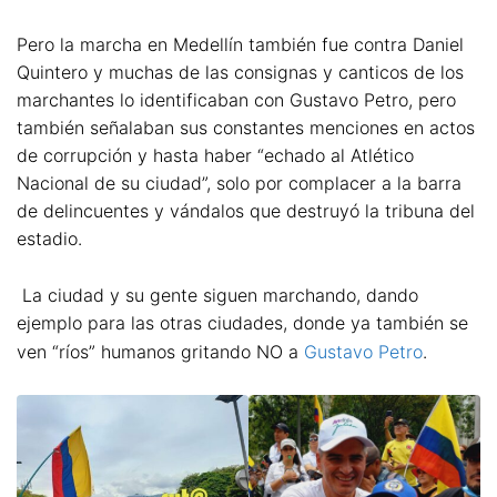
Pero la marcha en Medellín también fue contra Daniel
Quintero y muchas de las consignas y canticos de los
marchantes lo identificaban con Gustavo Petro, pero
también señalaban sus constantes menciones en actos
de corrupción y hasta haber “echado al Atlético
Nacional de su ciudad”, solo por complacer a la barra
de delincuentes y vándalos que destruyó la tribuna del
estadio.
La ciudad y su gente siguen marchando, dando
ejemplo para las otras ciudades, donde ya también se
ven “ríos” humanos gritando NO a
Gustavo Petro
.