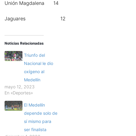
Unión Magdalena 14
Jaguares 12
Noticias Relacionadas
Triunfo del
Nacional le dio
oxígeno al
Medellín
mayo 12, 2023
En «Deportes»
El Medellín
depende solo de
sí mismo para
ser finalista