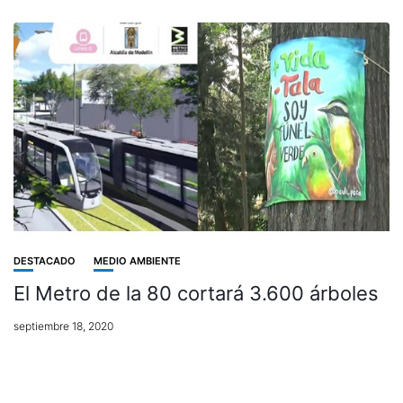
DESTACADO
MEDIO AMBIENTE
El Metro de la 80 cortará 3.600 árboles
septiembre 18, 2020