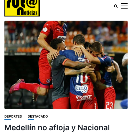
DEPORTES
DESTACADO
Medellín no afloja y Nacional