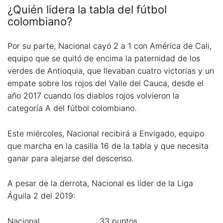
¿Quién lidera la tabla del fútbol
colombiano?
Por su parte, Nacional cayó 2 a 1 con América de Cali,
equipo que se quitó de encima la paternidad de los
verdes de Antioquia, que llevaban cuatro victorias y un
empate sobre los rojos del Valle del Cauca, desde el
año 2017 cuando los diablos rojos volvieron la
categoría A del fútbol colombiano.
Este miércoles, Nacional recibirá a Envigado, equipo
que marcha en la casilla 16 de la tabla y que necesita
ganar para alejarse del descenso.
A pesar de la derrota, Nacional es líder de la Liga
Águila 2 del 2019:
Nacional 33 puntos