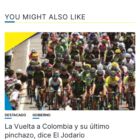
YOU MIGHT ALSO LIKE
DESTACADO
GOBIERNO
La Vuelta a Colombia y su último
pinchazo, dice El Jodario