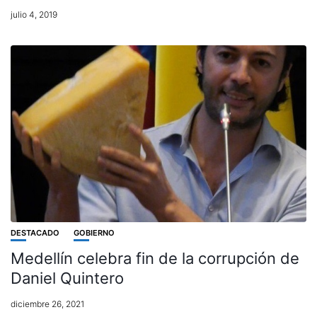
julio 4, 2019
DESTACADO
GOBIERNO
Medellín celebra fin de la corrupción de
Daniel Quintero
diciembre 26, 2021