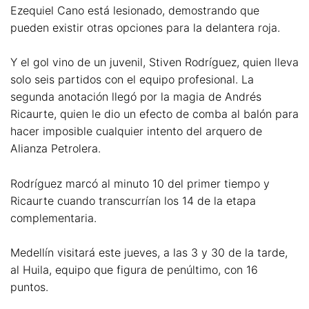
Ezequiel Cano está lesionado, demostrando que
pueden existir otras opciones para la delantera roja.
Y el gol vino de un juvenil, Stiven Rodríguez, quien lleva
solo seis partidos con el equipo profesional. La
segunda anotación llegó por la magia de Andrés
Ricaurte, quien le dio un efecto de comba al balón para
hacer imposible cualquier intento del arquero de
Alianza Petrolera.
Rodríguez marcó al minuto 10 del primer tiempo y
Ricaurte cuando transcurrían los 14 de la etapa
complementaria.
Medellín visitará este jueves, a las 3 y 30 de la tarde,
al Huila, equipo que figura de penúltimo, con 16
puntos.