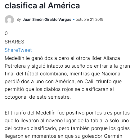
clasifica al América
By
Juan Simón Giraldo Vargas
octubre 21, 2019
0
SHARES
Share
Tweet
Medellín le ganó dos a cero al otrora líder Alianza
Petrolera y siguió intacto su sueño de entrar a la gran
final del fútbol colombiano, mientras que Nacional
perdió dos a uno con América, en Cali, triunfo que
permitió que los diablos rojos se clasificaran al
octogonal de este semestre.
El triunfo del Medellín fue positivo por los tres puntos
que lo llevaron al noveno lugar de la tabla, a solo uno
del octavo clasificado, pero también porque los goles
llegaron en momentos en que su goleador Germán