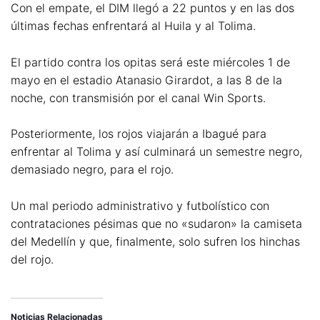
Con el empate, el DIM llegó a 22 puntos y en las dos
últimas fechas enfrentará al Huila y al Tolima.
El partido contra los opitas será este miércoles 1 de
mayo en el estadio Atanasio Girardot, a las 8 de la
noche, con transmisión por el canal Win Sports.
Posteriormente, los rojos viajarán a Ibagué para
enfrentar al Tolima y así culminará un semestre negro,
demasiado negro, para el rojo.
Un mal periodo administrativo y futbolístico con
contrataciones pésimas que no «sudaron» la camiseta
del Medellín y que, finalmente, solo sufren los hinchas
del rojo.
Noticias Relacionadas