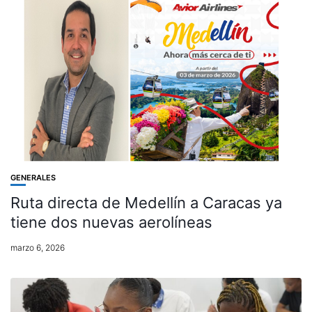
GENERALES
Ruta directa de Medellín a Caracas ya
tiene dos nuevas aerolíneas
marzo 6, 2026