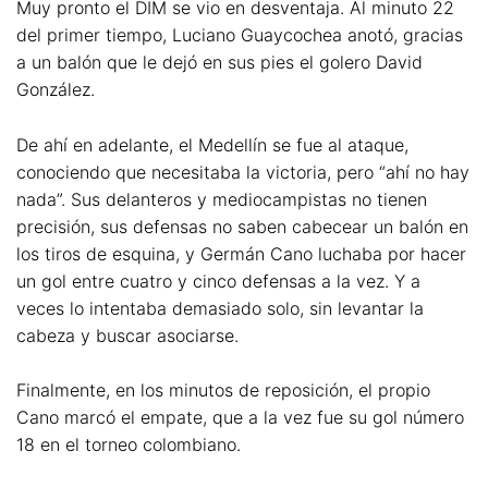
Muy pronto el DIM se vio en desventaja. Al minuto 22
del primer tiempo, Luciano Guaycochea anotó, gracias
a un balón que le dejó en sus pies el golero David
González.
De ahí en adelante, el Medellín se fue al ataque,
conociendo que necesitaba la victoria, pero “ahí no hay
nada”. Sus delanteros y mediocampistas no tienen
precisión, sus defensas no saben cabecear un balón en
los tiros de esquina, y Germán Cano luchaba por hacer
un gol entre cuatro y cinco defensas a la vez. Y a
veces lo intentaba demasiado solo, sin levantar la
cabeza y buscar asociarse.
Finalmente, en los minutos de reposición, el propio
Cano marcó el empate, que a la vez fue su gol número
18 en el torneo colombiano.