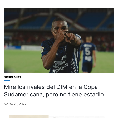
GENERALES
Mire los rivales del DIM en la Copa
Sudamericana, pero no tiene estadio
marzo 25, 2022