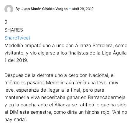
By
Juan Simón Giraldo Vargas
abril 28, 2019
0
SHARES
Share
Tweet
Medellín empató uno a uno con Alianza Petrolera, como
visitante, y vio alejarse a los finalistas de la Liga Águila
1 del 2019.
Después de la derrota uno a cero con Nacional, el
miércoles pasado, Medellín aún tenía una leve, muy
leve, esperanza de llegar a la final, pero para
mantenerla viva necesitaba ganar en Barrancabermeja
y en la cancha ante el Alianza se ratificó lo que ha sido
el DIM este semestre, como diría un hincha rojo, “Ahí no
hay nada”.