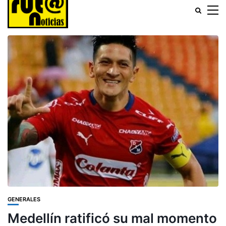
GENERALES
Medellín ratificó su mal momento