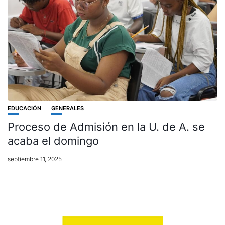
EDUCACIÓN
GENERALES
Proceso de Admisión en la U. de A. se
acaba el domingo
septiembre 11, 2025