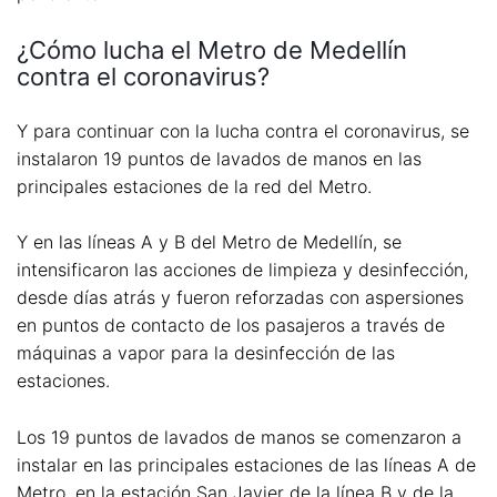
¿Cómo lucha el Metro de Medellín
contra el coronavirus?
Y para continuar con la lucha contra el coronavirus, se
instalaron 19 puntos de lavados de manos en las
principales estaciones de la red del Metro.
Y en las líneas A y B del Metro de Medellín, se
intensificaron las acciones de limpieza y desinfección,
desde días atrás y fueron reforzadas con aspersiones
en puntos de contacto de los pasajeros a través de
máquinas a vapor para la desinfección de las
estaciones.
Los 19 puntos de lavados de manos se comenzaron a
instalar en las principales estaciones de las líneas A de
Metro, en la estación San Javier de la línea B y de la