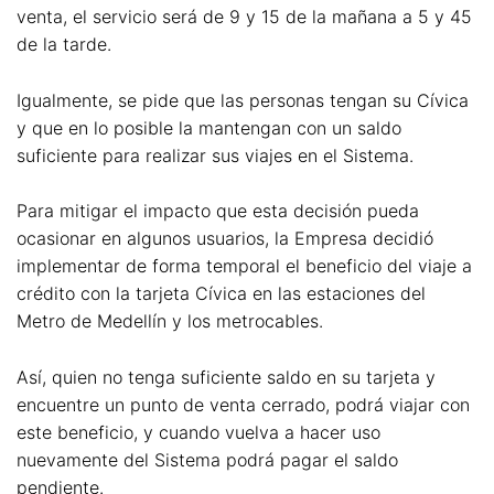
venta, el servicio será de 9 y 15 de la mañana a 5 y 45
de la tarde.
Igualmente, se pide que las personas tengan su Cívica
y que en lo posible la mantengan con un saldo
suficiente para realizar sus viajes en el Sistema.
Para mitigar el impacto que esta decisión pueda
ocasionar en algunos usuarios, la Empresa decidió
implementar de forma temporal el beneficio del viaje a
crédito con la tarjeta Cívica en las estaciones del
Metro de Medellín y los metrocables.
Así, quien no tenga suficiente saldo en su tarjeta y
encuentre un punto de venta cerrado, podrá viajar con
este beneficio, y cuando vuelva a hacer uso
nuevamente del Sistema podrá pagar el saldo
pendiente.