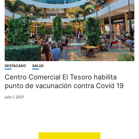
DESTACADO
SALUD
Centro Comercial El Tesoro habilita
punto de vacunación contra Covid 19
julio 1, 2021