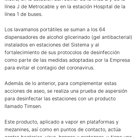
línea J de Metrocable y en la estación Hospital de la
línea 1 de buses.
Los lavamanos portátiles se suman a los 64
dispensadores de alcohol glicerinado (gel antibacterial)
instalados en estaciones del Sistema y al
fortalecimiento de sus protocolos de desinfección
como parte de las medidas adoptadas por la Empresa
para evitar el contagio del coronavirus.
Además de lo anterior, para complementar estas
acciones de aseo, se realiza una prueba de aspersión
para desinfectar las estaciones con un producto
llamado Timsen.
Este producto, aplicado a vapor en plataformas y
mezanines, así como en puntos de contacto, actúa
contra bacterias, virus, hongos y protozoos, y tiene una