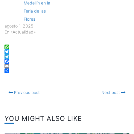
Medellín en la
Feria de las
Flores
agosto 1, 2025
En «Actualidad»
WhatsApp
Twitter
Telegram
Facebook
Email
Compartir
Previous post
Next post
YOU MIGHT ALSO LIKE