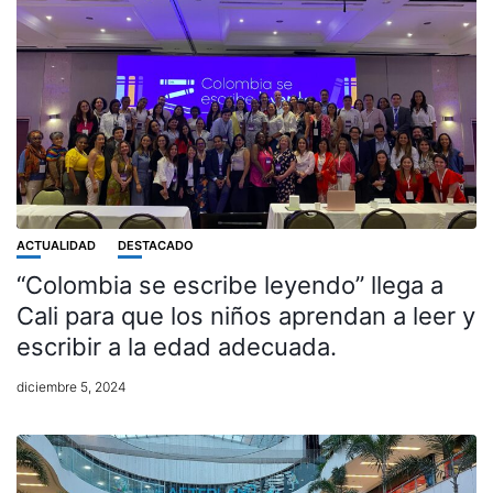
ACTUALIDAD
DESTACADO
“Colombia se escribe leyendo” llega a
Cali para que los niños aprendan a leer y
escribir a la edad adecuada.
diciembre 5, 2024