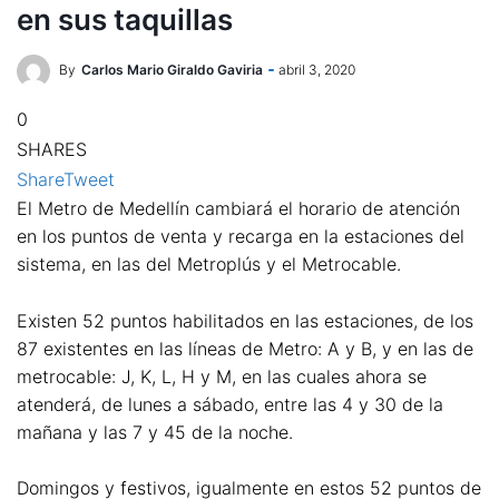
en sus taquillas
By
Carlos Mario Giraldo Gaviria
abril 3, 2020
0
SHARES
Share
Tweet
El Metro de Medellín cambiará el horario de atención
en los puntos de venta y recarga en la estaciones del
sistema, en las del Metroplús y el Metrocable.
Existen 52 puntos habilitados en las estaciones, de los
87 existentes en las líneas de Metro: A y B, y en las de
metrocable: J, K, L, H y M, en las cuales ahora se
atenderá, de lunes a sábado, entre las 4 y 30 de la
mañana y las 7 y 45 de la noche.
Domingos y festivos, igualmente en estos 52 puntos de