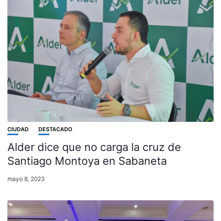
CIUDAD
DESTACADO
Alder dice que no carga la cruz de
Santiago Montoya en Sabaneta
mayo 8, 2023