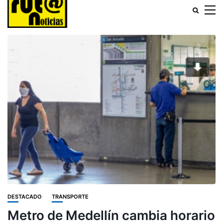
DESTACADO
TRANSPORTE
Metro de Medellín cambia horario