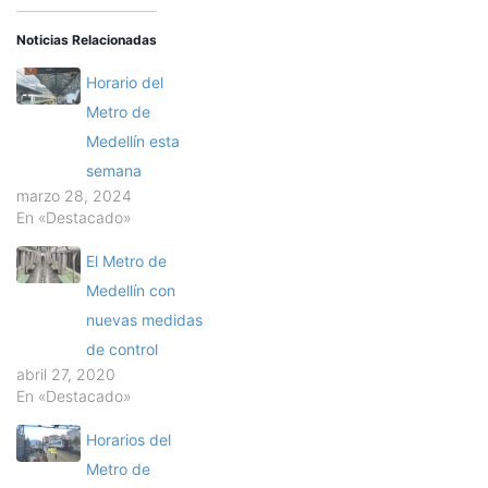
Noticias Relacionadas
Horario del
Metro de
Medellín esta
semana
marzo 28, 2024
En «Destacado»
El Metro de
Medellín con
nuevas medidas
de control
abril 27, 2020
En «Destacado»
Horarios del
Metro de