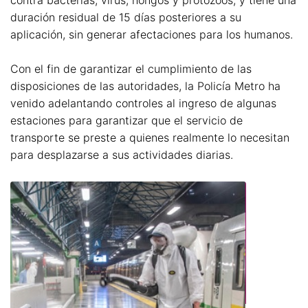
duración residual de 15 días posteriores a su
aplicación, sin generar afectaciones para los humanos.
Con el fin de garantizar el cumplimiento de las
disposiciones de las autoridades, la Policía Metro ha
venido adelantando controles al ingreso de algunas
estaciones para garantizar que el servicio de
transporte se preste a quienes realmente lo necesitan
para desplazarse a sus actividades diarias.