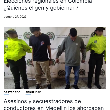
Elecciones regionales en Colombia
¿Quiénes eligen y gobiernan?
octubre 27, 2023
DESTACADO
SEGURIDAD
Asesinos y secuestradores de
conductores en Medellín los ahorcaban