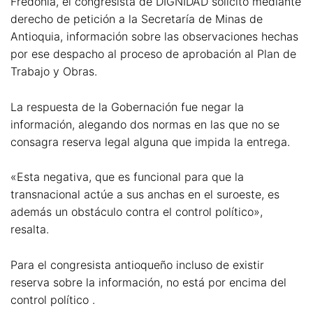
Fredonia, el congresista de DIGNIDAD solicitó mediante
derecho de petición a la Secretaría de Minas de
Antioquia, información sobre las observaciones hechas
por ese despacho al proceso de aprobación al Plan de
Trabajo y Obras.
La respuesta de la Gobernación fue negar la
información, alegando dos normas en las que no se
consagra reserva legal alguna que impida la entrega.
«Esta negativa, que es funcional para que la
transnacional actúe a sus anchas en el suroeste, es
además un obstáculo contra el control político»,
resalta.
Para el congresista antioqueño incluso de existir
reserva sobre la información, no está por encima del
control político .