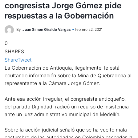
congresista Jorge Gómez pide
respuestas a la Gobernación
By
Juan Simón Giraldo Vargas
febrero 22, 2021
0
SHARES
Share
Tweet
La Gobernación de Antioquia, ilegalmente, le está
ocultando información sobre la Mina de Quebradona al
representante a la Cámara Jorge Gómez.
Ante esa acción irregular, el congresista antioqueño,
del partido Dignidad, radicó un recurso de insistencia
ante un juez administrativo municipal de Medellín.
Sobre la acción judicial señaló que se ha vuelto mala
costumbre de las autoridades en Colombia esconder la