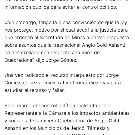
información pública para evitar el control político.
«Sin embargo, tengo la plena convicción de que la ley
nos protege, motivo por el cual acudí a la justicia para
que ordenen al Secretario de Minas a darme respuesta
sobre asuntos que la trasnacional Anglo Gold Ashanti
ha desarrollado con respecto a la mina de
Quebradona”, dijo Jorge Gómez.
Una vez radicado el recurso interpuesto por Jorge
Gómez, el juez administrativo tendrá diez días para
estudiar el recurso y fallar.
En el marco del control político realizado por el
Representante a la Cámara a los impactos ambientales
y sociales de la minera Quebradona de Anglo Gold
Ashanti en los Municipios de Jericó, Támesis y