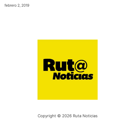
febrero 2, 2019
Copyright © 2026 Ruta Noticias