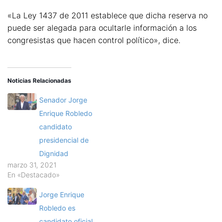
«La Ley 1437 de 2011 establece que dicha reserva no
puede ser alegada para ocultarle información a los
congresistas que hacen control político», dice.
Noticias Relacionadas
Senador Jorge
Enrique Robledo
candidato
presidencial de
Dignidad
marzo 31, 2021
En «Destacado»
Jorge Enrique
Robledo es
candidato oficial