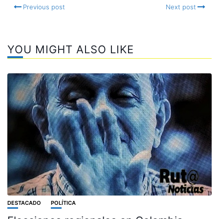
Previous post
Next post
YOU MIGHT ALSO LIKE
DESTACADO
POLÍTICA