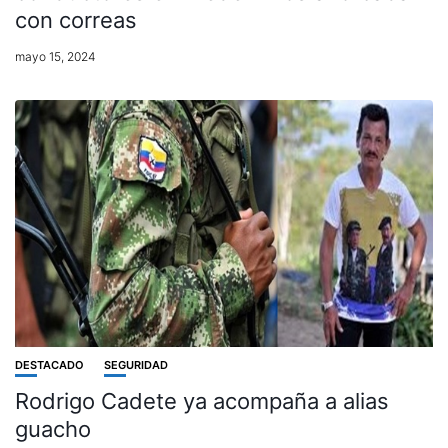
con correas
mayo 15, 2024
DESTACADO
SEGURIDAD
Rodrigo Cadete ya acompaña a alias
guacho