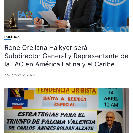
POLÍTICA
Rene Orellana Halkyer será
Subdirector General y Representante de
la FAO en América Latina y el Caribe
noviembre 7, 2025