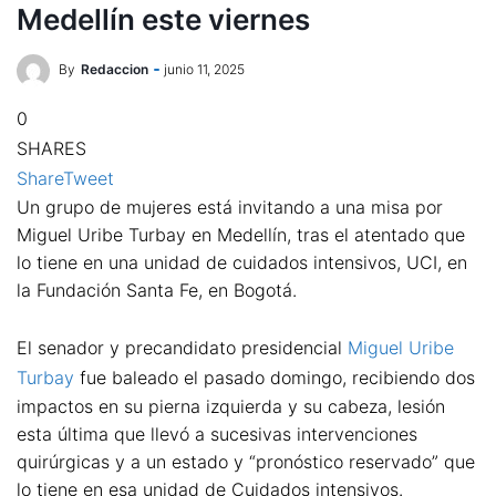
Medellín este viernes
By
Redaccion
junio 11, 2025
0
SHARES
Share
Tweet
Un grupo de mujeres está invitando a una misa por
Miguel Uribe Turbay en Medellín, tras el atentado que
lo tiene en una unidad de cuidados intensivos, UCI, en
la Fundación Santa Fe, en Bogotá.
El senador y precandidato presidencial
Miguel Uribe
Turbay
fue baleado el pasado domingo, recibiendo dos
impactos en su pierna izquierda y su cabeza, lesión
esta última que llevó a sucesivas intervenciones
quirúrgicas y a un estado y “pronóstico reservado” que
lo tiene en esa unidad de Cuidados intensivos.