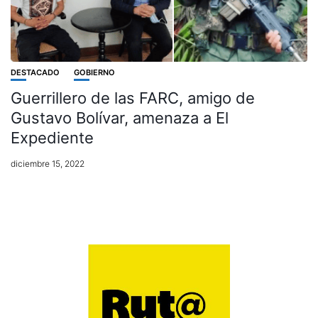
DESTACADO
GOBIERNO
Guerrillero de las FARC, amigo de
Gustavo Bolívar, amenaza a El
Expediente
diciembre 15, 2022