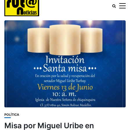
POLÍTICA
Misa por Miguel Uribe en