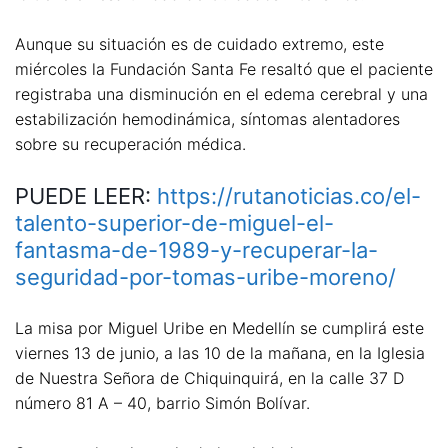
Aunque su situación es de cuidado extremo, este
miércoles la Fundación Santa Fe resaltó que el paciente
registraba una disminución en el edema cerebral y una
estabilización hemodinámica, síntomas alentadores
sobre su recuperación médica.
PUEDE LEER:
https://rutanoticias.co/el-
talento-superior-de-miguel-el-
fantasma-de-1989-y-recuperar-la-
seguridad-por-tomas-uribe-moreno/
La misa por Miguel Uribe en Medellín se cumplirá este
viernes 13 de junio, a las 10 de la mañana, en la Iglesia
de Nuestra Señora de Chiquinquirá, en la calle 37 D
número 81 A – 40, barrio Simón Bolívar.