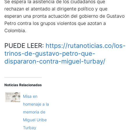
Se espera la asistencia de los ciudadanos que
rechazan el atentado al dirigente político y que
esperan una pronta actuación del gobierno de Gustavo
Petro contra los grupos violentos que azotan a
Colombia.
PUEDE LEER:
https://rutanoticias.co/los-
trinos-de-gustavo-petro-que-
dispararon-contra-miguel-turbay/
Noticias Relacionadas
Misa en
homenaje a la
memoria de
Miguel Uribe
Turbay