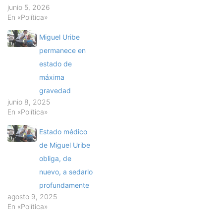
junio 5, 2026
En «Política»
Miguel Uribe
permanece en
estado de
máxima
gravedad
junio 8, 2025
En «Política»
Estado médico
de Miguel Uribe
obliga, de
nuevo, a sedarlo
profundamente
agosto 9, 2025
En «Política»