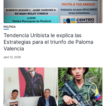
POLÍTICA
Tendencia Uribista le explica las
Estrategias para el triunfo de Paloma
Valencia
abril 12, 2026