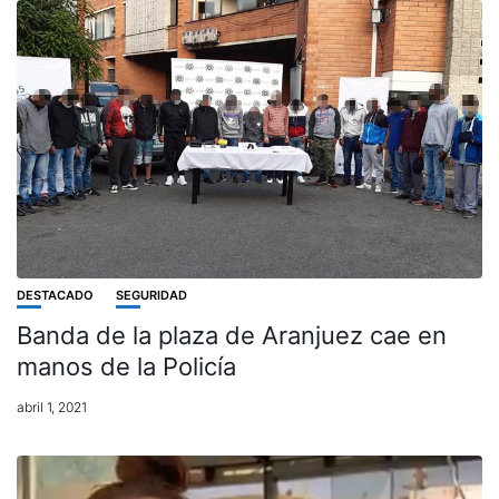
DESTACADO
SEGURIDAD
Banda de la plaza de Aranjuez cae en
manos de la Policía
abril 1, 2021