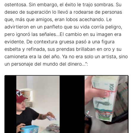
ostentosa. Sin embargo, el éxito le trajo sombras. Su
deseo de superación lo llevó a rodearse de personas
que, más que amigos, eran lobos acechando. Le
advirtieron en un panfleto que su vida corría peligro,
pero ignoró las señales…El cambio en su imagen era
evidente. De contextura gruesa pasó a una figura
esbelta y refinada, sus prendas brillaban en oro y su
camioneta era la del año. Ya no era solo un artista, sino
un personaje del mundo del dinero…”: