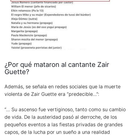
¿Por qué mataron al cantante Zair
Guette?
Además, se señala en redes sociales que la muerte
violenta de Zair Guette era “predecible…”:
“… Su ascenso fue vertiginoso, tanto como su cambio
de vida. De la austeridad pasó al derroche, de los
pequeños eventos a las fiestas privadas de grandes
capos, de la lucha por un sueño a una realidad