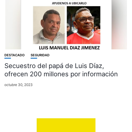
DESTACADO
SEGURIDAD
Secuestro del papá de Luis Díaz,
ofrecen 200 millones por información
octubre 30, 2023