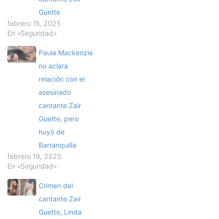
Guette
febrero 15, 2025
En «Seguridad»
Paula Mackenzie
no aclara
relación con el
asesinado
cantante Zair
Guette, pero
huyó de
Barranquilla
febrero 19, 2025
En «Seguridad»
Crimen del
cantante Zair
Guette, Linda