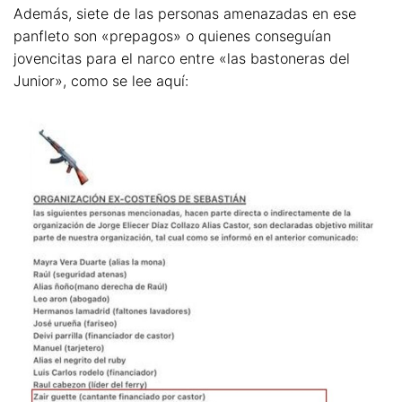
Además, siete de las personas amenazadas en ese
panfleto son «prepagos» o quienes conseguían
jovencitas para el narco entre «las bastoneras del
Junior», como se lee aquí: