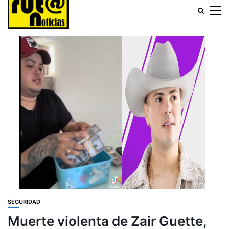
SEGURIDAD
Muerte violenta de Zair Guette,