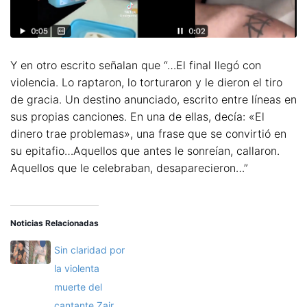
Y en otro escrito señalan que “…El final llegó con
violencia. Lo raptaron, lo torturaron y le dieron el tiro
de gracia. Un destino anunciado, escrito entre líneas en
sus propias canciones. En una de ellas, decía: «El
dinero trae problemas», una frase que se convirtió en
su epitafio…Aquellos que antes le sonreían, callaron.
Aquellos que le celebraban, desaparecieron…”
Noticias Relacionadas
Sin claridad por
la violenta
muerte del
cantante Zair