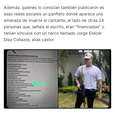
Además, quienes lo conocían también publicaron es
esas redes sociales un panfleto donde aparece una
amenaza de muerte el cantante, al lado de otras 24
personas que, señala el escrito, eran “financiadas” o
tenían vínculos con un narco llamado Jorge Eliécer
Díaz Collazos, alias castor.