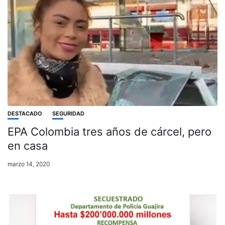
DESTACADO
SEGURIDAD
EPA Colombia tres años de cárcel, pero
en casa
marzo 14, 2020