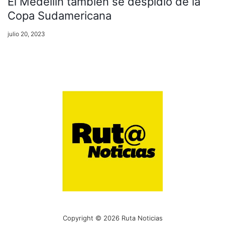
El Medellín también se despidió de la
Copa Sudamericana
julio 20, 2023
Copyright © 2026 Ruta Noticias