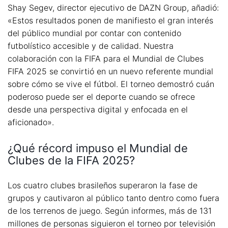
Shay Segev, director ejecutivo de DAZN Group, añadió:
«Estos resultados ponen de manifiesto el gran interés
del público mundial por contar con contenido
futbolístico accesible y de calidad. Nuestra
colaboración con la FIFA para el Mundial de Clubes
FIFA 2025 se convirtió en un nuevo referente mundial
sobre cómo se vive el fútbol. El torneo demostró cuán
poderoso puede ser el deporte cuando se ofrece
desde una perspectiva digital y enfocada en el
aficionado».
¿Qué récord impuso el Mundial de
Clubes de la FIFA 2025?
Los cuatro clubes brasileños superaron la fase de
grupos y cautivaron al público tanto dentro como fuera
de los terrenos de juego. Según informes, más de 131
millones de personas siguieron el torneo por televisión