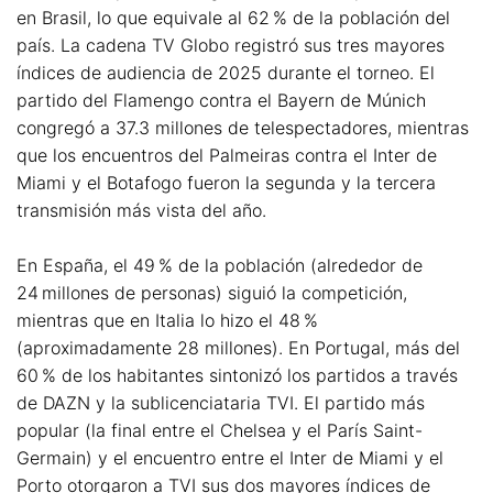
en Brasil, lo que equivale al 62 % de la población del
país. La cadena TV Globo registró sus tres mayores
índices de audiencia de 2025 durante el torneo. El
partido del Flamengo contra el Bayern de Múnich
congregó a 37.3 millones de telespectadores, mientras
que los encuentros del Palmeiras contra el Inter de
Miami y el Botafogo fueron la segunda y la tercera
transmisión más vista del año.
En España, el 49 % de la población (alrededor de
24 millones de personas) siguió la competición,
mientras que en Italia lo hizo el 48 %
(aproximadamente 28 millones). En Portugal, más del
60 % de los habitantes sintonizó los partidos a través
de DAZN y la sublicenciataria TVI. El partido más
popular (la final entre el Chelsea y el París Saint-
Germain) y el encuentro entre el Inter de Miami y el
Porto otorgaron a TVI sus dos mayores índices de