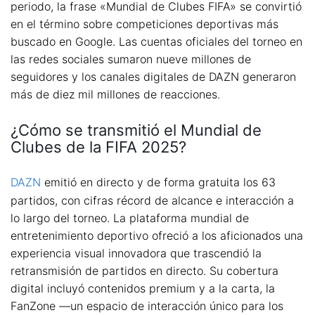
periodo, la frase «Mundial de Clubes FIFA» se convirtió
en el término sobre competiciones deportivas más
buscado en Google. Las cuentas oficiales del torneo en
las redes sociales sumaron nueve millones de
seguidores y los canales digitales de DAZN generaron
más de diez mil millones de reacciones.
¿Cómo se transmitió el Mundial de
Clubes de la FIFA 2025?
DAZN
emitió en directo y de forma gratuita los 63
partidos, con cifras récord de alcance e interacción a
lo largo del torneo. La plataforma mundial de
entretenimiento deportivo ofreció a los aficionados una
experiencia visual innovadora que trascendió la
retransmisión de partidos en directo. Su cobertura
digital incluyó contenidos premium y a la carta, la
FanZone —un espacio de interacción único para los