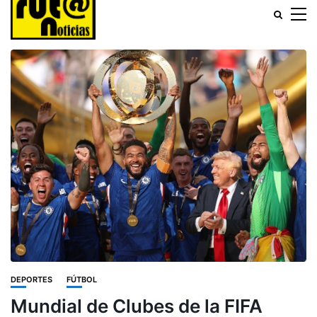
DEPORTES
FÚTBOL
Mundial de Clubes de la FIFA