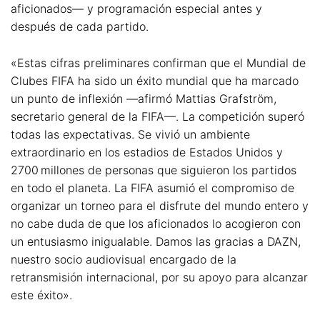
aficionados— y programación especial antes y
después de cada partido.
«Estas cifras preliminares confirman que el Mundial de
Clubes FIFA ha sido un éxito mundial que ha marcado
un punto de inflexión —afirmó Mattias Grafström,
secretario general de la FIFA—. La competición superó
todas las expectativas. Se vivió un ambiente
extraordinario en los estadios de Estados Unidos y
2700 millones de personas que siguieron los partidos
en todo el planeta. La FIFA asumió el compromiso de
organizar un torneo para el disfrute del mundo entero y
no cabe duda de que los aficionados lo acogieron con
un entusiasmo inigualable. Damos las gracias a DAZN,
nuestro socio audiovisual encargado de la
retransmisión internacional, por su apoyo para alcanzar
este éxito».