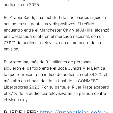
audiencia en 2025.
En Arabia Saudí, una multitud de aficionados siguió la
acción en sus pantallas y dispositivos. El reñido
encuentro entre el Manchester City y el Al Hilal alcanzó
una destacada cuota en el mercado nacional, con un
77.9 % de audiencia televisiva en el momento de su
emisión.
En Argentina, más de 9.1 millones de personas
siguieron el partido entre el Boca Juniors y el Benfica,
lo que representa un índice de audiencia del 84.2 %, el
más alto en el país desde la final de la CONMEBOL
Libertadores 2023. Por su parte, el River Plate acaparó
el 87 % de la audiencia televisiva en su partido contra
el Monterrey.
PUEDE LEER:
https://rutanoticias.co/en-