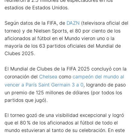
estadios de Estados Unidos.
Según datos de la FIFA, de
DAZN
(televisora oficial del
torneo) y de Nielsen Sports, el 80 por ciento de los
aficionados al fútbol en el Mundo vieron uno o la
mayoría de los 63 partidos oficiales del Mundial de
Clubes 2025.
El Mundial de Clubes de la FIFA 2025 concluyó con la
coronación del
Chelsea
como
campeón del mundo al
vencer a París Saint Germain 3 a 0
, logrando de paso
un premio de 125 millones de dólares (por todos los
partidos que jugó).
El torneo gozó de una visibilidad excepcional y logró
que el 80 % de los aficionados al fútbol de todo el
mundo estuvieran al tanto de su celebración. En este