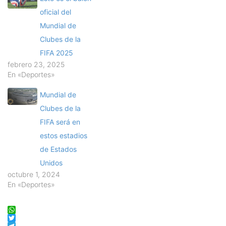
oficial del
Mundial de
Clubes de la
FIFA 2025
febrero 23, 2025
En «Deportes»
Mundial de
Clubes de la
FIFA será en
estos estadios
de Estados
Unidos
octubre 1, 2024
En «Deportes»
WhatsApp