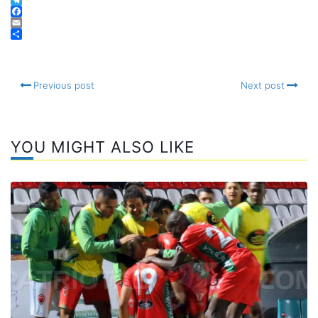
Twitter
Telegram
Facebook
Email
Compartir
Previous post
Next post
YOU MIGHT ALSO LIKE