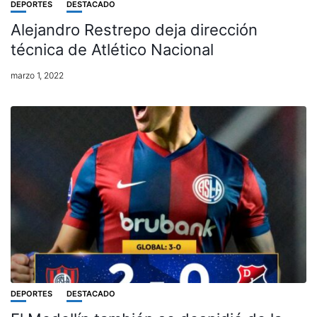
DEPORTES
DESTACADO
Alejandro Restrepo deja dirección
técnica de Atlético Nacional
marzo 1, 2022
DEPORTES
DESTACADO