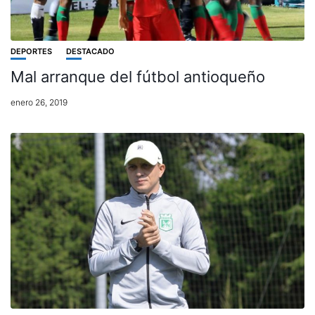
DEPORTES
DESTACADO
Mal arranque del fútbol antioqueño
enero 26, 2019