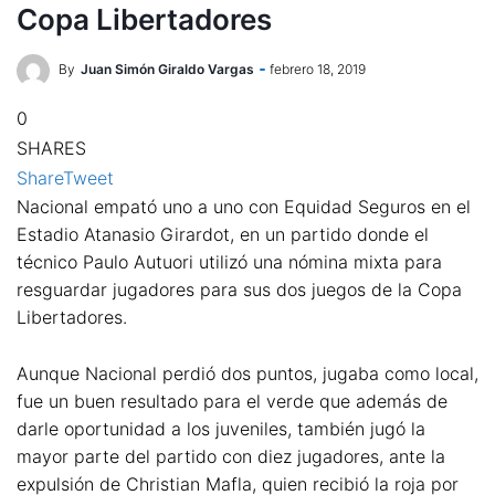
Copa Libertadores
By
Juan Simón Giraldo Vargas
febrero 18, 2019
0
SHARES
Share
Tweet
Nacional empató uno a uno con Equidad Seguros en el
Estadio Atanasio Girardot, en un partido donde el
técnico Paulo Autuori utilizó una nómina mixta para
resguardar jugadores para sus dos juegos de la Copa
Libertadores.
Aunque Nacional perdió dos puntos, jugaba como local,
fue un buen resultado para el verde que además de
darle oportunidad a los juveniles, también jugó la
mayor parte del partido con diez jugadores, ante la
expulsión de Christian Mafla, quien recibió la roja por