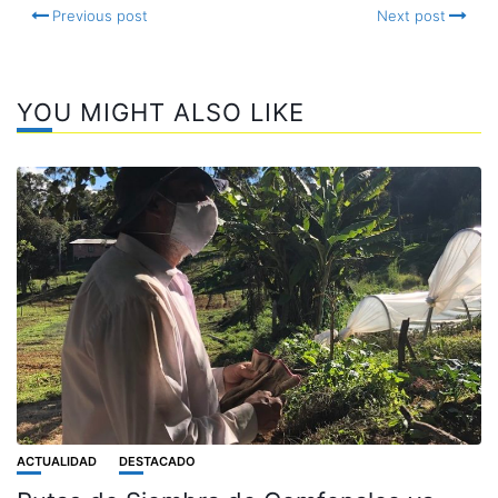
Previous post
Next post
YOU MIGHT ALSO LIKE
ACTUALIDAD
DESTACADO