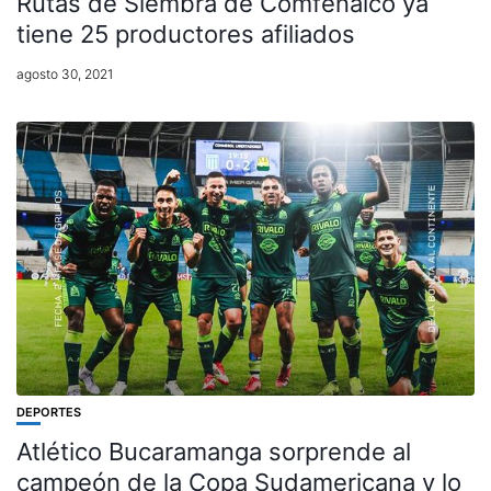
Rutas de Siembra de Comfenalco ya
tiene 25 productores afiliados
agosto 30, 2021
DEPORTES
Atlético Bucaramanga sorprende al
campeón de la Copa Sudamericana y lo