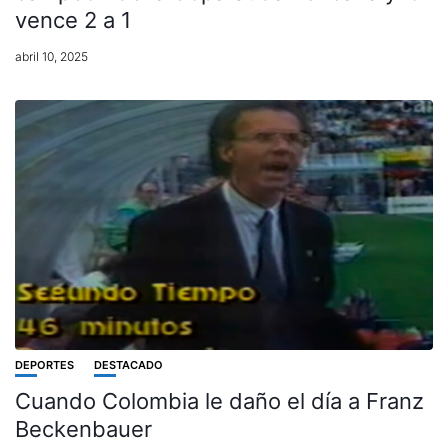
vence 2 a 1
abril 10, 2025
DEPORTES
DESTACADO
Cuando Colombia le daño el día a Franz
Beckenbauer