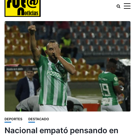
DEPORTES
DESTACADO
Nacional empató pensando en