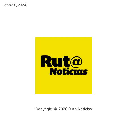
enero 8, 2024
Copyright © 2026 Ruta Noticias