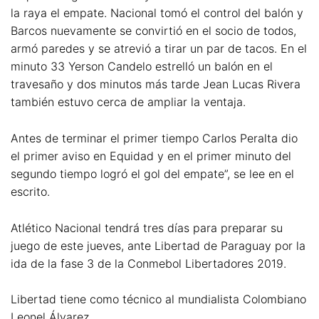
la raya el empate. Nacional tomó el control del balón y
Barcos nuevamente se convirtió en el socio de todos,
armó paredes y se atrevió a tirar un par de tacos. En el
minuto 33 Yerson Candelo estrelló un balón en el
travesaño y dos minutos más tarde Jean Lucas Rivera
también estuvo cerca de ampliar la ventaja.
Antes de terminar el primer tiempo Carlos Peralta dio
el primer aviso en Equidad y en el primer minuto del
segundo tiempo logró el gol del empate”, se lee en el
escrito.
Atlético Nacional tendrá tres días para preparar su
juego de este jueves, ante Libertad de Paraguay por la
ida de la fase 3 de la Conmebol Libertadores 2019.
Libertad tiene como técnico al mundialista Colombiano
Leonel Álvarez.