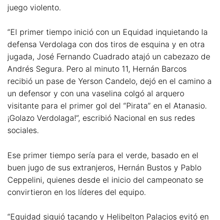
juego violento.
“El primer tiempo inició con un Equidad inquietando la
defensa Verdolaga con dos tiros de esquina y en otra
jugada, José Fernando Cuadrado atajó un cabezazo de
Andrés Segura. Pero al minuto 11, Hernán Barcos
recibió un pase de Yerson Candelo, dejó en el camino a
un defensor y con una vaselina colgó al arquero
visitante para el primer gol del “Pirata” en el Atanasio.
¡Golazo Verdolaga!”, escribió Nacional en sus redes
sociales.
Ese primer tiempo sería para el verde, basado en el
buen jugo de sus extranjeros, Hernán Bustos y Pablo
Ceppelini, quienes desde el inicio del campeonato se
convirtieron en los líderes del equipo.
“Equidad siguió tacando y Helibelton Palacios evitó en