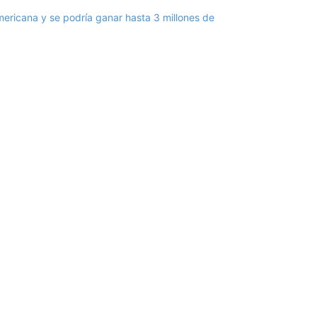
mericana y se podría ganar hasta 3 millones de