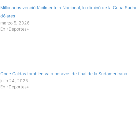
Millonarios venció fácilmente a Nacional, lo eliminó de la Copa Suda
dólares
marzo 5, 2026
En «Deportes»
Once Caldas también va a octavos de final de la Sudamericana
julio 24, 2025
En «Deportes»