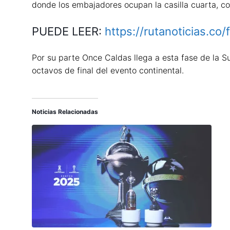
donde los embajadores ocupan la casilla cuarta, co
PUEDE LEER:
https://rutanoticias.co
Por su parte Once Caldas llega a esta fase de la S
octavos de final del evento continental.
Noticias Relacionadas