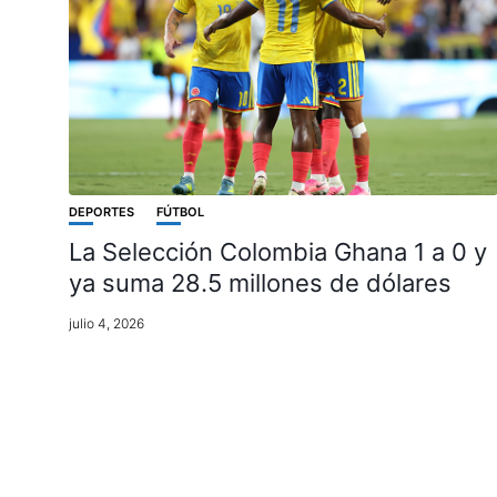
DEPORTES
FÚTBOL
La Selección Colombia Ghana 1 a 0 y
ya suma 28.5 millones de dólares
julio 4, 2026