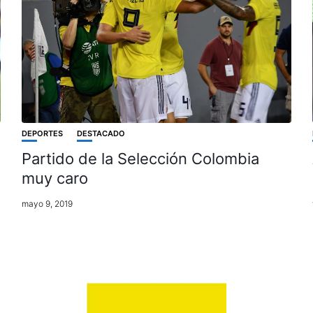
DEPORTES
DESTACADO
Partido de la Selección Colombia
muy caro
mayo 9, 2019