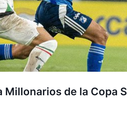
a Millonarios de la Copa