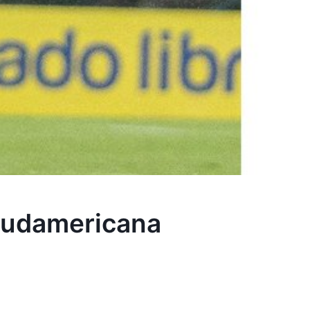
 Sudamericana