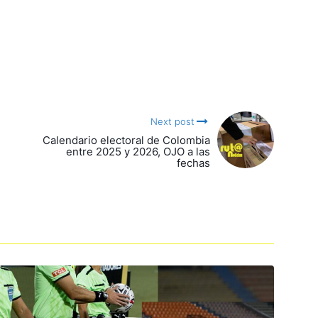
Next post
Calendario electoral de Colombia
entre 2025 y 2026, OJO a las
fechas