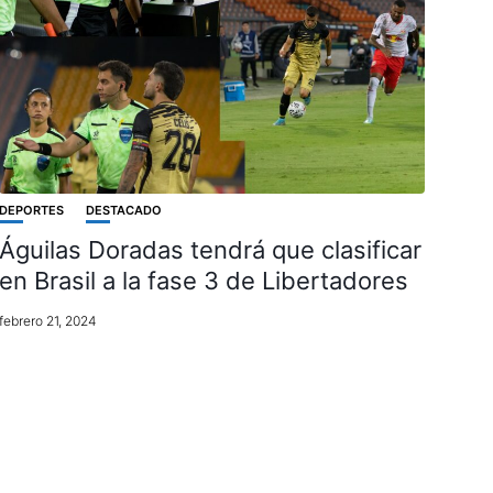
DEPORTES
DESTACADO
Águilas Doradas tendrá que clasificar
en Brasil a la fase 3 de Libertadores
febrero 21, 2024