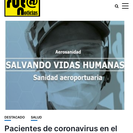
DESTACADO
SALUD
Pacientes de coronavirus en el