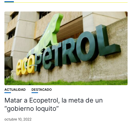
ACTUALIDAD
DESTACADO
Matar a Ecopetrol, la meta de un
“gobierno loquito”
octubre 10, 2022