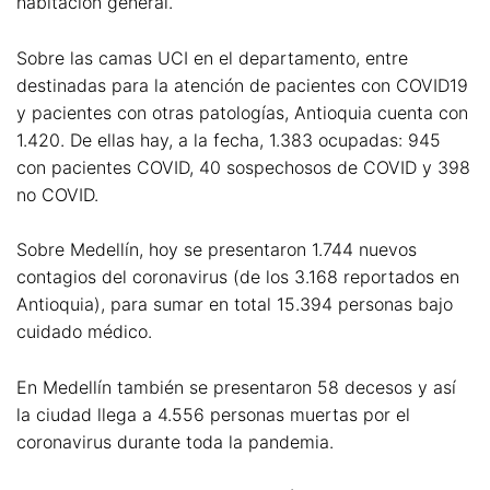
habitación general.
Sobre las camas UCI en el departamento, entre
destinadas para la atención de pacientes con COVID19
y pacientes con otras patologías, Antioquia cuenta con
1.420. De ellas hay, a la fecha, 1.383 ocupadas: 945
con pacientes COVID, 40 sospechosos de COVID y 398
no COVID.
Sobre Medellín, hoy se presentaron 1.744 nuevos
contagios del coronavirus (de los 3.168 reportados en
Antioquia), para sumar en total 15.394 personas bajo
cuidado médico.
En Medellín también se presentaron 58 decesos y así
la ciudad llega a 4.556 personas muertas por el
coronavirus durante toda la pandemia.