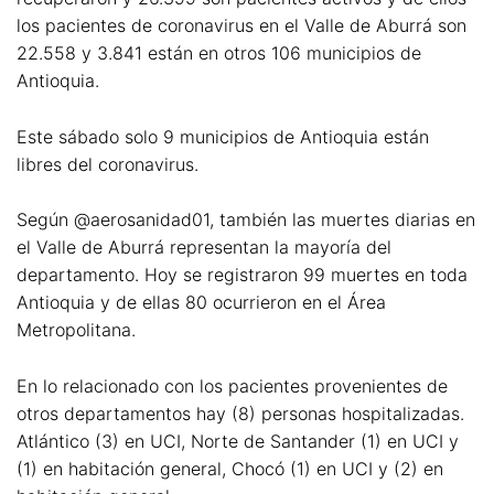
los pacientes de coronavirus en el Valle de Aburrá son
22.558 y 3.841 están en otros 106 municipios de
Antioquia.
Este sábado solo 9 municipios de Antioquia están
libres del coronavirus.
Según @aerosanidad01, también las muertes diarias en
el Valle de Aburrá representan la mayoría del
departamento. Hoy se registraron 99 muertes en toda
Antioquia y de ellas 80 ocurrieron en el Área
Metropolitana.
En lo relacionado con los pacientes provenientes de
otros departamentos hay (8) personas hospitalizadas.
Atlántico (3) en UCI, Norte de Santander (1) en UCI y
(1) en habitación general, Chocó (1) en UCI y (2) en