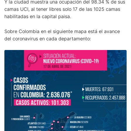
Y la ciudad muestra una ocupación del 98.34 % de sus
camas UCI, al tener libres solo 17 de las 1025 camas
habilitadas en la capital paisa.
Sobre Colombia en el siguiente mapa está el avance
del coronavirus en cada departamento: