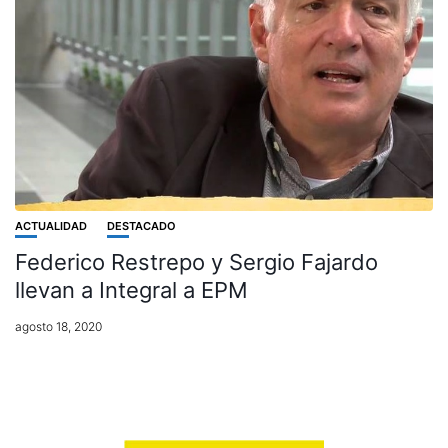
ACTUALIDAD
DESTACADO
Federico Restrepo y Sergio Fajardo
llevan a Integral a EPM
agosto 18, 2020