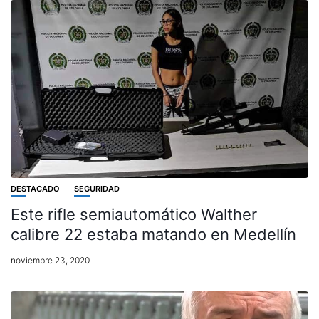
DESTACADO
SEGURIDAD
Este rifle semiautomático Walther
calibre 22 estaba matando en Medellín
noviembre 23, 2020