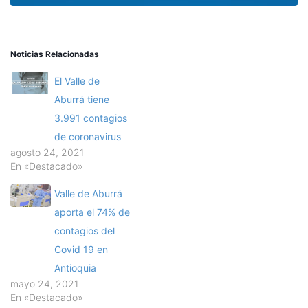
Noticias Relacionadas
El Valle de
Aburrá tiene
3.991 contagios
de coronavirus
agosto 24, 2021
En «Destacado»
Valle de Aburrá
aporta el 74% de
contagios del
Covid 19 en
Antioquia
mayo 24, 2021
En «Destacado»