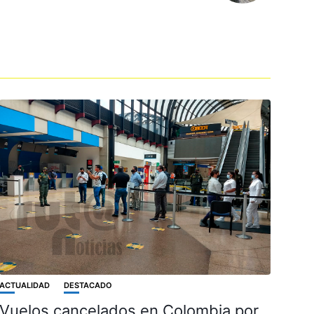
ACTUALIDAD
DESTACADO
Vuelos cancelados en Colombia por