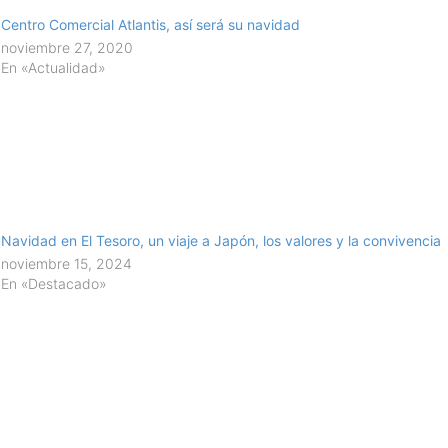
Centro Comercial Atlantis, así será su navidad
noviembre 27, 2020
En «Actualidad»
Navidad en El Tesoro, un viaje a Japón, los valores y la convivencia
noviembre 15, 2024
En «Destacado»