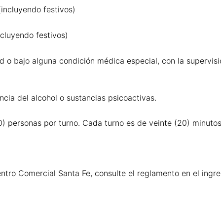
(incluyendo festivos)
ncluyendo festivos)
ad o bajo alguna condición médica especial, con la superv
ncia del alcohol o sustancias psicoactivas.
) personas por turno. Cada turno es de veinte (20) minutos
ntro Comercial Santa Fe, consulte el reglamento en el ingre