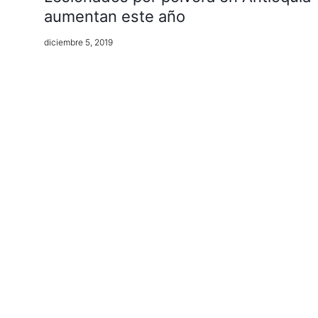
aumentan este año
diciembre 5, 2019