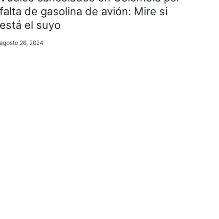
falta de gasolina de avión: Mire si
está el suyo
agosto 26, 2024