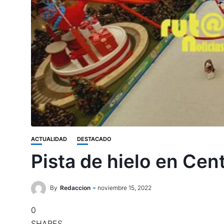
ACTUALIDAD
DESTACADO
Pista de hielo en Cen
By
Redaccion
noviembre 15, 2022
0
SHARES