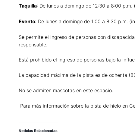
Taquilla
: De lunes a domingo de 12:30 a 8:00 p.m. 
Evento
: De lunes a domingo de 1:00 a 8:30 p.m. (i
Se permite el ingreso de personas con discapacid
responsable.
Está prohibido el ingreso de personas bajo la influe
La capacidad máxima de la pista es de ochenta (80
No se admiten mascotas en este espacio.
Para más información sobre la pista de hielo en Ce
Noticias Relacionadas