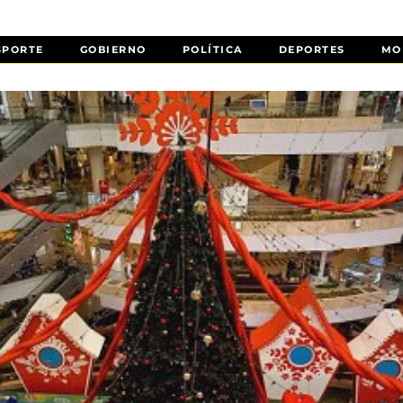
SPORTE
GOBIERNO
POLÍTICA
DEPORTES
MO