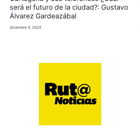
será el futuro de la ciudad?: Gustavo
Álvarez Gardeazábal
diciembre 4, 2024