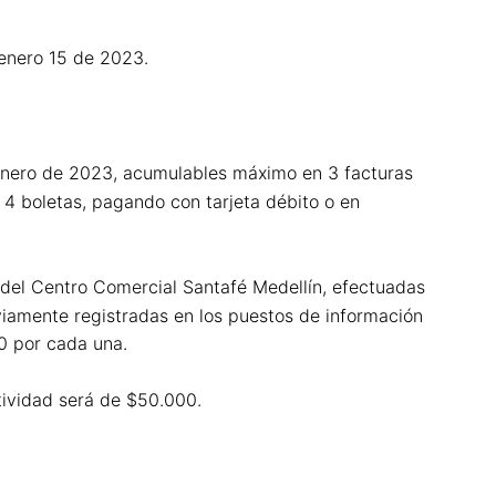
 enero 15 de 2023.
nero de 2023, acumulables máximo en 3 facturas
 4 boletas, pagando con tarjeta débito o en
del Centro Comercial Santafé Medellín, efectuadas
iamente registradas en los puestos de información
0 por cada una.
ctividad será de $50.000.