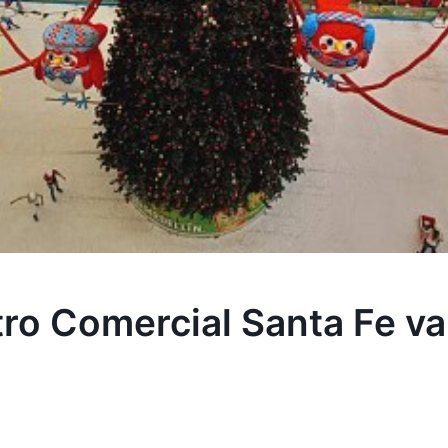
tro Comercial Santa Fe va