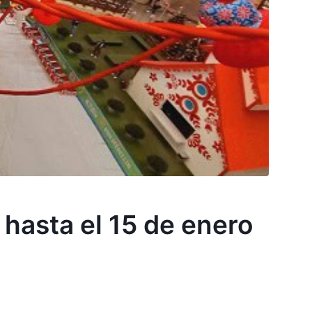
 hasta el 15 de enero