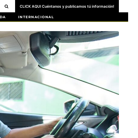
CLICK AQUI Cuéntanos y publicamos tú información!
DA
INTERNACIONAL