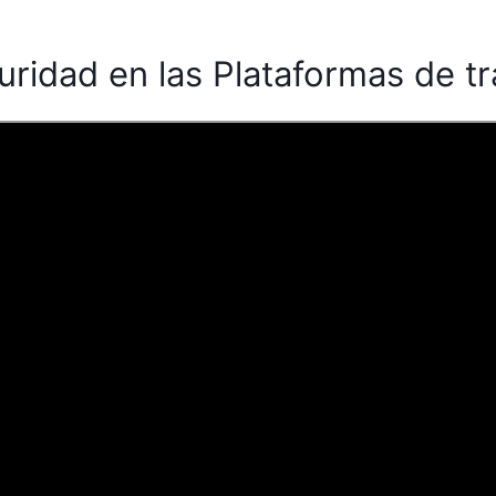
ridad en las Plataformas de t