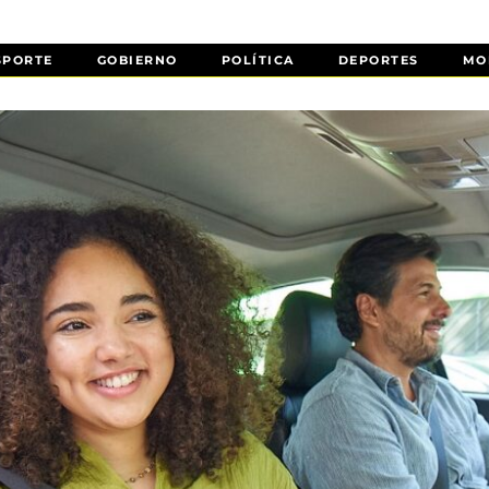
SPORTE
GOBIERNO
POLÍTICA
DEPORTES
MO