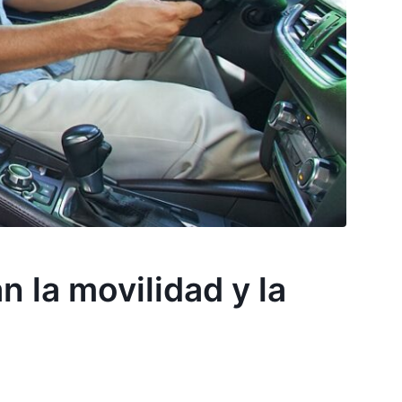
 la movilidad y la