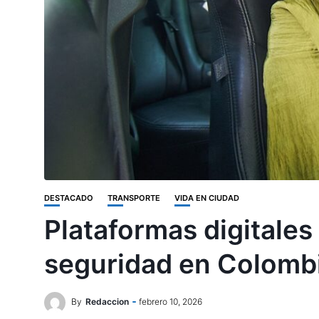
DESTACADO
TRANSPORTE
VIDA EN CIUDAD
Plataformas digitales
seguridad en Colomb
By
Redaccion
febrero 10, 2026