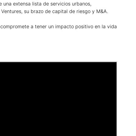
una extensa lista de servicios urbanos,
 Ventures, su brazo de capital de riesgo y M&A.
e compromete a tener un impacto positivo en la vida