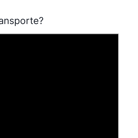
ransporte?