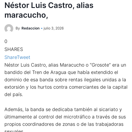
Néstor Luis Castro, alias
maracucho,
By
Redaccion
julio 3, 2026
0
SHARES
Share
Tweet
Néstor Luis Castro, alias Maracucho o “Grosote” era un
bandido del Tren de Aragua que había extendido el
dominio de esa banda sobre rentas ilegales unidas a la
extorsión y los hurtos contra comerciantes de la capital
del país.
Además, la banda se dedicaba también al sicariato y
últimamente al control del microtráfico a través de sus
propios coordinadores de zonas o de las trabajadoras
sexuales.