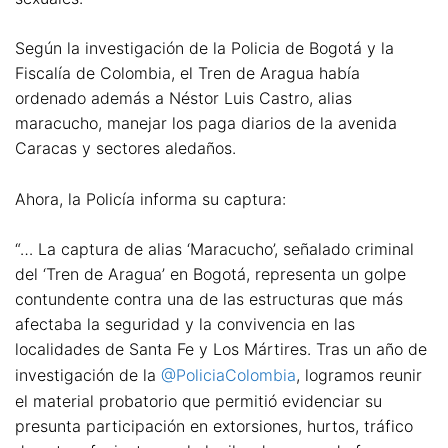
Según la investigación de la Policia de Bogotá y la
Fiscalía de Colombia, el Tren de Aragua había
ordenado además a Néstor Luis Castro, alias
maracucho, manejar los paga diarios de la avenida
Caracas y sectores aledaños.
Ahora, la Policía informa su captura:
“… La captura de alias ‘Maracucho’, señalado criminal
del ‘Tren de Aragua’ en Bogotá, representa un golpe
contundente contra una de las estructuras que más
afectaba la seguridad y la convivencia en las
localidades de Santa Fe y Los Mártires. Tras un año de
investigación de la
@PoliciaColombia
, logramos reunir
el material probatorio que permitió evidenciar su
presunta participación en extorsiones, hurtos, tráfico