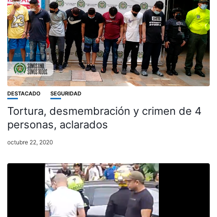
DESTACADO
SEGURIDAD
Tortura, desmembración y crimen de 4
personas, aclarados
octubre 22, 2020