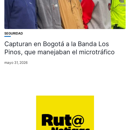
SEGURIDAD
Capturan en Bogotá a la Banda Los
Pinos, que manejaban el microtráfico
mayo 31, 2026