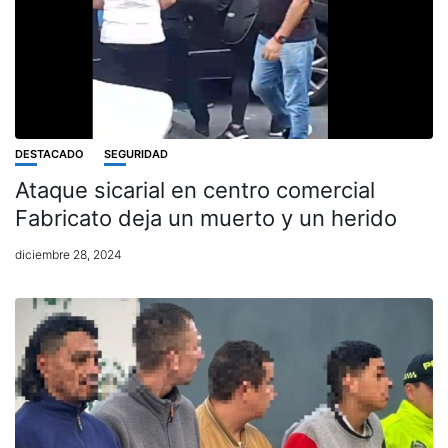
DESTACADO
SEGURIDAD
Ataque sicarial en centro comercial
Fabricato deja un muerto y un herido
diciembre 28, 2024