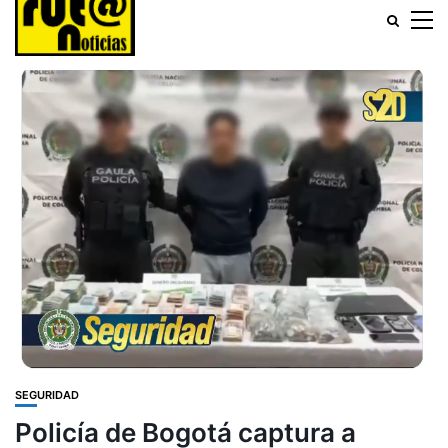
SEGURIDAD
Policía de Bogotá captura a