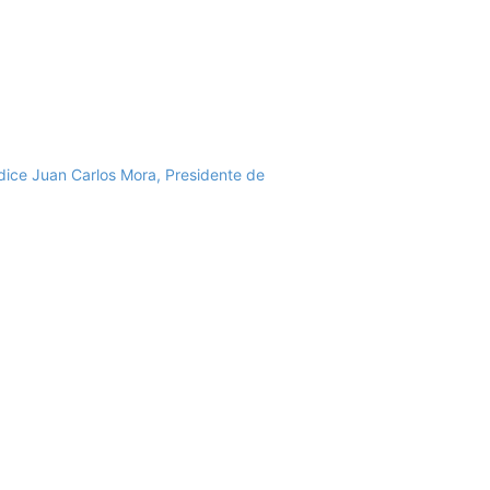
 dice Juan Carlos Mora, Presidente de