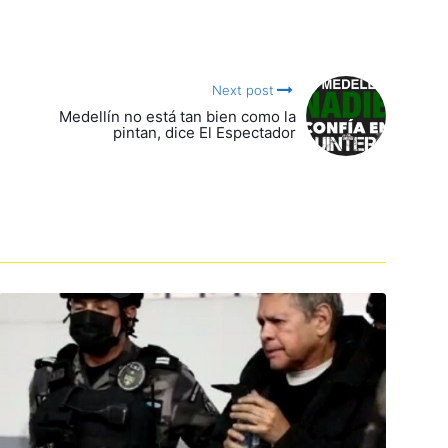
Next post
Medellín no está tan bien como la
pintan, dice El Espectador