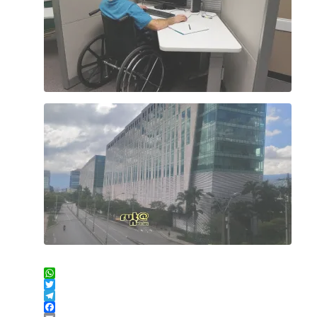
WhatsApp
Twitter
Telegram