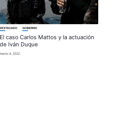
DESTACADO
GOBIERNO
El caso Carlos Mattos y la actuación
de Iván Duque
marzo 4, 2022