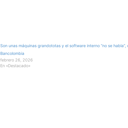
Son unas máquinas grandototas y el software interno “no se habla”,
Bancolombia
febrero 26, 2026
En «Destacado»