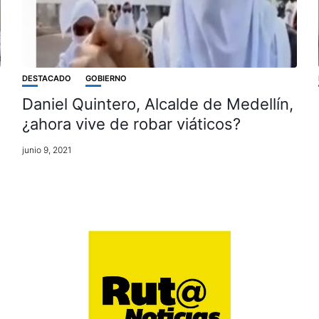
DESTACADO
GOBIERNO
Daniel Quintero, Alcalde de Medellín,
¿ahora vive de robar viáticos?
junio 9, 2021