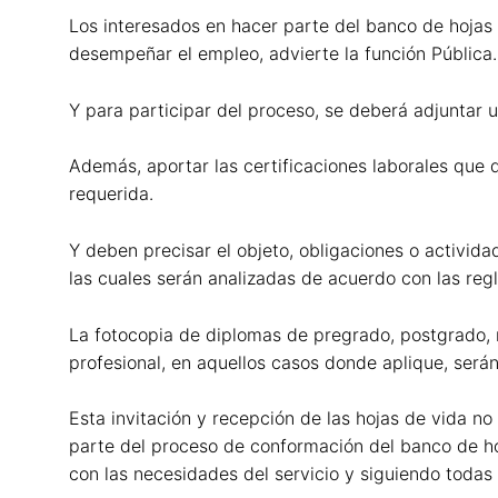
Los interesados en hacer parte del banco de hojas 
desempeñar el empleo, advierte la función Pública.
Y para participar del proceso, se deberá adjuntar 
Además, aportar las certificaciones laborales que 
requerida.
Y deben precisar el objeto, obligaciones o activida
las cuales serán analizadas de acuerdo con las re
La fotocopia de diplomas de pregrado, postgrado, m
profesional, en aquellos casos donde aplique, será
Esta invitación y recepción de las hojas de vida n
parte del proceso de conformación del banco de hoj
con las necesidades del servicio y siguiendo todas l