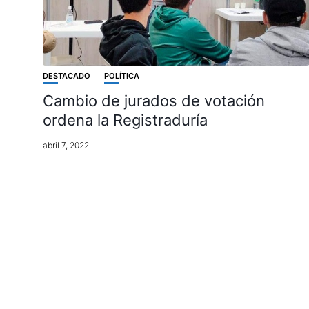
DESTACADO
POLÍTICA
Cambio de jurados de votación
ordena la Registraduría
abril 7, 2022