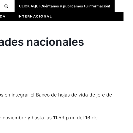
CLICK AQUI Cuéntanos y publicamos tú información!
DA
INTERNACIONAL
dades nacionales
s en integrar el Banco de hojas de vida de jefe de
e noviembre y hasta las 11:59 p.m. del 16 de