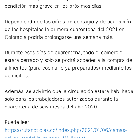
condición más grave en los próximos días.
Dependiendo de las cifras de contagio y de ocupación
de los hospitales la primera cuarentena del 2021 en
Colombia podría prolongarse una semana más.
Durante esos días de cuarentena, todo el comercio
estará cerrado y solo se podrá acceder a la compra de
alimentos (para cocinar o ya preparados) mediante los
domicilios.
Además, se advirtió que la circulación estará habilitada
solo para los trabajadores autorizados durante la
cuarentena de seis meses del año 2020.
Puede leer:
https://rutanoticias.co/index.php/2021/01/06/camas-