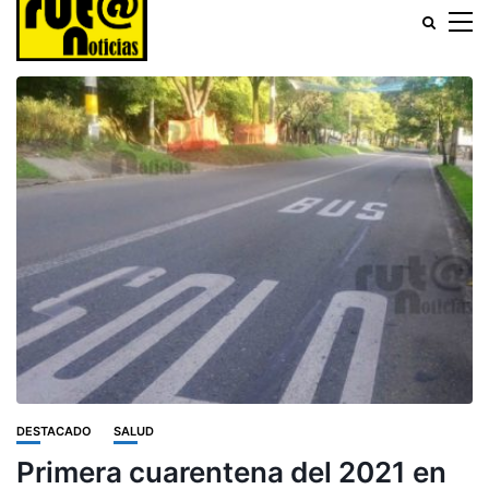
DESTACADO
SALUD
Primera cuarentena del 2021 en