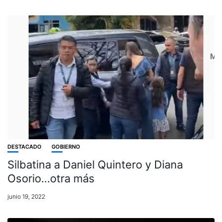
DESTACADO
GOBIERNO
Silbatina a Daniel Quintero y Diana
Osorio…otra más
junio 19, 2022