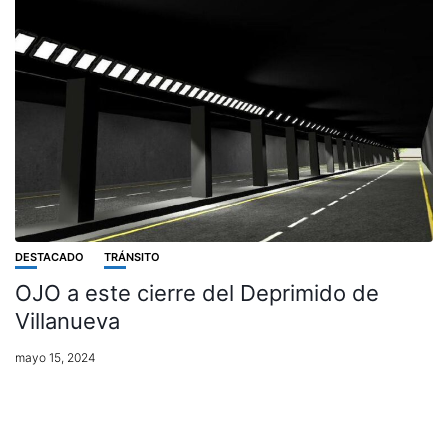
DESTACADO
TRÁNSITO
OJO a este cierre del Deprimido de
Villanueva
mayo 15, 2024