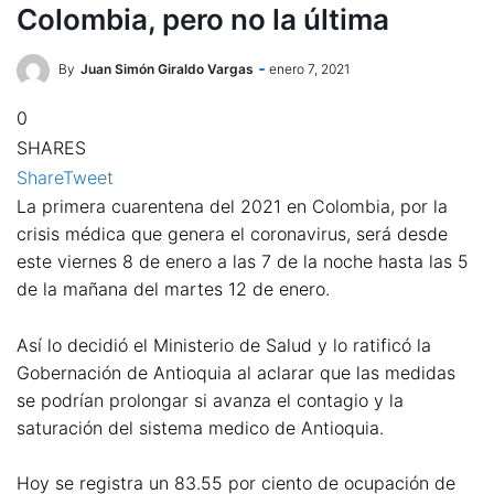
Colombia, pero no la última
By
Juan Simón Giraldo Vargas
enero 7, 2021
0
SHARES
Share
Tweet
La primera cuarentena del 2021 en Colombia, por la
crisis médica que genera el coronavirus, será desde
este viernes 8 de enero a las 7 de la noche hasta las 5
de la mañana del martes 12 de enero.
Así lo decidió el Ministerio de Salud y lo ratificó la
Gobernación de Antioquia al aclarar que las medidas
se podrían prolongar si avanza el contagio y la
saturación del sistema medico de Antioquia.
Hoy se registra un 83.55 por ciento de ocupación de