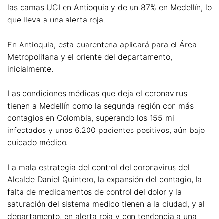
las camas UCI en Antioquia y de un 87% en Medellín, lo
que lleva a una alerta roja.
En Antioquia, esta cuarentena aplicará para el Área
Metropolitana y el oriente del departamento,
inicialmente.
Las condiciones médicas que deja el coronavirus
tienen a Medellín como la segunda región con más
contagios en Colombia, superando los 155 mil
infectados y unos 6.200 pacientes positivos, aún bajo
cuidado médico.
La mala estrategia del control del coronavirus del
Alcalde Daniel Quintero, la expansión del contagio, la
falta de medicamentos de control del dolor y la
saturación del sistema medico tienen a la ciudad, y al
departamento, en alerta roja y con tendencia a una