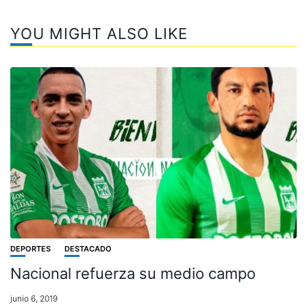
YOU MIGHT ALSO LIKE
DEPORTES
DESTACADO
Nacional refuerza su medio campo
junio 6, 2019