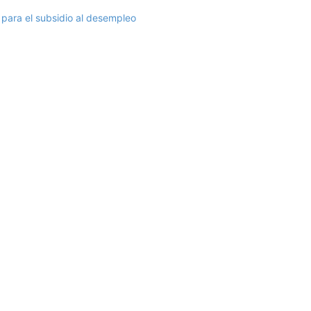
para el subsidio al desempleo