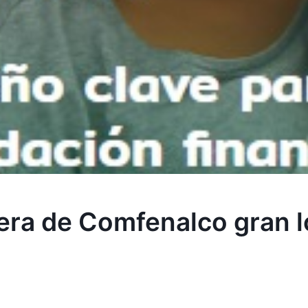
era de Comfenalco gran 