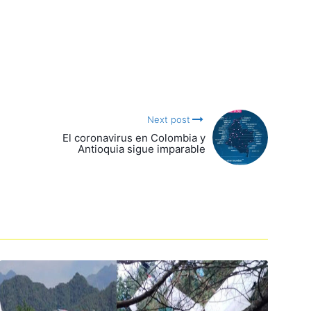
Next post
El coronavirus en Colombia y
Antioquia sigue imparable