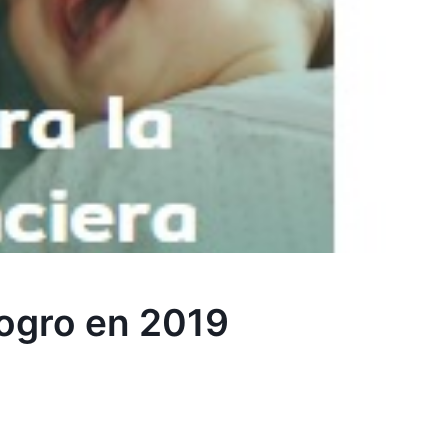
logro en 2019