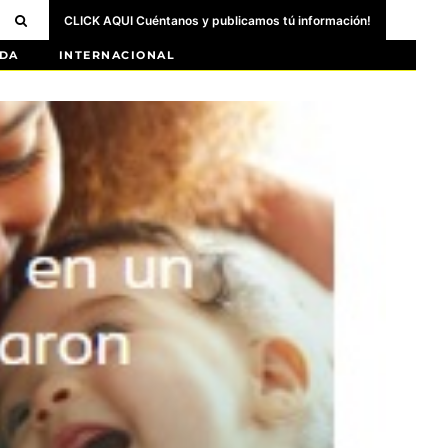
CLICK AQUI Cuéntanos y publicamos tú información!
DA
INTERNACIONAL