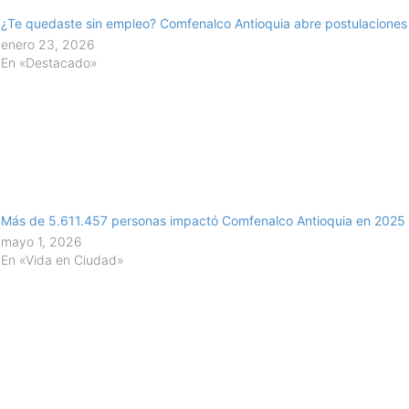
¿Te quedaste sin empleo? Comfenalco Antioquia abre postulaciones 
enero 23, 2026
En «Destacado»
Más de 5.611.457 personas impactó Comfenalco Antioquia en 2025
mayo 1, 2026
En «Vida en Ciudad»