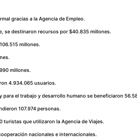
rmal gracias a la Agencia de Empleo.
e, se destinaron recursos por $40.835 millones.
$106.515 millones.
ones.
990 millones.
iaron 4.934.065 usuarios.
 para el trabajo y desarrollo humano se beneficiaron 56.5
tendieron 107.974 personas.
turistas que utilizaron la Agencia de Viajes.
 cooperación nacionales e internacionales.