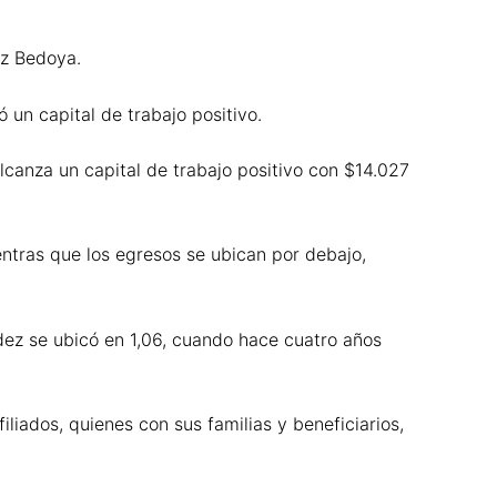
ez Bedoya.
 un capital de trabajo positivo.
lcanza un capital de trabajo positivo con $14.027
ntras que los egresos se ubican por debajo,
dez se ubicó en 1,06, cuando hace cuatro años
liados, quienes con sus familias y beneficiarios,