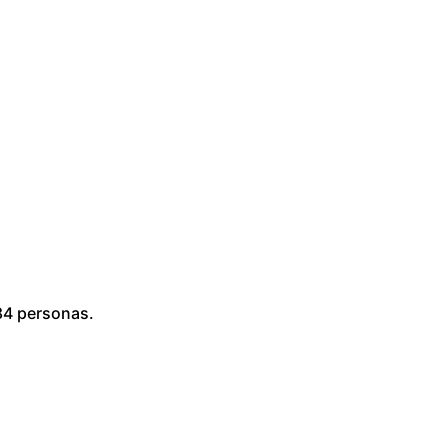
84 personas.