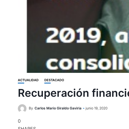
ACTUALIDAD
DESTACADO
Recuperación financi
By
Carlos Mario Giraldo Gaviria
junio 19, 2020
0
SHARES