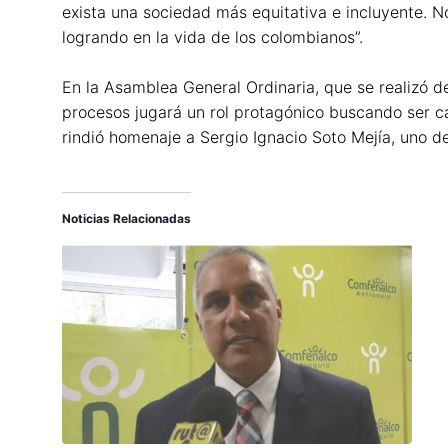
exista una sociedad más equitativa e incluyente. 
logrando en la vida de los colombianos”.
En la Asamblea General Ordinaria, que se realizó de
procesos jugará un rol protagónico buscando ser 
rindió homenaje a Sergio Ignacio Soto Mejía, uno d
Noticias Relacionadas