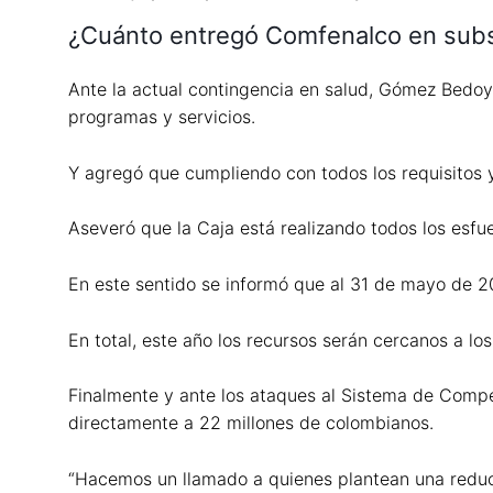
¿Cuánto entregó Comfenalco en sub
Ante la actual contingencia en salud, Gómez Bedoya
programas y servicios.
Y agregó que cumpliendo con todos los requisitos 
Aseveró que la Caja está realizando todos los esf
En este sentido se informó que al 31 de mayo de 2
En total, este año los recursos serán cercanos a l
Finalmente y ante los ataques al Sistema de Compen
directamente a 22 millones de colombianos.
“Hacemos un llamado a quienes plantean una reducc