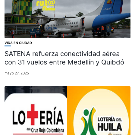
VIDA EN CIUDAD
SATENA refuerza conectividad aérea
con 31 vuelos entre Medellín y Quibdó
mayo 27, 2025