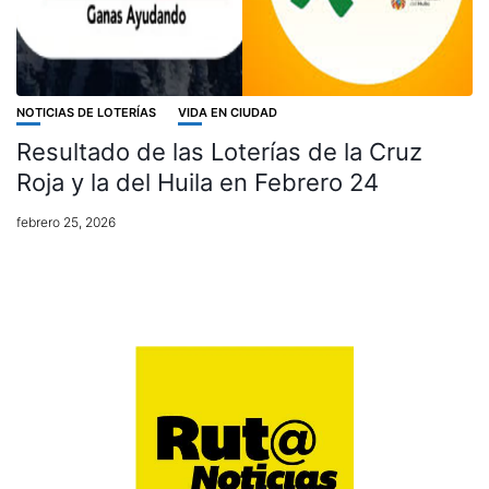
NOTICIAS DE LOTERÍAS
VIDA EN CIUDAD
Resultado de las Loterías de la Cruz
Roja y la del Huila en Febrero 24
febrero 25, 2026