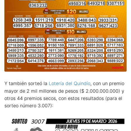
Y también sorteó la
Lotería del Quindío
, con un premio
mayor de 2 mil millones de pesos ($ 2.000.000.000) y
otros 44 premios secos, con estos resultados (para el
sorteo número 3.007):