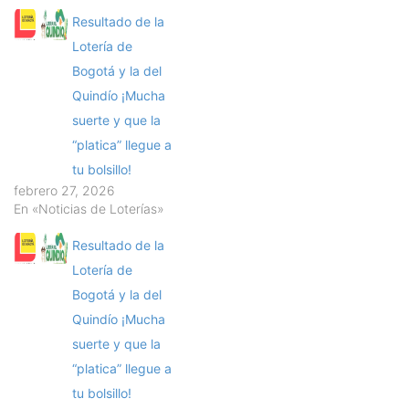
Resultado de la
Lotería de
Bogotá y la del
Quindío ¡Mucha
suerte y que la
“platica” llegue a
tu bolsillo!
febrero 27, 2026
En «Noticias de Loterías»
Resultado de la
Lotería de
Bogotá y la del
Quindío ¡Mucha
suerte y que la
“platica” llegue a
tu bolsillo!