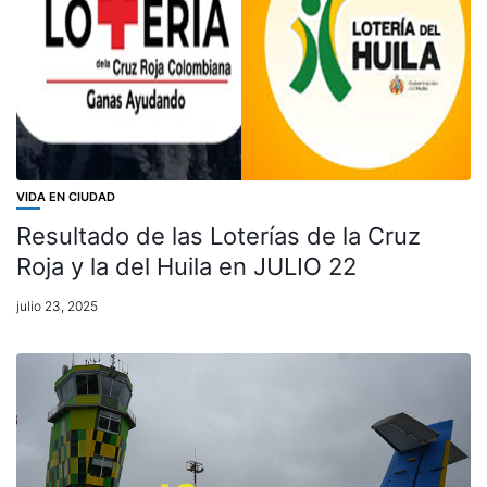
VIDA EN CIUDAD
Resultado de las Loterías de la Cruz
Roja y la del Huila en JULIO 22
julio 23, 2025