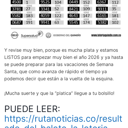
Y revise muy bien, porque es mucha plata y estamos
LISTOS para empezar muy bien el año 2026 y ya hasta
se puede preparar para las vacaciones de Semana
Santa, que como avanza de rápido el tiempo ya
podemos decir que están a la vuelta de la esquina.
¡Mucha suerte y que la “platica” llegue a tu bolsillo!
PUEDE LEER:
https://rutanoticias.co/result