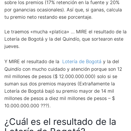
sobre los premios (17% retención en la fuente y 20%
por ganancias ocasionales). Así que, si ganas, calcula
tu premio neto restando ese porcentaje.
Le traemos «mucha «platica» … MIRE el resultado de la
Lotería de Bogotá y la del Quindío, que sortearon este
jueves.
Y MIRE el resultado de la
Lotería de Bogotá
y la del
Quindío con mucho cuidado y atención porque son 12
mil millones de pesos ($ 12.000.000.000) solo si se
suman sus dos premios mayores (Extrañamente la
Lotería de Bogotá bajó su premio mayor de 14 mil
millones de pesos a diez mil millones de pesos – $
10.000.000.000 ???).
¿Cuál es el resultado de la