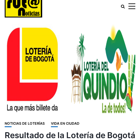
NOTICIAS DE LOTERÍAS
VIDA EN CIUDAD
Resultado de la Lotería de Bogotá