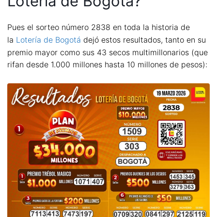
Lotería de Bogotá?
Pues el sorteo número 2838 en toda la historia de
la
Lotería de Bogotá
dejó estos resultados, tanto en su
premio mayor como sus 43 secos multimillonarios (que
rifan desde 1.000 millones hasta 10 millones de pesos):