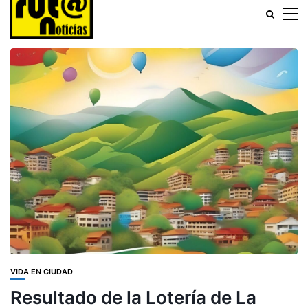
VIDA EN CIUDAD
Resultado de la Lotería de La