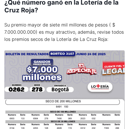
¿Qué número ganó en la Lotería de la
Cruz Roja?
Su premio mayor de siete mil millones de pesos ( $
7.000.000.000) es muy atractivo, además, revise todos
los premios secos de la Lotería de La Cruz Roja: