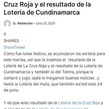
Cruz Roja y el resultado de la
Lotería de Cundinamarca
By
Redaccion
junio 25, 2025
0
SHARES
Share
Tweet
Como fue lunes festivo, se acumularon los sorteos para
este martes, así que le traemos el resultado de la
Lotería de La Cruz Roja y el resultado de la Lotería de
Cundinamarca y también la del Tolima, porque si
compró y jugó, ojalá le traigamos buenas noticias…y
hasta la Lotería del Huila, que también sorteó este 24
de junio.
Y es que este resultado de la
Lotería de la Cruz Roja
y