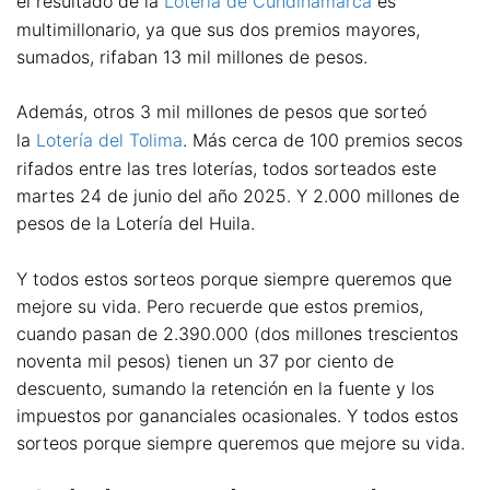
el resultado de la
Lotería de Cundinamarca
es
multimillonario, ya que sus dos premios mayores,
sumados, rifaban 13 mil millones de pesos.
Además, otros 3 mil millones de pesos que sorteó
la
Lotería del Tolima
. Más cerca de 100 premios secos
rifados entre las tres loterías, todos sorteados este
martes 24 de junio del año 2025. Y 2.000 millones de
pesos de la Lotería del Huila.
Y todos estos sorteos porque siempre queremos que
mejore su vida. Pero recuerde que estos premios,
cuando pasan de 2.390.000 (dos millones trescientos
noventa mil pesos) tienen un 37 por ciento de
descuento, sumando la retención en la fuente y los
impuestos por gananciales ocasionales. Y todos estos
sorteos porque siempre queremos que mejore su vida.