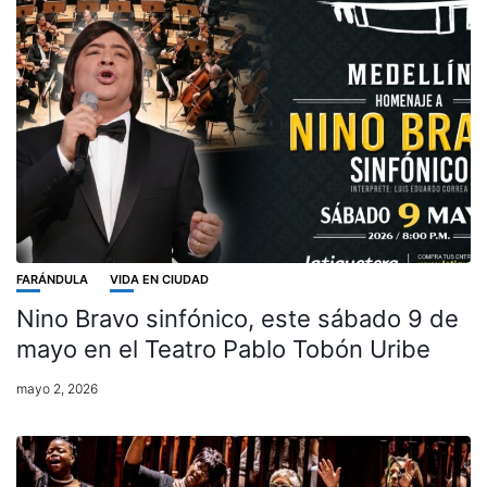
FARÁNDULA
VIDA EN CIUDAD
Nino Bravo sinfónico, este sábado 9 de
mayo en el Teatro Pablo Tobón Uribe
mayo 2, 2026