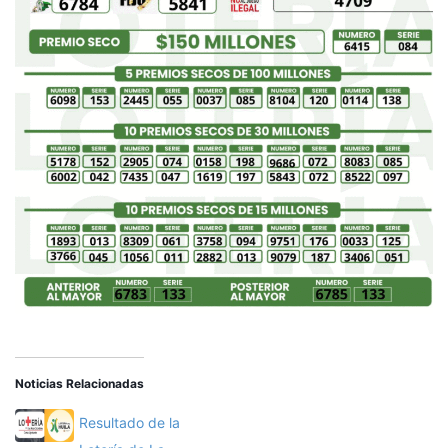
Noticias Relacionadas
Resultado de la