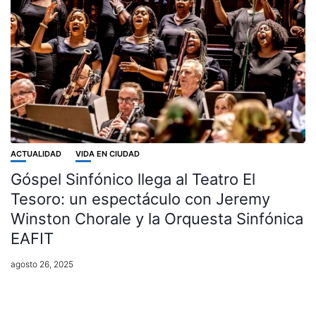
ACTUALIDAD
VIDA EN CIUDAD
Góspel Sinfónico llega al Teatro El
Tesoro: un espectáculo con Jeremy
Winston Chorale y la Orquesta Sinfónica
EAFIT
agosto 26, 2025