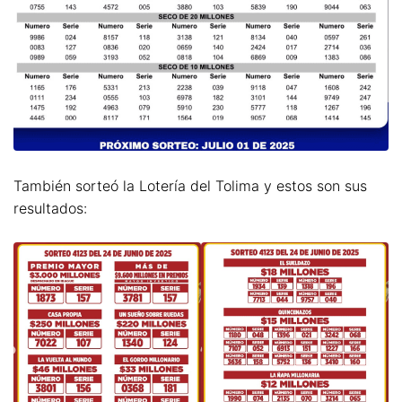
También sorteó la Lotería del Tolima y estos son sus
resultados: