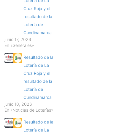
Lotería de La
Cruz Roja y el
resultado de la
Lotería de
Cundinamarca
junio 17, 2026
En «Generales»
Resultado de la
Lotería de La
Cruz Roja y el
resultado de la
Lotería de
Cundinamarca
junio 10, 2026
En «Noticias de Loterías»
Resultado de la
Lotería de La