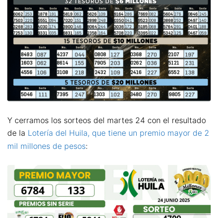
Y cerramos los sorteos del martes 24 con el resultado
de la
Lotería del Huila, que tiene un premio mayor de 2
mil millones de pesos
: