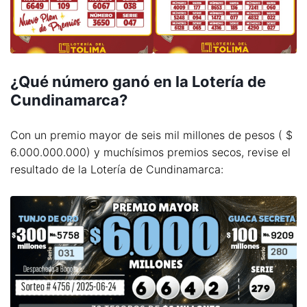
¿Qué número ganó en la Lotería de
Cundinamarca?
Con un premio mayor de seis mil millones de pesos ( $
6.000.000.000) y muchísimos premios secos, revise el
resultado de la Lotería de Cundinamarca: