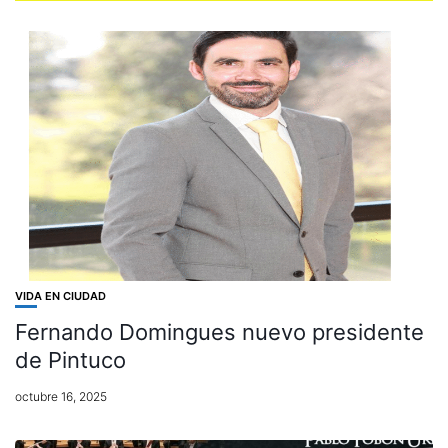
VIDA EN CIUDAD
Fernando Domingues nuevo presidente
de Pintuco
octubre 16, 2025