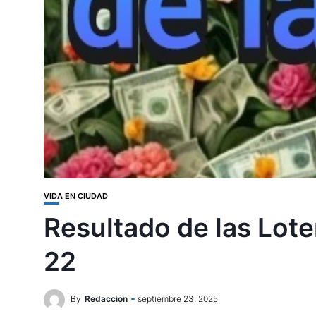
VIDA EN CIUDAD
Resultado de las Lot
22
By
Redaccion
septiembre 23, 2025