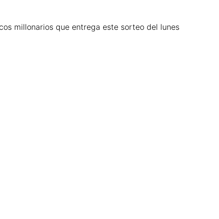
cos millonarios que entrega este sorteo del lunes