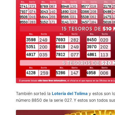
También sorteó la
Lotería del Tolima
y estos son l
número 8850 de la serie 027. Y estos son todos su