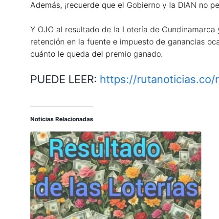
Además, ¡recuerde que el Gobierno y la DIAN no pe
Y OJO al resultado de la Lotería de Cundinamarca
retención en la fuente e impuesto de ganancias oca
cuánto le queda del premio ganado.
PUEDE LEER:
https://rutanoticias.c
Noticias Relacionadas