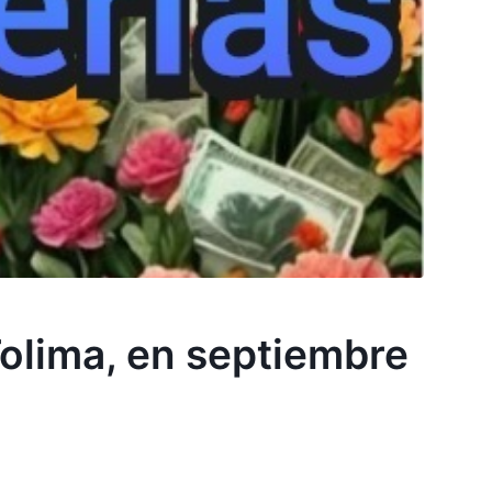
Tolima, en septiembre