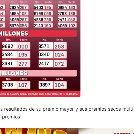
os resultados de su premio mayor y sus premios secos multim
s premios: