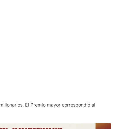
illonarios. El Premio mayor correspondió al