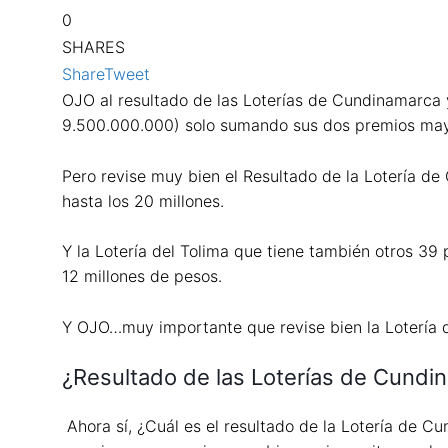
0
SHARES
Share
Tweet
OJO al resultado de las Loterías de Cundinamarca 
9.500.000.000) solo sumando sus dos premios may
Pero revise muy bien el Resultado de la Lotería d
hasta los 20 millones.
Y la Lotería del Tolima que tiene también otros 39
12 millones de pesos.
Y OJO…muy importante que revise bien la Lotería d
¿Resultado de las Loterías de Cundi
Ahora sí, ¿Cuál es el resultado de la Lotería de 