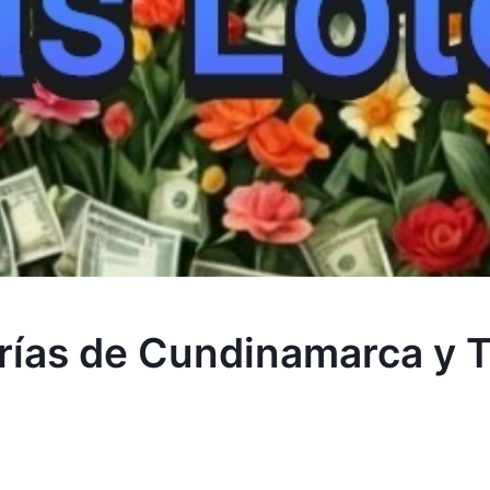
erías de Cundinamarca y 