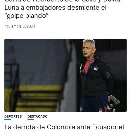
Luna a embajadores desmiente el
“golpe blando”
noviembre 3, 2024
DEPORTES
DESTACADO
La derrota de Colombia ante Ecuador el