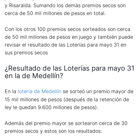
y Risaralda. Sumando los demás premios secos son
cerca de 50 mil millones de pesos en total.
Con los otros 100 premios secos sorteados son cerca
de 50 mil millones de pesos en juego y también puede
revisar el resultado de las Loterías para mayo 31 en
sus premios secos
¿Resultado de las Loterías para mayo 31
en la de Medellín?
En la
lotería de Medellín
se sorteó un premio mayor de
15 mil millones de pesos (después de la retención de
ley le quedan 9.600 millones de pesos).
Además del premio mayor se sortearon cerca de 30
premios secos y estos son los resultados: