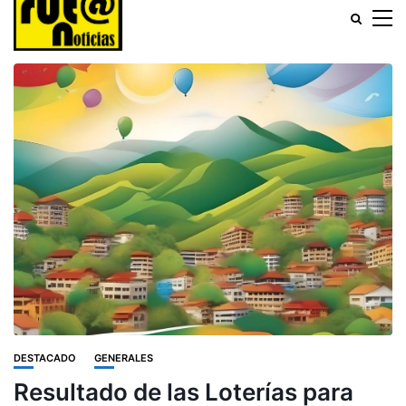
DESTACADO
GENERALES
Resultado de las Loterías para