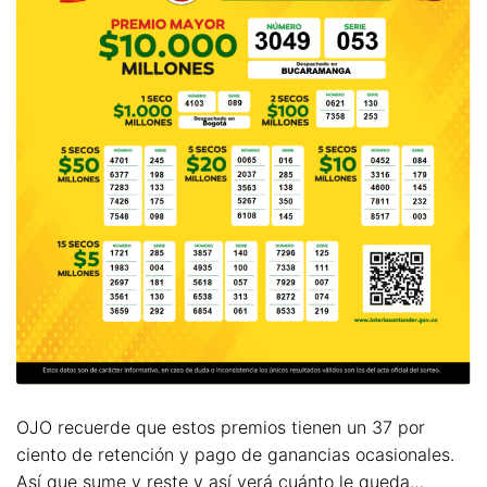
OJO recuerde que estos premios tienen un 37 por
ciento de retención y pago de ganancias ocasionales.
Así que sume y reste y así verá cuánto le queda…