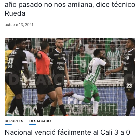
año pasado no nos amilana, dice técnico
Rueda
octubre 13, 2021
DEPORTES
DESTACADO
Nacional venció fácilmente al Cali 3 a 0