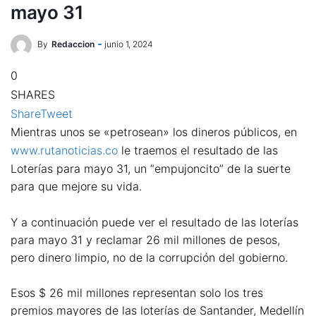
mayo 31
By
Redaccion
junio 1, 2024
0
SHARES
Share
Tweet
Mientras unos se «petrosean» los dineros públicos, en
www.rutanoticias.co
le traemos el resultado de las
Loterías para mayo 31, un “empujoncito” de la suerte
para que mejore su vida.
Y a continuación puede ver el resultado de las loterías
para mayo 31 y reclamar 26 mil millones de pesos,
pero dinero limpio, no de la corrupción del gobierno.
Esos $ 26 mil millones representan solo los tres
premios mayores de las loterías de Santander, Medellín