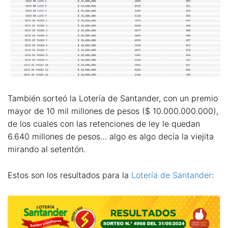
También sorteó la Lotería de Santander, con un premio
mayor de 10 mil millones de pesos ($ 10.000.000.000),
de los cuales con las retenciones de ley le quedan
6.640 millones de pesos… algo es algo decía la viejita
mirando al setentón.
Estos son los resultados para la
Lotería de Santander
: