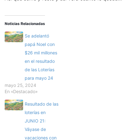
Noticias Relacionadas
Se adelantó
papá Noel con
$26 mil millones
en el resultado
de las Loterías
para mayo 24
mayo 25, 2024
En «Destacado»
Resultado de las
loterías en
JUNIO 21:
Váyase de
vacaciones con