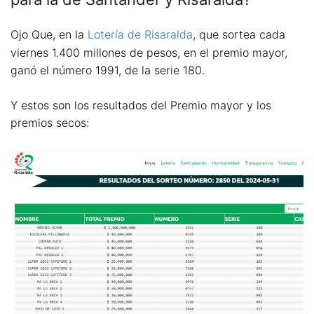
Ojo Que, en la
Lotería de Risaralda
, que sortea cada
viernes 1.400 millones de pesos, en el premio mayor,
ganó el número 1991, de la serie 180.
Y estos son los resultados del Premio mayor y los
premios secos: