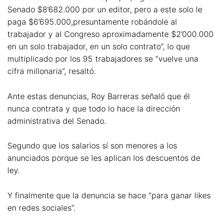
Senado $8’682.000 por un editor, pero a este solo le
paga $6’695.000,presuntamente robándole al
trabajador y al Congreso aproximadamente $2’000.000
en un solo trabajador, en un solo contrato”, lo que
multiplicado por los 95 trabajadores se “vuelve una
cifra millonaria”, resaltó.
Ante estas denuncias, Roy Barreras señaló que él
nunca contrata y que todo lo hace la dirección
administrativa del Senado.
Segundo que los salarios sí son menores a los
anunciados porque se les aplican los descuentos de
ley.
Y finalmente que la denuncia se hace “para ganar likes
en redes sociales”.