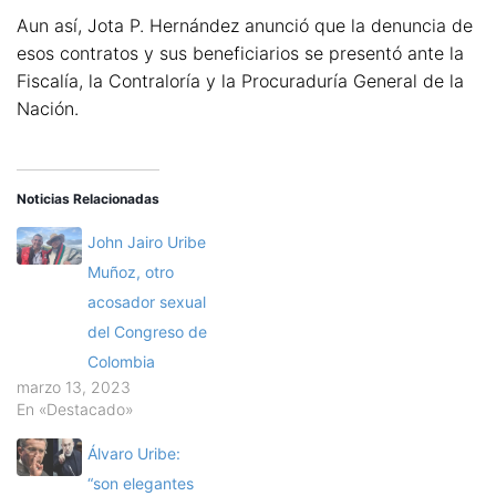
Aun así, Jota P. Hernández anunció que la denuncia de
esos contratos y sus beneficiarios se presentó ante la
Fiscalía, la Contraloría y la Procuraduría General de la
Nación.
Noticias Relacionadas
John Jairo Uribe
Muñoz, otro
acosador sexual
del Congreso de
Colombia
marzo 13, 2023
En «Destacado»
Álvaro Uribe:
“son elegantes