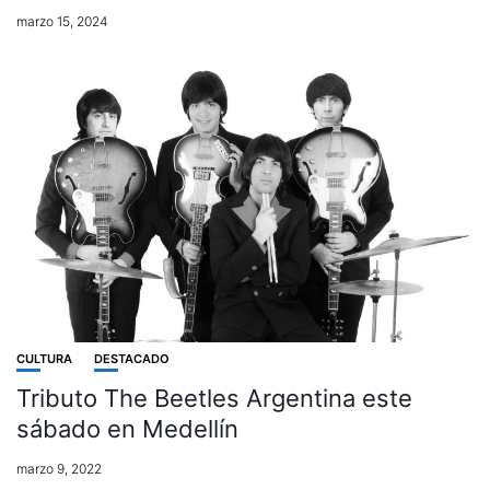
marzo 15, 2024
CULTURA
DESTACADO
Tributo The Beetles Argentina este
sábado en Medellín
marzo 9, 2022