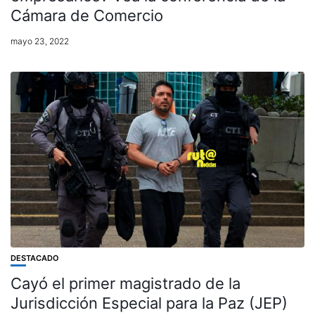
Cámara de Comercio
mayo 23, 2022
DESTACADO
Cayó el primer magistrado de la
Jurisdicción Especial para la Paz (JEP)