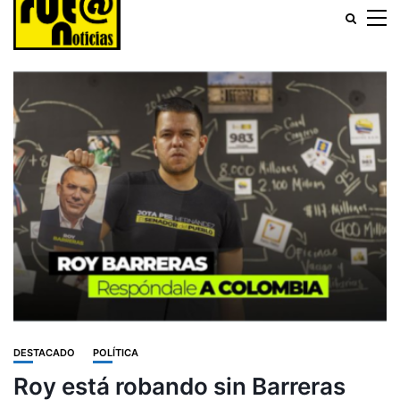
DESTACADO
POLÍTICA
Roy está robando sin Barreras