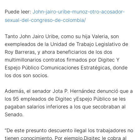
Puede leer:
John-jairo-uribe-munoz-otro-acosador-
sexual-del-congreso-de-colombia/
Tanto John Jairo Uribe, como su hija Valeria, son
exempleados de la Unidad de Trabajo Legislativo de
Roy Barreras, y ahora beneficiarios de los dos
multimillonarios contratos firmados por Digitec Y
Espejo Público Comunicaciones Estratégicas, donde
los dos son socios.
Además, el senador Jota P. Hernández denunció que a
los 95 empleados de Digitec yEspejo Público se les
pagaban salarios inferiores a los que secobraban al
Senado.
“De este presunto descuento ilegal los trabajadores no
tienen conocimiento. Por ejemplo,Digitec le cobra al