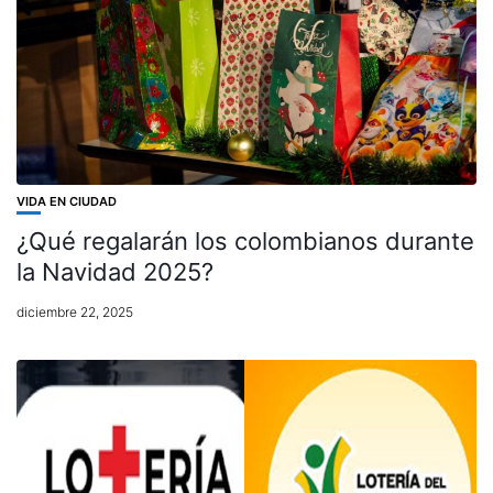
VIDA EN CIUDAD
¿Qué regalarán los colombianos durante
la Navidad 2025?
diciembre 22, 2025