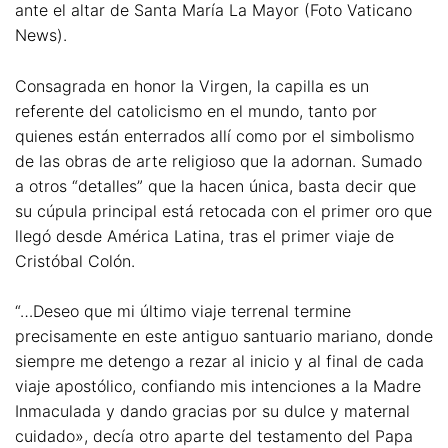
ante el altar de Santa María La Mayor (Foto Vaticano
News).
Consagrada en honor la Virgen, la capilla es un
referente del catolicismo en el mundo, tanto por
quienes están enterrados allí como por el simbolismo
de las obras de arte religioso que la adornan. Sumado
a otros “detalles” que la hacen única, basta decir que
su cúpula principal está retocada con el primer oro que
llegó desde América Latina, tras el primer viaje de
Cristóbal Colón.
“…Deseo que mi último viaje terrenal termine
precisamente en este antiguo santuario mariano, donde
siempre me detengo a rezar al inicio y al final de cada
viaje apostólico, confiando mis intenciones a la Madre
Inmaculada y dando gracias por su dulce y maternal
cuidado», decía otro aparte del testamento del Papa