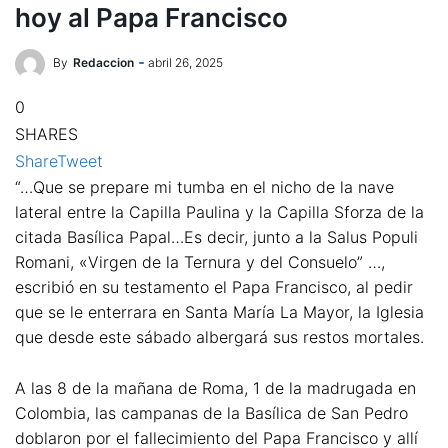
hoy al Papa Francisco
By
Redaccion
abril 26, 2025
0
SHARES
Share
Tweet
“…Que se prepare mi tumba en el nicho de la nave
lateral entre la Capilla Paulina y la Capilla Sforza de la
citada Basílica Papal…Es decir, junto a la Salus Populi
Romani, «Virgen de la Ternura y del Consuelo” …,
escribió en su testamento el Papa Francisco, al pedir
que se le enterrara en Santa María La Mayor, la Iglesia
que desde este sábado albergará sus restos mortales.
A las 8 de la mañana de Roma, 1 de la madrugada en
Colombia, las campanas de la Basílica de San Pedro
doblaron por el fallecimiento del Papa Francisco y allí