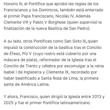
Honorio III, el Pontífice que aprobó las reglas de los
Franciscanos y los Dominicos, también está enterrado
el primer Papa franciscano, Nicolás IV, Además
Clemente VIII y Pablo V Borghese (quien supervisó la
finalización de la nueva Basílica de San Pedro).
A su lado, otros Pontífices como San Sixto III
,
quien
impulsó la construcción de la basílica tras el Concilio
de Éfeso, Pío V (cuyo rostro está cubierto por una
máscara de plata), reformador de la Iglesia tras el
Concilio de Trento y célebre por excomulgar a la reina
Isabel I de Inglaterra y Clemente IX, recordado por
haber beatificado a Santa Rosa de Lima, la primera
santa de América Latina.
Y ahora, Francisco, quien dirigió la Iglesia entre 2013 y
2025 y fue el primer Pontífice latinoamericano.