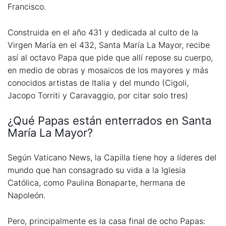
Francisco.
Construida en el año 431 y dedicada al culto de la
Virgen María en el 432, Santa María La Mayor, recibe
así al octavo Papa que pide que allí repose su cuerpo,
en medio de obras y mosaicos de los mayores y más
conocidos artistas de Italia y del mundo (Cigoli,
Jacopo Torriti y Caravaggio, por citar solo tres)
¿Qué Papas están enterrados en Santa
María La Mayor?
Según Vaticano News, la Capilla tiene hoy a líderes del
mundo que han consagrado su vida a la Iglesia
Católica, como Paulina Bonaparte, hermana de
Napoleón.
Pero, principalmente es la casa final de ocho Papas: