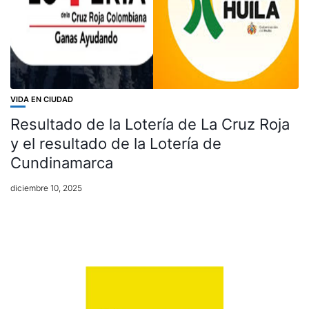
VIDA EN CIUDAD
Resultado de la Lotería de La Cruz Roja
y el resultado de la Lotería de
Cundinamarca
diciembre 10, 2025