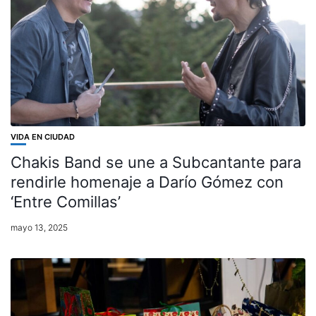
VIDA EN CIUDAD
Chakis Band se une a Subcantante para
rendirle homenaje a Darío Gómez con
‘Entre Comillas’
mayo 13, 2025