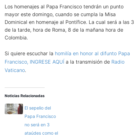
Los homenajes al Papa Francisco tendrán un punto
mayor este domingo, cuando se cumpla la Misa
Dominical en homenaje al Pontífice. La cual será a las 3
de la tarde, hora de Roma, 8 de la mañana hora de
Colombia.
Si quiere escuchar la
homilía en honor al difunto Papa
Francisco, INGRESE AQUÍ
a la transmisión de
Radio
Vaticano
.
Noticias Relacionadas
El sepelio del
Papa Francisco
no será en 3
ataúdes como el