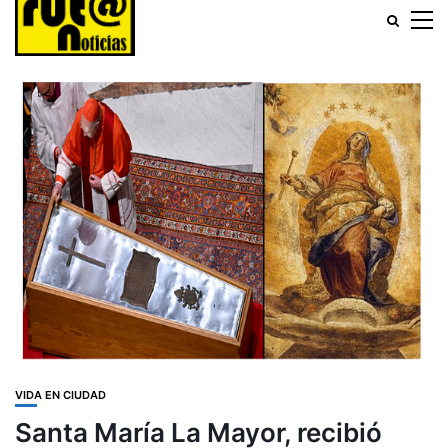
VIDA EN CIUDAD
Santa María La Mayor, recibió