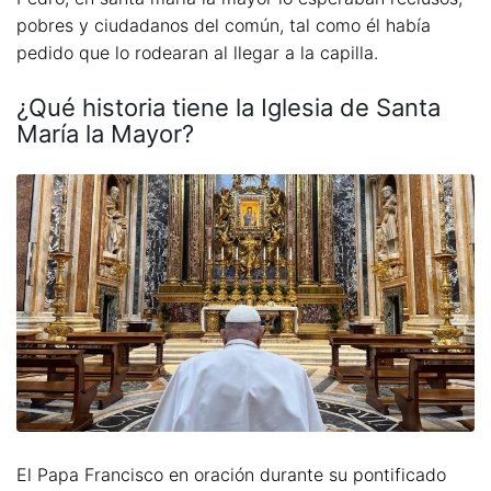
pobres y ciudadanos del común, tal como él había
pedido que lo rodearan al llegar a la capilla.
¿Qué historia tiene la Iglesia de Santa
María la Mayor?
El Papa Francisco en oración durante su pontificado