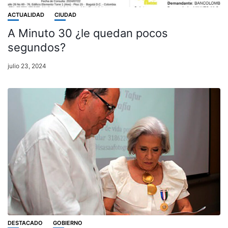
ACTUALIDAD
CIUDAD
A Minuto 30 ¿le quedan pocos
segundos?
julio 23, 2024
DESTACADO
GOBIERNO