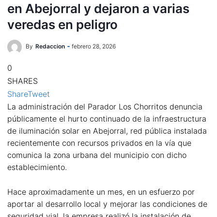
en Abejorral y dejaron a varias
veredas en peligro
By
Redaccion
febrero 28, 2026
0
SHARES
Share
Tweet
La administración del Parador Los Chorritos denuncia
públicamente el hurto continuado de la infraestructura
de iluminación solar en Abejorral, red pública instalada
recientemente con recursos privados en la vía que
comunica la zona urbana del municipio con dicho
establecimiento.
Hace aproximadamente un mes, en un esfuerzo por
aportar al desarrollo local y mejorar las condiciones de
seguridad vial, la empresa realizó la instalación de