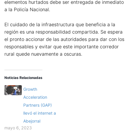
elementos hurtados debe ser entregada de inmediato
a la Policía Nacional.
El cuidado de la infraestructura que beneficia a la
región es una responsabilidad compartida. Se espera
el pronto accionar de las autoridades para dar con los
responsables y evitar que este importante corredor
rural quede nuevamente a oscuras.
Noticias Relacionadas
Growth
Acceleration
Partners (GAP)
llevó el internet a
Abejorral
mayo 6, 2023