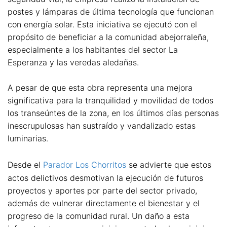
postes y lámparas de última tecnología que funcionan
con energía solar. Esta iniciativa se ejecutó con el
propósito de beneficiar a la comunidad abejorraleña,
especialmente a los habitantes del sector La
Esperanza y las veredas aledañas.
A pesar de que esta obra representa una mejora
significativa para la tranquilidad y movilidad de todos
los transeúntes de la zona, en los últimos días personas
inescrupulosas han sustraído y vandalizado estas
luminarias.
Desde el
Parador Los Chorritos
se advierte que estos
actos delictivos desmotivan la ejecución de futuros
proyectos y aportes por parte del sector privado,
además de vulnerar directamente el bienestar y el
progreso de la comunidad rural. Un daño a esta