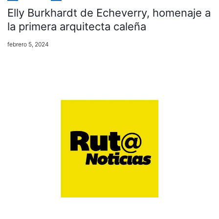
Elly Burkhardt de Echeverry, homenaje a
la primera arquitecta caleña
febrero 5, 2024