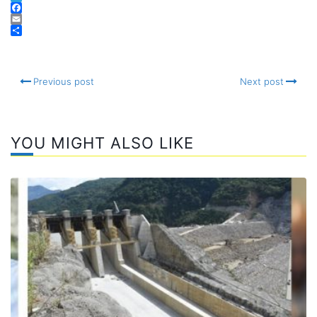
Twitter
Telegram
Facebook
Email
Compartir
Previous post
Next post
YOU MIGHT ALSO LIKE