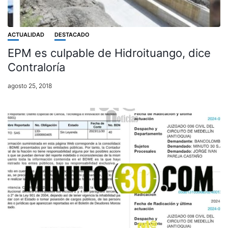
ACTUALIDAD
DESTACADO
EPM es culpable de Hidroituango, dice
Contraloría
agosto 25, 2018