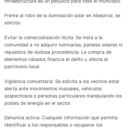
infraestructura es un perjuicio para todo el municipio.
Frente al robo de la iluminación solar en Abejorral, se
solicita:
Evitar la comercialización ilícita: Se insta a la
comunidad a no adquirir luminarias, paneles solares ni
repuestos de dudosa procedencia. La compra de
elementos robados financia el delito y afecta el
patrimonio local.
Vigilancia comunitaria: Se solicita a los vecinos estar
alerta ante movimientos inusuales, vehículos
sospechosos o personas particulares manipulando los
postes de energía en el sector.
Denuncia activa: Cualquier información que permita
identificar a los responsables o recuperar los