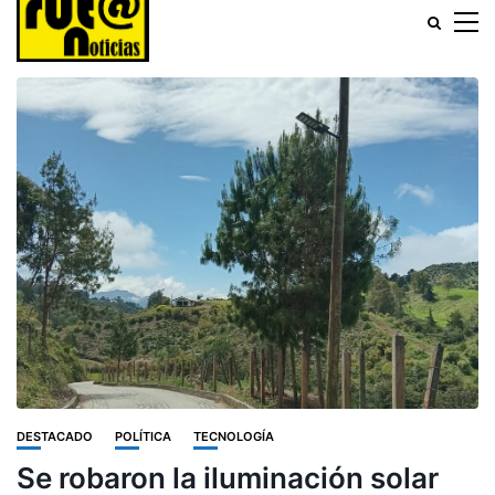
DESTACADO
POLÍTICA
TECNOLOGÍA
Se robaron la iluminación solar