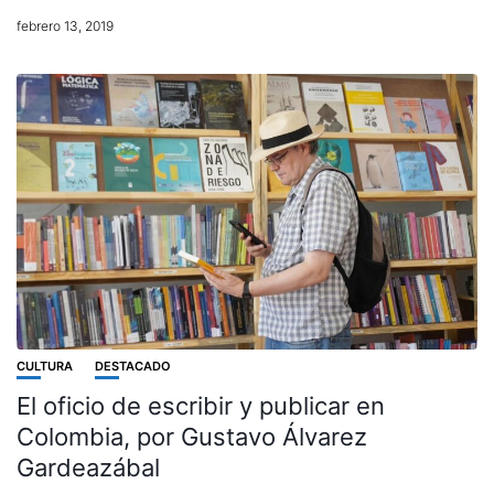
febrero 13, 2019
CULTURA
DESTACADO
El oficio de escribir y publicar en
Colombia, por Gustavo Álvarez
Gardeazábal