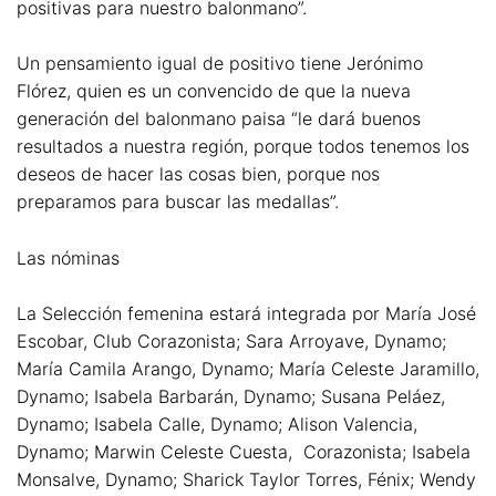
positivas para nuestro balonmano”.
Un pensamiento igual de positivo tiene Jerónimo
Flórez, quien es un convencido de que la nueva
generación del balonmano paisa “le dará buenos
resultados a nuestra región, porque todos tenemos los
deseos de hacer las cosas bien, porque nos
preparamos para buscar las medallas”.
Las nóminas
La Selección femenina estará integrada por María José
Escobar, Club Corazonista; Sara Arroyave, Dynamo;
María Camila Arango, Dynamo; María Celeste Jaramillo,
Dynamo; Isabela Barbarán, Dynamo; Susana Peláez,
Dynamo; Isabela Calle, Dynamo; Alison Valencia,
Dynamo; Marwin Celeste Cuesta, Corazonista; Isabela
Monsalve, Dynamo; Sharick Taylor Torres, Fénix; Wendy