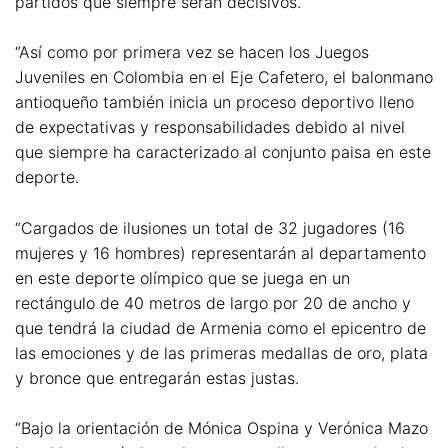
partidos que siempre serán decisivos.
“Así como por primera vez se hacen los Juegos
Juveniles en Colombia en el Eje Cafetero, el balonmano
antioqueño también inicia un proceso deportivo lleno
de expectativas y responsabilidades debido al nivel
que siempre ha caracterizado al conjunto paisa en este
deporte.
“Cargados de ilusiones un total de 32 jugadores (16
mujeres y 16 hombres) representarán al departamento
en este deporte olímpico que se juega en un
rectángulo de 40 metros de largo por 20 de ancho y
que tendrá la ciudad de Armenia como el epicentro de
las emociones y de las primeras medallas de oro, plata
y bronce que entregarán estas justas.
“Bajo la orientación de Mónica Ospina y Verónica Mazo