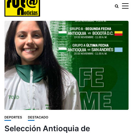
DEPORTES
DESTACADO
Selección Antioquia de