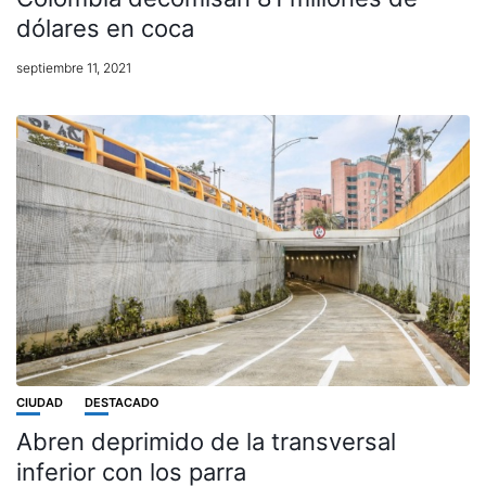
dólares en coca
septiembre 11, 2021
CIUDAD
DESTACADO
Abren deprimido de la transversal
inferior con los parra