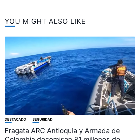
YOU MIGHT ALSO LIKE
DESTACADO
SEGURIDAD
Fragata ARC Antioquia y Armada de
Colombia decomisan 81 millones de