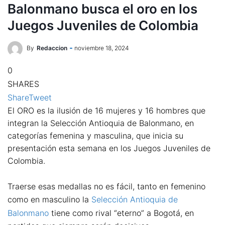
Balonmano busca el oro en los
Juegos Juveniles de Colombia
By
Redaccion
noviembre 18, 2024
0
SHARES
Share
Tweet
El ORO es la ilusión de 16 mujeres y 16 hombres que
integran la Selección Antioquia de Balonmano, en
categorías femenina y masculina, que inicia su
presentación esta semana en los Juegos Juveniles de
Colombia.
Traerse esas medallas no es fácil, tanto en femenino
como en masculino la
Selección Antioquia de
Balonmano
tiene como rival “eterno” a Bogotá, en