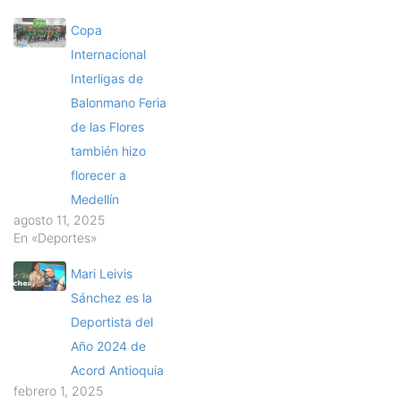
Copa
Internacional
Interligas de
Balonmano Feria
de las Flores
también hizo
florecer a
Medellín
agosto 11, 2025
En «Deportes»
Mari Leivis
Sánchez es la
Deportista del
Año 2024 de
Acord Antioquia
febrero 1, 2025