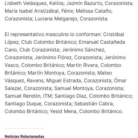
Lisbeth Velásquez, Katíos; Jazmín Bazurto, Corazonista;
María Isabel Aristizábal, Fénix; Melissa Cataño,
Corazonista; Luciana Melgarejo, Corazonista.
El representativo masculino lo conforman: Cristóbal
López, Club Colombo Británico; Emanuel Castañeda
Cano, Club Corazonista; Jerónimo Sánchez,
Corazonista; Jerónimo Flórez, Corazonista; Jerónimo
Vasco, Colombo Británico; Martín Rivera, Colombo
Británico; Martín Montoya, Corazonista; Mateo
Vásquez, Ravens; Miguel Estrada, Corazonista; Ómar
Salazar, Corazonista; Samuel Montoya, Corazonista;
Samuel Rendón, ITM; Santiago Díaz, Colombo Británico;
Santiago Duque, Corazonista; Sebastián Cabra,
Colombo Británico; Yesid Mena, Colombo Británico.
Noticias Relacionadas