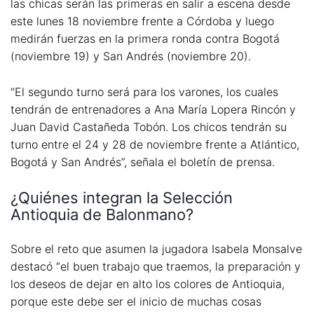
las chicas serán las primeras en salir a escena desde
este lunes 18 noviembre frente a Córdoba y luego
medirán fuerzas en la primera ronda contra Bogotá
(noviembre 19) y San Andrés (noviembre 20).
“El segundo turno será para los varones, los cuales
tendrán de entrenadores a Ana María Lopera Rincón y
Juan David Castañeda Tobón. Los chicos tendrán su
turno entre el 24 y 28 de noviembre frente a Atlántico,
Bogotá y San Andrés”, señala el boletín de prensa.
¿Quiénes integran la Selección
Antioquia de Balonmano?
Sobre el reto que asumen la jugadora Isabela Monsalve
destacó “el buen trabajo que traemos, la preparación y
los deseos de dejar en alto los colores de Antioquia,
porque este debe ser el inicio de muchas cosas