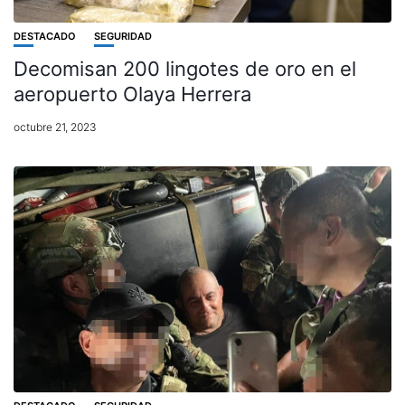
DESTACADO
SEGURIDAD
Decomisan 200 lingotes de oro en el
aeropuerto Olaya Herrera
octubre 21, 2023