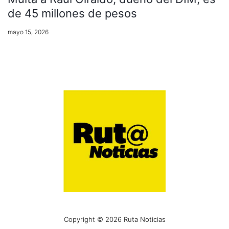
de 45 millones de pesos
mayo 15, 2026
Copyright © 2026 Ruta Noticias