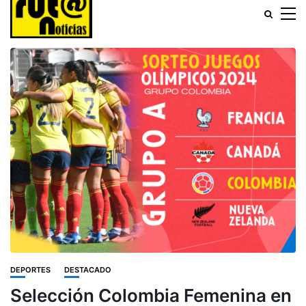
DEPORTES
DESTACADO
Selección Colombia Femenina en