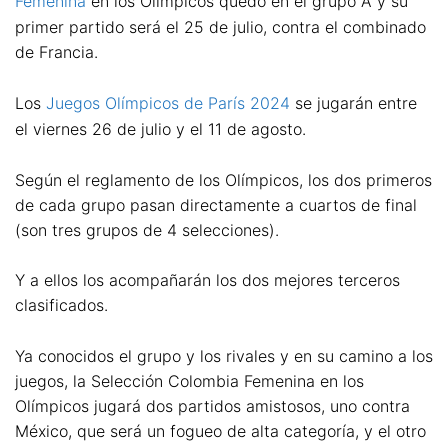
Femenina
en los Olímpicos quedó en el grupo A y su
primer partido será el 25 de julio, contra el combinado
de Francia.
Los
Juegos Olímpicos de París 2024
se jugarán entre
el viernes 26 de julio y el 11 de agosto.
Según el reglamento de los Olímpicos, los dos primeros
de cada grupo pasan directamente a cuartos de final
(son tres grupos de 4 selecciones).
Y a ellos los acompañarán los dos mejores terceros
clasificados.
Ya conocidos el grupo y los rivales y en su camino a los
juegos, la Selección Colombia Femenina en los
Olímpicos jugará dos partidos amistosos, uno contra
México, que será un fogueo de alta categoría, y el otro