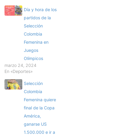
Día y hora de los
partidos de la
Selección
Colombia
Femenina en
Juegos
Olímpicos
marzo 24, 2024
En «Deportes»
Selección
Colombia
Femenina quiere
final de la Copa
América,
ganarse US
1.500.000 e ir a