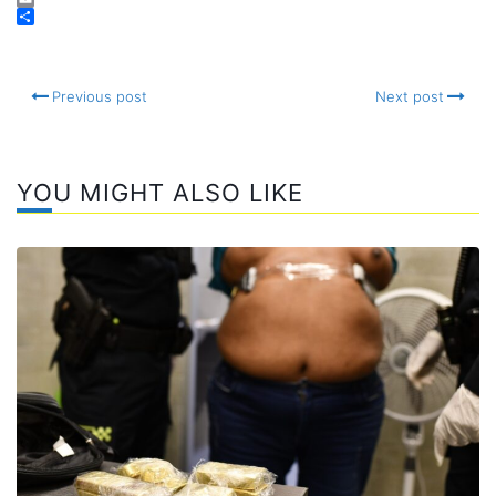
Facebook
Email
Compartir
Previous post
Next post
YOU MIGHT ALSO LIKE