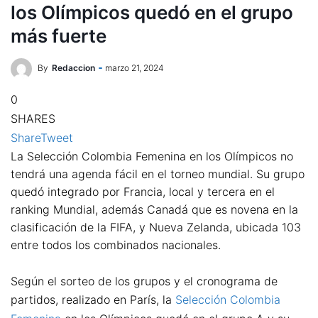
los Olímpicos quedó en el grupo
más fuerte
By
Redaccion
marzo 21, 2024
0
SHARES
Share
Tweet
La Selección Colombia Femenina en los Olímpicos no
tendrá una agenda fácil en el torneo mundial. Su grupo
quedó integrado por Francia, local y tercera en el
ranking Mundial, además Canadá que es novena en la
clasificación de la FIFA, y Nueva Zelanda, ubicada 103
entre todos los combinados nacionales.
Según el sorteo de los grupos y el cronograma de
partidos, realizado en París, la
Selección Colombia