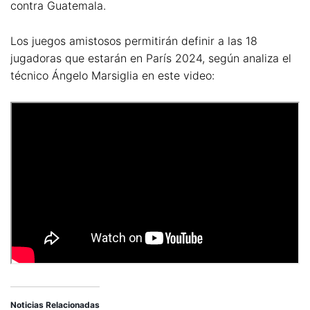
contra Guatemala.
Los juegos amistosos permitirán definir a las 18
jugadoras que estarán en París 2024, según analiza el
técnico Ángelo Marsiglia en este video:
Noticias Relacionadas