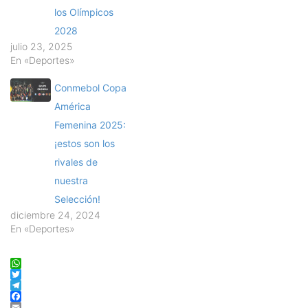
los Olímpicos
2028
julio 23, 2025
En «Deportes»
Conmebol Copa
América
Femenina 2025:
¡estos son los
rivales de
nuestra
Selección!
diciembre 24, 2024
En «Deportes»
WhatsApp
Twitter
Telegram