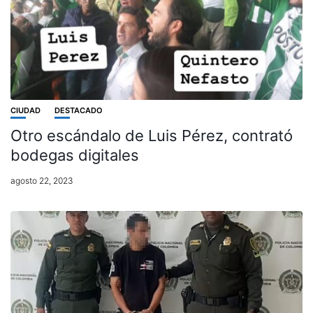
CIUDAD
DESTACADO
Otro escándalo de Luis Pérez, contrató
bodegas digitales
agosto 22, 2023