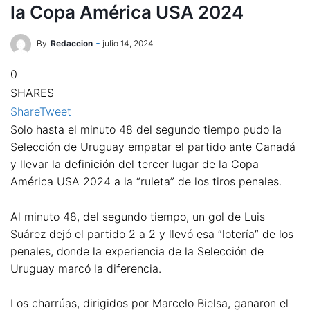
la Copa América USA 2024
By
Redaccion
julio 14, 2024
0
SHARES
Share
Tweet
Solo hasta el minuto 48 del segundo tiempo pudo la
Selección de Uruguay empatar el partido ante Canadá
y llevar la definición del tercer lugar de la Copa
América USA 2024 a la “ruleta” de los tiros penales.
Al minuto 48, del segundo tiempo, un gol de Luis
Suárez dejó el partido 2 a 2 y llevó esa “lotería” de los
penales, donde la experiencia de la Selección de
Uruguay marcó la diferencia.
Los charrúas, dirigidos por Marcelo Bielsa, ganaron el