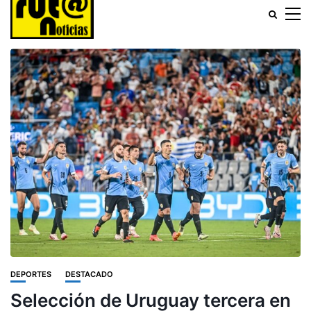
DEPORTES
DESTACADO
Selección de Uruguay tercera en