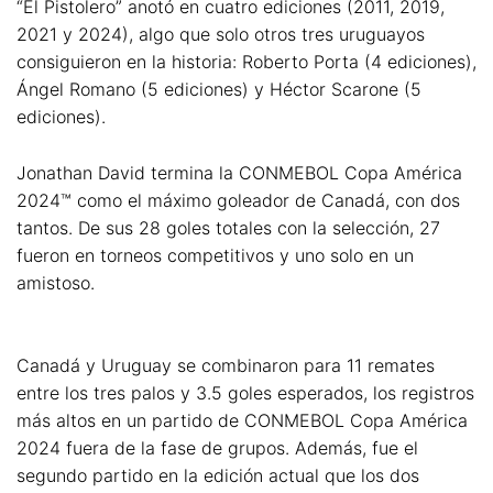
“El Pistolero” anotó en cuatro ediciones (2011, 2019,
2021 y 2024), algo que solo otros tres uruguayos
consiguieron en la historia: Roberto Porta (4 ediciones),
Ángel Romano (5 ediciones) y Héctor Scarone (5
ediciones).
Jonathan David termina la CONMEBOL Copa América
2024™ como el máximo goleador de Canadá, con dos
tantos. De sus 28 goles totales con la selección, 27
fueron en torneos competitivos y uno solo en un
amistoso.
Canadá y Uruguay se combinaron para 11 remates
entre los tres palos y 3.5 goles esperados, los registros
más altos en un partido de CONMEBOL Copa América
2024 fuera de la fase de grupos. Además, fue el
segundo partido en la edición actual que los dos