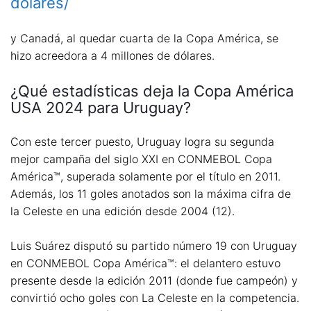
dolares/
y Canadá, al quedar cuarta de la Copa América, se
hizo acreedora a 4 millones de dólares.
¿Qué estadísticas deja la Copa América
USA 2024 para Uruguay?
Con este tercer puesto, Uruguay logra su segunda
mejor campaña del siglo XXI en CONMEBOL Copa
América™, superada solamente por el título en 2011.
Además, los 11 goles anotados son la máxima cifra de
la Celeste en una edición desde 2004 (12).
Luis Suárez disputó su partido número 19 con Uruguay
en CONMEBOL Copa América™: el delantero estuvo
presente desde la edición 2011 (donde fue campeón) y
convirtió ocho goles con La Celeste en la competencia.