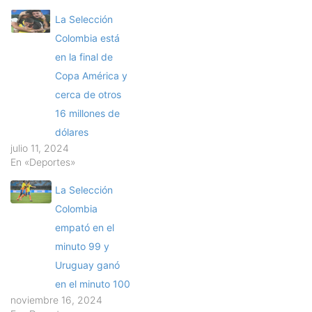
La Selección
Colombia está
en la final de
Copa América y
cerca de otros
16 millones de
dólares
julio 11, 2024
En «Deportes»
La Selección
Colombia
empató en el
minuto 99 y
Uruguay ganó
en el minuto 100
noviembre 16, 2024