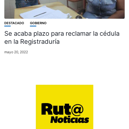
DESTACADO
GOBIERNO
Se acaba plazo para reclamar la cédula
en la Registraduría
mayo 20, 2022