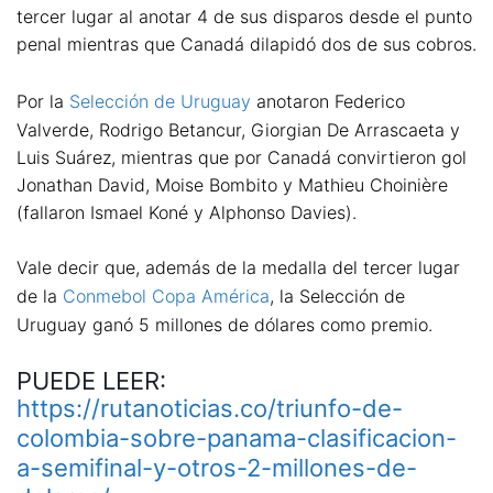
tercer lugar al anotar 4 de sus disparos desde el punto
penal mientras que Canadá dilapidó dos de sus cobros.
Por la
Selección de Uruguay
anotaron Federico
Valverde, Rodrigo Betancur, Giorgian De Arrascaeta y
Luis Suárez, mientras que por Canadá convirtieron gol
Jonathan David, Moise Bombito y Mathieu Choinière
(fallaron Ismael Koné y Alphonso Davies).
Vale decir que, además de la medalla del tercer lugar
de la
Conmebol Copa América
, la Selección de
Uruguay ganó 5 millones de dólares como premio.
PUEDE LEER:
https://rutanoticias.co/triunfo-de-
colombia-sobre-panama-clasificacion-
a-semifinal-y-otros-2-millones-de-