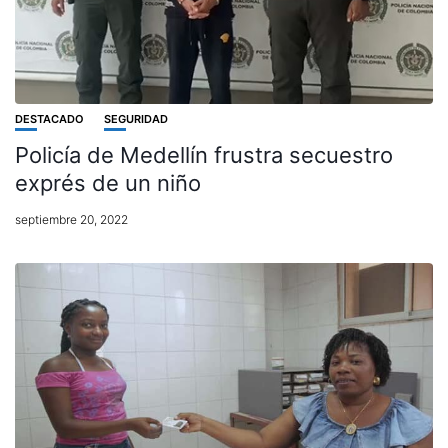
DESTACADO
SEGURIDAD
Policía de Medellín frustra secuestro
exprés de un niño
septiembre 20, 2022