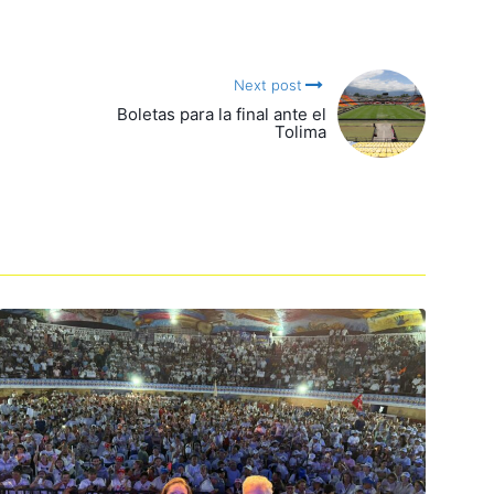
Next post
Boletas para la final ante el
Tolima