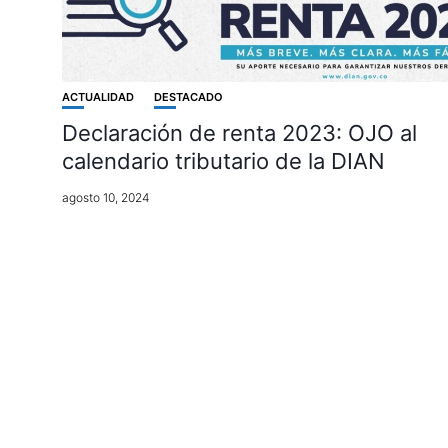
ACTUALIDAD
DESTACADO
Declaración de renta 2023: OJO al
calendario tributario de la DIAN
agosto 10, 2024