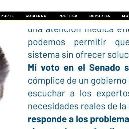
SPORTE
GOBIERNO
POLÍTICA
DEPORTES
MO