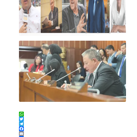
WhatsApp
Twitter
Telegram
Facebook