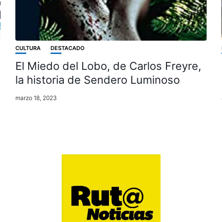
CULTURA
DESTACADO
El Miedo del Lobo, de Carlos Freyre,
la historia de Sendero Luminoso
marzo 18, 2023