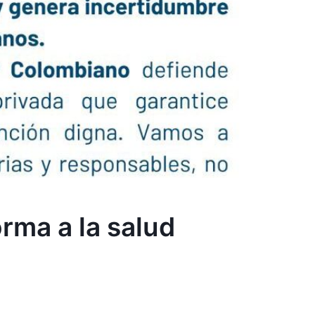
rma a la salud