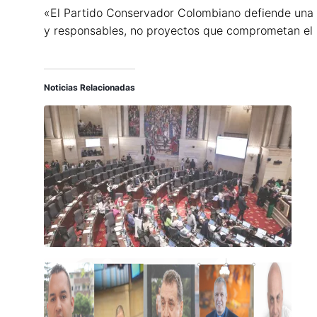
«El Partido Conservador Colombiano defiende una s
y responsables, no proyectos que comprometan el 
Noticias Relacionadas