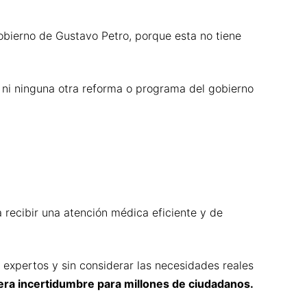
obierno de Gustavo Petro, porque esta no tiene
ni ninguna otra reforma o programa del gobierno
 recibir una atención médica eficiente y de
s expertos y sin considerar las necesidades reales
era incertidumbre para millones de ciudadanos.