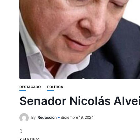
DESTACADO
POLÍTICA
Senador Nicolás Alvei
By
Redaccion
diciembre 19, 2024
0
SHARES