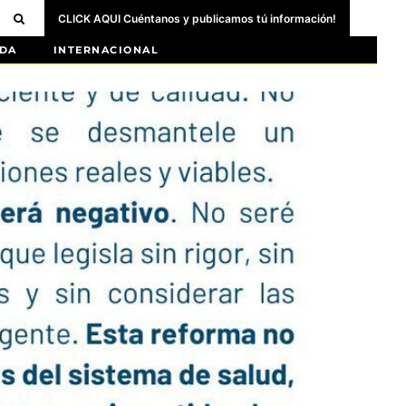
CLICK AQUI Cuéntanos y publicamos tú información!
DA
INTERNACIONAL