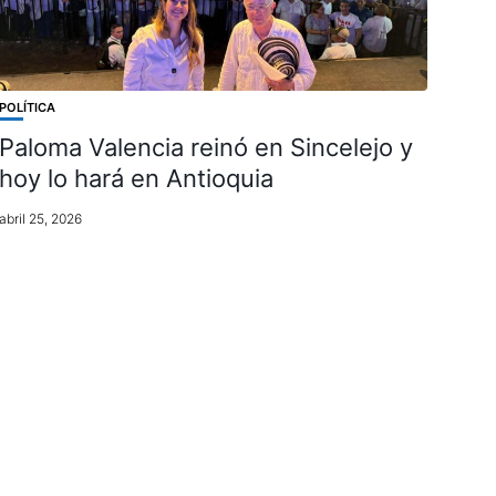
POLÍTICA
Paloma Valencia reinó en Sincelejo y
hoy lo hará en Antioquia
abril 25, 2026