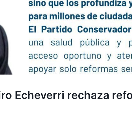
ro Echeverri rechaza refo