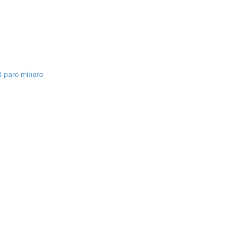
l paro minero