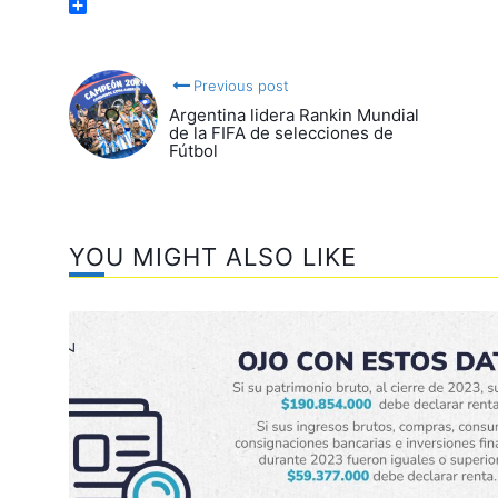
Email
Compartir
Previous post
Argentina lidera Rankin Mundial
de la FIFA de selecciones de
Fútbol
YOU MIGHT ALSO LIKE