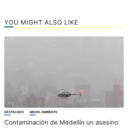
YOU MIGHT ALSO LIKE
DESTACADO
MEDIO AMBIENTE
Contaminación de Medellín un asesino