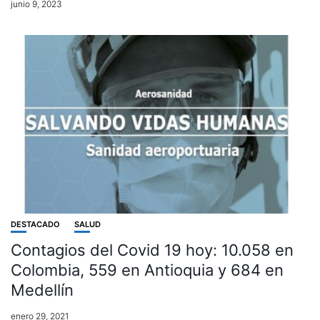
junio 9, 2023
DESTACADO
SALUD
Contagios del Covid 19 hoy: 10.058 en
Colombia, 559 en Antioquia y 684 en
Medellín
enero 29, 2021