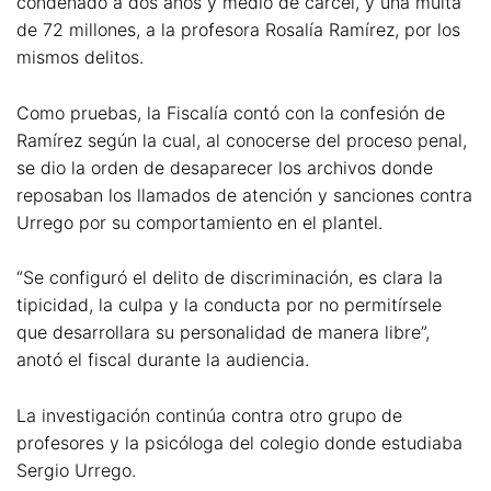
condenado a dos años y medio de cárcel, y una multa
de 72 millones, a la profesora Rosalía Ramírez, por los
mismos delitos.
Como pruebas, la Fiscalía contó con la confesión de
Ramírez según la cual, al conocerse del proceso penal,
se dio la orden de desaparecer los archivos donde
reposaban los llamados de atención y sanciones contra
Urrego por su comportamiento en el plantel.
“Se configuró el delito de discriminación, es clara la
tipicidad, la culpa y la conducta por no permitírsele
que desarrollara su personalidad de manera libre”,
anotó el fiscal durante la audiencia.
La investigación continúa contra otro grupo de
profesores y la psicóloga del colegio donde estudiaba
Sergio Urrego.