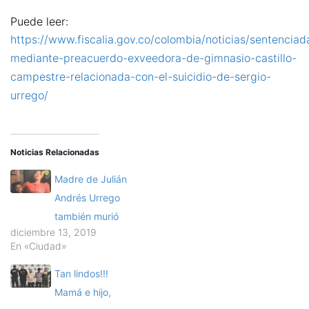
Puede leer:
https://www.fiscalia.gov.co/colombia/noticias/sentenciad
mediante-preacuerdo-exveedora-de-gimnasio-castillo-
campestre-relacionada-con-el-suicidio-de-sergio-
urrego/
Noticias Relacionadas
Madre de Julián
Andrés Urrego
también murió
diciembre 13, 2019
En «Ciudad»
Tan lindos!!!
Mamá e hijo,