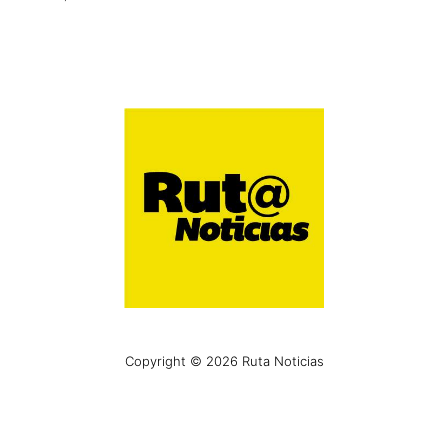
Copyright © 2026 Ruta Noticias