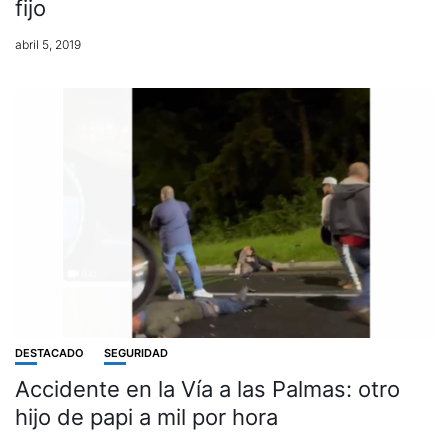
fijo
abril 5, 2019
DESTACADO
SEGURIDAD
Accidente en la Vía a las Palmas: otro
hijo de papi a mil por hora