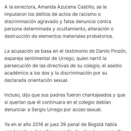
A la exrectora, Amanda Azucena Castillo, se le
imputaron los delitos de actos de racismo o
discriminación agravado y falsa denuncia contra
persona determinada y ocultamiento, alteración o
destrucción de elementos materiales probatorios.
La acusación se basa en el testimonio de Danilo Pinzón,
expareja sentimental de Urrego, quien narró la
persecución de las directivas de su colegio, el asedio
académico a los dos y la discriminación por su
declarada orientación sexual.
Incluso, dijo que sus padres fueron chantajeados y que
si querían que él continuara en el colegio debían
denunciar a Sergio Urrego por acoso sexual.
Ya en el año 2016 el juez 39 penal de Bogotá había