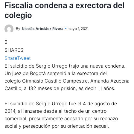
Fiscalía condena a exrectora del
colegio
By
Nicolás Arbeláez Rivera
mayo 1, 2021
0
SHARES
Share
Tweet
El suicidio de Sergio Urrego trajo una nueva condena.
Un juez de Bogotá sentenió a la exrectora del
colegio Gimnasio Castillo Campestre, Amanda Azucena
Castillo, a 132 meses de prisión, es decir 11 años.
El suicidio de Sergio Urrego fue el 4 de agosto de
2014, al lanzarse desde el techo de un centro
comercial, presuntamente acosado por su rechazo
social y persecución por su orientación sexual.