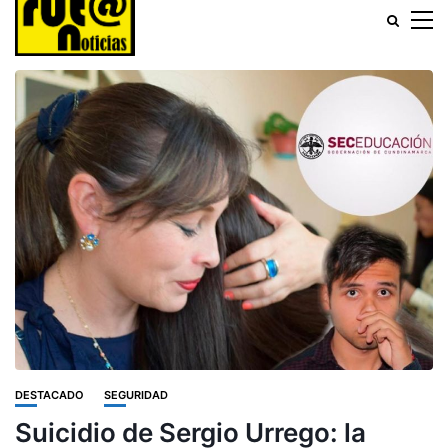
DESTACADO
SEGURIDAD
Suicidio de Sergio Urrego: la