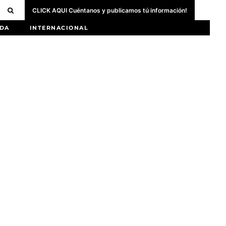
CLICK AQUI Cuéntanos y publicamos tú información!
DA
INTERNACIONAL