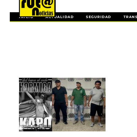
INICIO
ACTUALIDAD
SEGURIDAD
TRAN