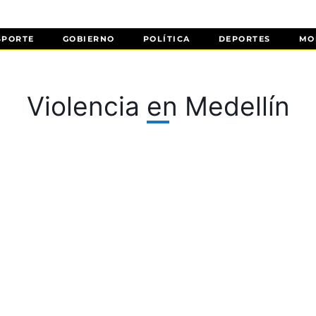
SPORTE
GOBIERNO
POLÍTICA
DEPORTES
MO
Violencia en Medellín