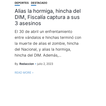
DEPORTES
DESTACADO
Alias la hormiga, hincha del
DIM, Fiscalía captura a sus
3 asesinos
El 30 de abril un enfrentamiento
entre vándalos e hinchas terminó con
la muerte de alias el zombie, hincha
del Nacional, y alias la hormiga,
hincha del DIM. Además,...
By
Redaccion
julio 2, 2023
READ MORE