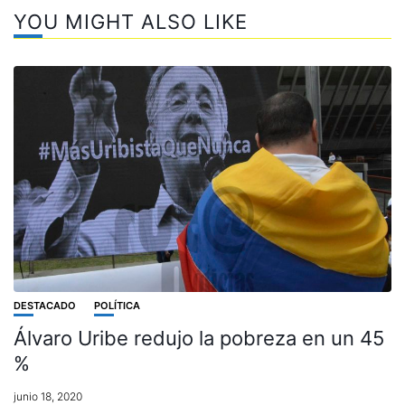
YOU MIGHT ALSO LIKE
DESTACADO
POLÍTICA
Álvaro Uribe redujo la pobreza en un 45
%
junio 18, 2020