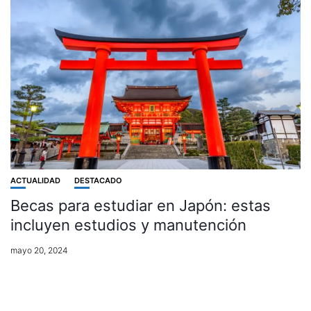
ACTUALIDAD
DESTACADO
Becas para estudiar en Japón: estas
incluyen estudios y manutención
mayo 20, 2024