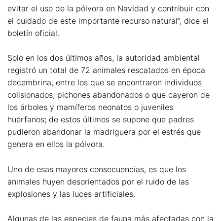
evitar el uso de la pólvora en Navidad y contribuir con
el cuidado de este importante recurso natural”, dice el
boletín oficial.
Solo en los dos últimos años, la autoridad ambiental
registró un total de 72 animales rescatados en época
decembrina, entre los que se encontraron individuos
colisionados, pichones abandonados o que cayeron de
los árboles y mamíferos neonatos o juveniles
huérfanos; de estos últimos se supone que padres
pudieron abandonar la madriguera por el estrés que
genera en ellos la pólvora.
Uno de esas mayores consecuencias, es que los
animales huyen desorientados por el ruido de las
explosiones y las luces artificiales.
Algunas de las especies de fauna más afectadas con la