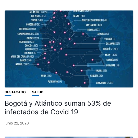
DESTACADO
SALUD
Bogotá y Atlántico suman 53% de
infectados de Covid 19
junio 22, 2020