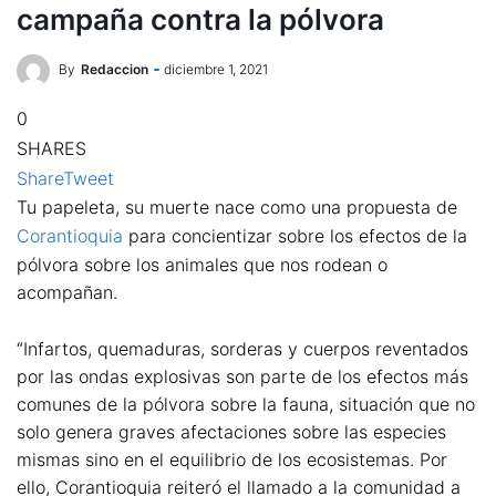
campaña contra la pólvora
By
Redaccion
diciembre 1, 2021
0
SHARES
Share
Tweet
Tu papeleta, su muerte nace como una propuesta de
Corantioquia
para concientizar sobre los efectos de la
pólvora sobre los animales que nos rodean o
acompañan.
“Infartos, quemaduras, sorderas y cuerpos reventados
por las ondas explosivas son parte de los efectos más
comunes de la pólvora sobre la fauna, situación que no
solo genera graves afectaciones sobre las especies
mismas sino en el equilibrio de los ecosistemas. Por
ello, Corantioquia reiteró el llamado a la comunidad a