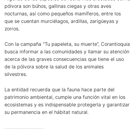
pólvora son búhos, gallinas ciegas y otras aves
nocturnas, así como pequeños mamíferos, entre los
que se cuentan murciélagos, ardillas, zarigüeyas y
zorros.
Con la campaña “Tu papeleta, su muerte”, Corantioquia
busca informar a las comunidades y llamar su atención
acerca de las graves consecuencias que tiene el uso
de la pólvora sobre la salud de los animales
silvestres.
La entidad recuerda que la fauna hace parte del
patrimonio ambiental, cumple una función vital en los
ecosistemas y es indispensable protegerla y garantizar
su permanencia en el hábitat natural.