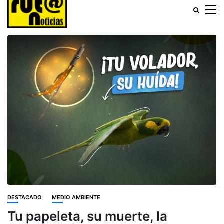
DESTACADO
MEDIO AMBIENTE
Tu papeleta, su muerte, la