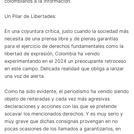
colombianos a la información.
Un Pilar de Libertades:
En una coyuntura crítica, justo cuando la sociedad más
necesita de una prensa libre y de plenas garantías
para el ejercicio de derechos fundamentales como la
libertad de expresión, Colombia ha venido
experimentando en el 2024 un preocupante retroceso
en este campo. Delicada realidad que obliga a lanzar
una voz de alerta.
Como ha sido evidente, el periodismo ha venido siendo
objeto de reiteradas y cada vez más agresivas
declaraciones y acciones con las que se pretende
socavar los mencionados derechos. Y es muy serio y
muy grave que dichas consignas provengan en no
pocas ocasiones de los llamados a garantizarlos, en