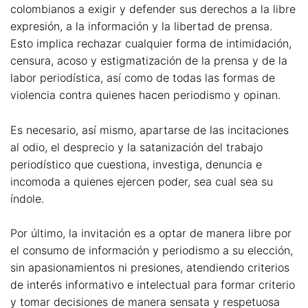
colombianos a exigir y defender sus derechos a la libre
expresión, a la información y la libertad de prensa.
Esto implica rechazar cualquier forma de intimidación,
censura, acoso y estigmatización de la prensa y de la
labor periodística, así como de todas las formas de
violencia contra quienes hacen periodismo y opinan.
Es necesario, así mismo, apartarse de las incitaciones
al odio, el desprecio y la satanización del trabajo
periodístico que cuestiona, investiga, denuncia e
incomoda a quienes ejercen poder, sea cual sea su
índole.
Por último, la invitación es a optar de manera libre por
el consumo de información y periodismo a su elección,
sin apasionamientos ni presiones, atendiendo criterios
de interés informativo e intelectual para formar criterio
y tomar decisiones de manera sensata y respetuosa