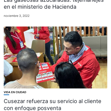
en el ministerio de Hacienda
noviembre 3, 2022
VIDA EN CIUDAD
Cusezar refuerza su servicio al cliente
con enfoque posventa