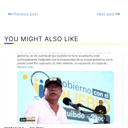
Previous post
Next post
YOU MIGHT ALSO LIKE