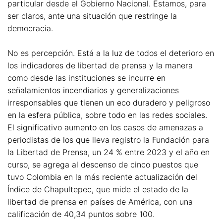
particular desde el Gobierno Nacional. Estamos, para
ser claros, ante una situación que restringe la
democracia.
No es percepción. Está a la luz de todos el deterioro en
los indicadores de libertad de prensa y la manera
como desde las instituciones se incurre en
señalamientos incendiarios y generalizaciones
irresponsables que tienen un eco duradero y peligroso
en la esfera pública, sobre todo en las redes sociales.
El significativo aumento en los casos de amenazas a
periodistas de los que lleva registro la Fundación para
la Libertad de Prensa, un 24 % entre 2023 y el año en
curso, se agrega al descenso de cinco puestos que
tuvo Colombia en la más reciente actualización del
Índice de Chapultepec, que mide el estado de la
libertad de prensa en países de América, con una
calificación de 40,34 puntos sobre 100.