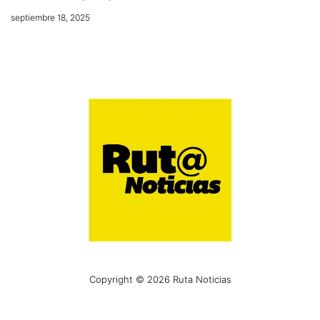
septiembre 18, 2025
Copyright © 2026 Ruta Noticias