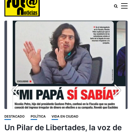
DESTACADO
POLÍTICA
VIDA EN CIUDAD
Un Pilar de Libertades, la voz de