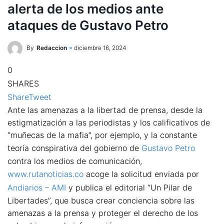
alerta de los medios ante
ataques de Gustavo Petro
By
Redaccion
diciembre 16, 2024
0
SHARES
Share
Tweet
Ante las amenazas a la libertad de prensa, desde la
estigmatización a las periodistas y los calificativos de
“muñecas de la mafia”, por ejemplo, y la constante
teoría conspirativa del gobierno de
Gustavo Petro
contra los medios de comunicación,
www.rutanoticias.co
acoge la solicitud enviada por
Andiarios – AMI
y publica el editorial “Un Pilar de
Libertades”, que busca crear conciencia sobre las
amenazas a la prensa y proteger el derecho de los