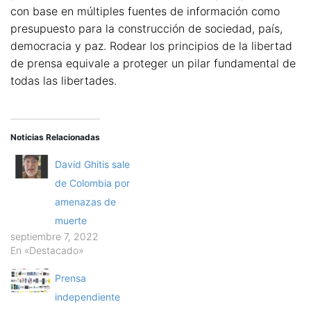
con base en múltiples fuentes de información como
presupuesto para la construcción de sociedad, país,
democracia y paz. Rodear los principios de la libertad
de prensa equivale a proteger un pilar fundamental de
todas las libertades.
Noticias Relacionadas
David Ghitis sale
de Colombia por
amenazas de
muerte
septiembre 7, 2022
En «Destacado»
Prensa
independiente