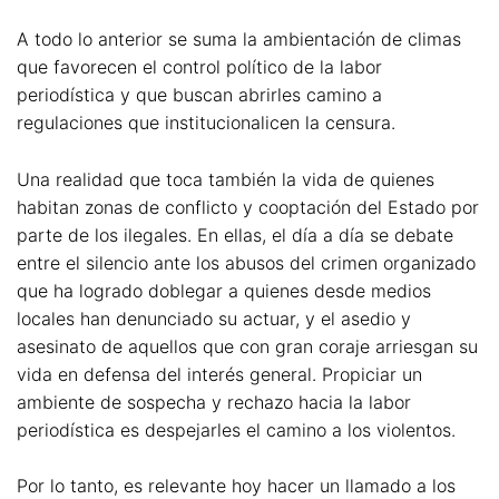
A todo lo anterior se suma la ambientación de climas
que favorecen el control político de la labor
periodística y que buscan abrirles camino a
regulaciones que institucionalicen la censura.
Una realidad que toca también la vida de quienes
habitan zonas de conflicto y cooptación del Estado por
parte de los ilegales. En ellas, el día a día se debate
entre el silencio ante los abusos del crimen organizado
que ha logrado doblegar a quienes desde medios
locales han denunciado su actuar, y el asedio y
asesinato de aquellos que con gran coraje arriesgan su
vida en defensa del interés general. Propiciar un
ambiente de sospecha y rechazo hacia la labor
periodística es despejarles el camino a los violentos.
Por lo tanto, es relevante hoy hacer un llamado a los