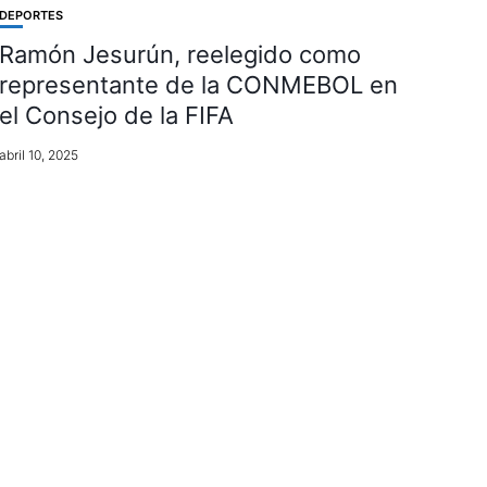
DEPORTES
Ramón Jesurún, reelegido como
representante de la CONMEBOL en
el Consejo de la FIFA
abril 10, 2025