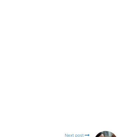
Next post