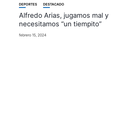
DEPORTES
DESTACADO
Alfredo Arias, jugamos mal y
necesitamos “un tiempito”
febrero 15, 2024