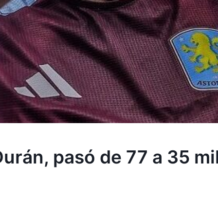
urán, pasó de 77 a 35 mi