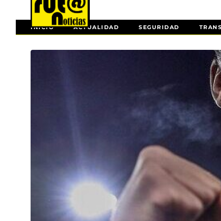
INICIO
ACTUALIDAD
SEGURIDAD
TRAN