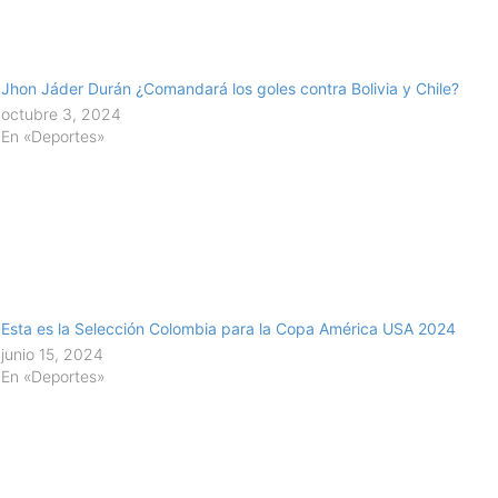
Jhon Jáder Durán ¿Comandará los goles contra Bolivia y Chile?
octubre 3, 2024
En «Deportes»
Esta es la Selección Colombia para la Copa América USA 2024
junio 15, 2024
En «Deportes»