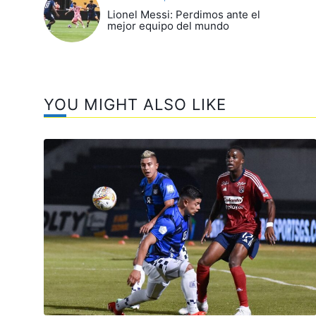
Lionel Messi: Perdimos ante el
mejor equipo del mundo
YOU MIGHT ALSO LIKE