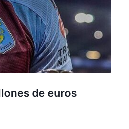
llones de euros