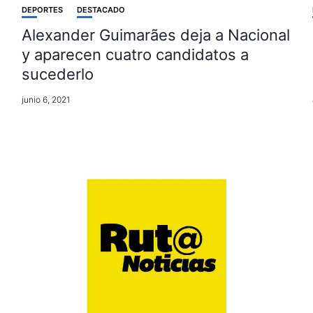
DEPORTES
DESTACADO
Alexander Guimarães deja a Nacional
y aparecen cuatro candidatos a
sucederlo
junio 6, 2021