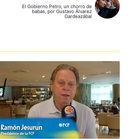
El Gobierno Petro, un chorro de
babas, por Gustavo Álvarez
Gardeazábal