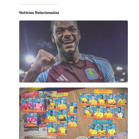
Noticias Relacionadas