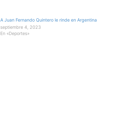
A Juan Fernando Quintero le rinde en Argentina
septiembre 4, 2023
En «Deportes»