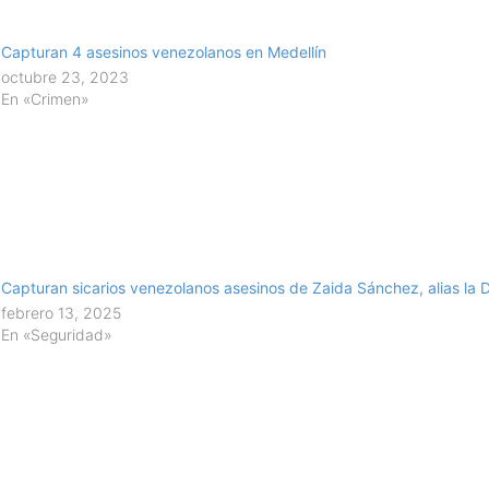
Capturan 4 asesinos venezolanos en Medellín
octubre 23, 2023
En «Crimen»
Capturan sicarios venezolanos asesinos de Zaida Sánchez, alias la 
febrero 13, 2025
En «Seguridad»