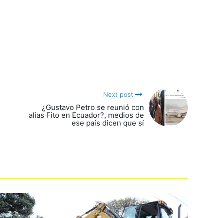
Next post
¿Gustavo Petro se reunió con
alias Fito en Ecuador?, medios de
ese país dicen que sí