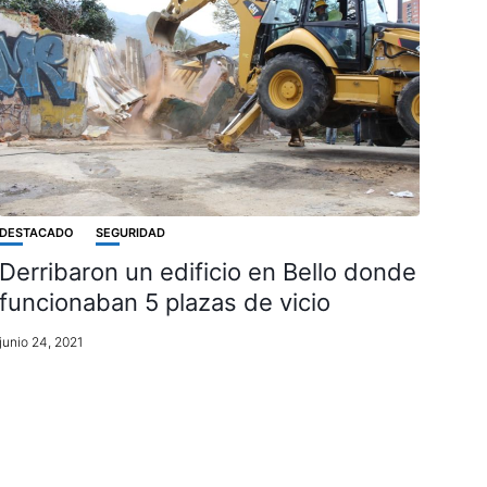
DESTACADO
SEGURIDAD
Derribaron un edificio en Bello donde
funcionaban 5 plazas de vicio
junio 24, 2021