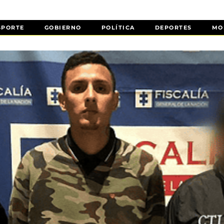
SPORTE
GOBIERNO
POLÍTICA
DEPORTES
MO