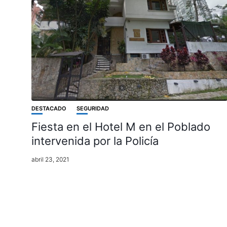
DESTACADO
SEGURIDAD
Fiesta en el Hotel M en el Poblado
intervenida por la Policía
abril 23, 2021