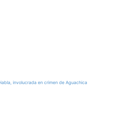
Diabla, involucrada en crimen de Aguachica