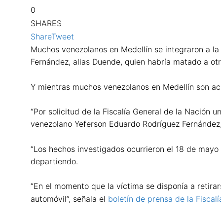
0
SHARES
Share
Tweet
Muchos venezolanos en Medellín se integraron a la 
Fernández, alias Duende, quien habría matado a otr
Y mientras muchos venezolanos en Medellín son acus
“Por solicitud de la Fiscalía General de la Nación
venezolano Yeferson Eduardo Rodríguez Fernández, 
“Los hechos investigados ocurrieron el 18 de mayo 
departiendo.
“En el momento que la víctima se disponía a retira
automóvil”, señala el
boletín de prensa de la Fiscal