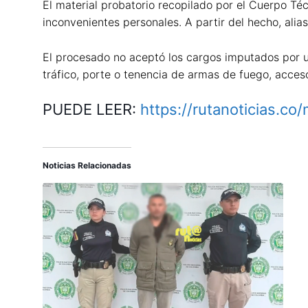
El material probatorio recopilado por el Cuerpo Té
inconvenientes personales. A partir del hecho, ali
El procesado no aceptó los cargos imputados por un
tráfico, porte o tenencia de armas de fuego, acces
PUEDE LEER:
https://rutanoticias.co
Noticias Relacionadas