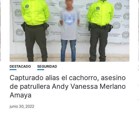
DESTACADO
SEGURIDAD
Capturado alias el cachorro, asesino
de patrullera Andy Vanessa Merlano
Amaya
junio 30, 2022