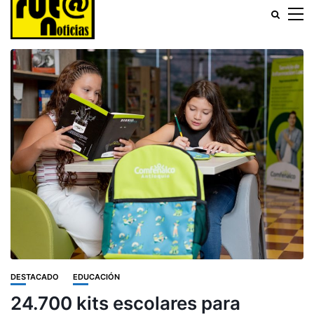
DESTACADO
EDUCACIÓN
24.700 kits escolares para