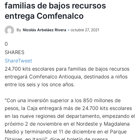
familias de bajos recursos
entrega Comfenalco
By
Nicolás Arbeláez Rivera
octubre 27, 2021
0
SHARES
Share
Tweet
24.700 kits escolares para familias de bajos recursos
entregará Comfenalco Antioquia, destinados a niños
entre los seis y los once años.
“Con una inversión superior a los 850 millones de
pesos, la Caja entregará más de 24.700 kits escolares
en las nueve regiones del departamento, empezando el
próximo 2 de noviembre en el Nordeste y Magdalena
Medio y terminando el 11 de diciembre en el Parque
Ditaires, en Itagüí”, dice el boletín de prensa.