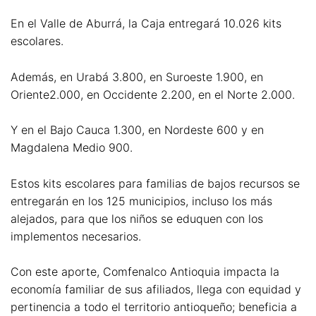
En el Valle de Aburrá, la Caja entregará 10.026 kits
escolares.
Además, en Urabá 3.800, en Suroeste 1.900, en
Oriente2.000, en Occidente 2.200, en el Norte 2.000.
Y en el Bajo Cauca 1.300, en Nordeste 600 y en
Magdalena Medio 900.
Estos kits escolares para familias de bajos recursos se
entregarán en los 125 municipios, incluso los más
alejados, para que los niños se eduquen con los
implementos necesarios.
Con este aporte, Comfenalco Antioquia impacta la
economía familiar de sus afiliados, llega con equidad y
pertinencia a todo el territorio antioqueño; beneficia a