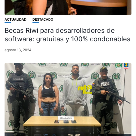
ACTUALIDAD
DESTACADO
Becas Riwi para desarrolladores de
software: gratuitas y 100% condonables
agosto 13, 2024