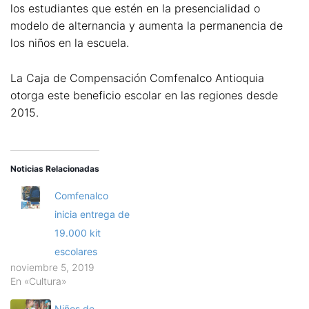
los estudiantes que estén en la presencialidad o
modelo de alternancia y aumenta la permanencia de
los niños en la escuela.
La Caja de Compensación Comfenalco Antioquia
otorga este beneficio escolar en las regiones desde
2015.
Noticias Relacionadas
Comfenalco
inicia entrega de
19.000 kit
escolares
noviembre 5, 2019
En «Cultura»
Niños de