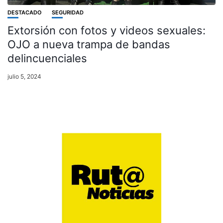
DESTACADO
SEGURIDAD
Extorsión con fotos y videos sexuales:
OJO a nueva trampa de bandas
delincuenciales
julio 5, 2024