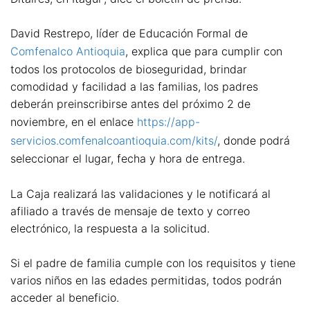
David Restrepo, líder de Educación Formal de
Comfenalco Antioquia
, explica que para cumplir con
todos los protocolos de bioseguridad, brindar
comodidad y facilidad a las familias, los padres
deberán preinscribirse antes del próximo 2 de
noviembre, en el enlace
https://app-
servicios.comfenalcoantioquia.com/kits/
, donde podrá
seleccionar el lugar, fecha y hora de entrega.
La Caja realizará las validaciones y le notificará al
afiliado a través de mensaje de texto y correo
electrónico, la respuesta a la solicitud.
Si el padre de familia cumple con los requisitos y tiene
varios niños en las edades permitidas, todos podrán
acceder al beneficio.