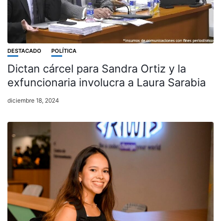
DESTACADO
POLÍTICA
Dictan cárcel para Sandra Ortiz y la
exfuncionaria involucra a Laura Sarabia
diciembre 18, 2024