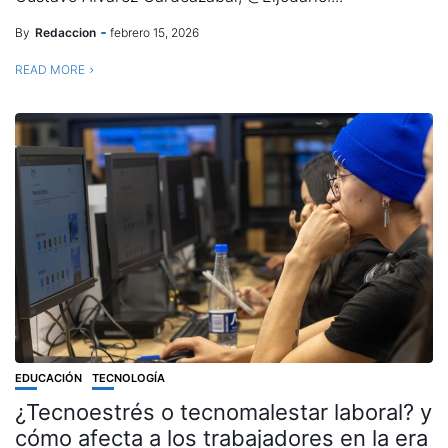
By
Redaccion
febrero 15, 2026
READ MORE
EDUCACIÓN
TECNOLOGÍA
¿Tecnoestrés o tecnomalestar laboral? y
cómo afecta a los trabajadores en la era