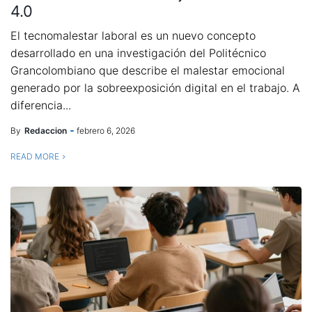
4.0
El tecnomalestar laboral es un nuevo concepto
desarrollado en una investigación del Politécnico
Grancolombiano que describe el malestar emocional
generado por la sobreexposición digital en el trabajo. A
diferencia...
By
Redaccion
febrero 6, 2026
READ MORE