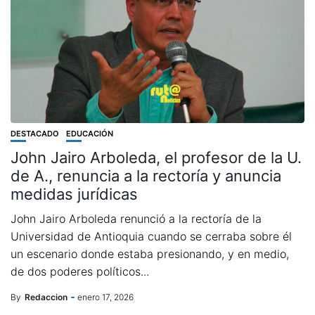
DESTACADO
EDUCACIÓN
John Jairo Arboleda, el profesor de la U.
de A., renuncia a la rectoría y anuncia
medidas jurídicas
John Jairo Arboleda renunció a la rectoría de la
Universidad de Antioquia cuando se cerraba sobre él
un escenario donde estaba presionando, y en medio,
de dos poderes políticos...
By
Redaccion
enero 17, 2026