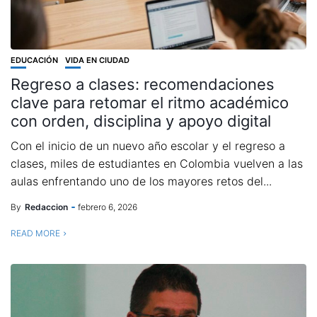
EDUCACIÓN
VIDA EN CIUDAD
Regreso a clases: recomendaciones
clave para retomar el ritmo académico
con orden, disciplina y apoyo digital
Con el inicio de un nuevo año escolar y el regreso a
clases, miles de estudiantes en Colombia vuelven a las
aulas enfrentando uno de los mayores retos del...
By
Redaccion
febrero 6, 2026
READ MORE