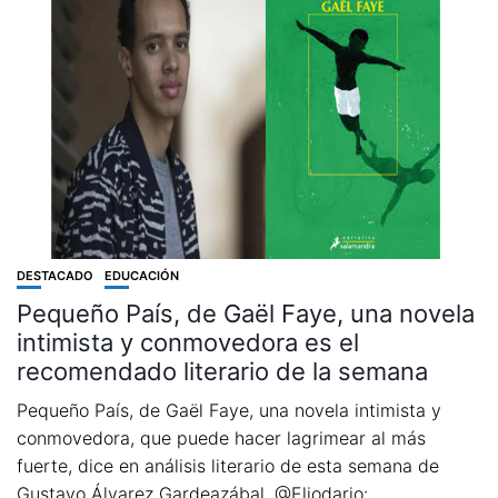
DESTACADO
EDUCACIÓN
Pequeño País, de Gaël Faye, una novela
intimista y conmovedora es el
recomendado literario de la semana
Pequeño País, de Gaël Faye, una novela intimista y
conmovedora, que puede hacer lagrimear al más
fuerte, dice en análisis literario de esta semana de
Gustavo Álvarez Gardeazábal, @Eljodario:...