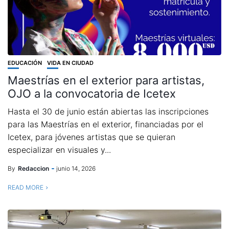
EDUCACIÓN
VIDA EN CIUDAD
Maestrías en el exterior para artistas,
OJO a la convocatoria de Icetex
Hasta el 30 de junio están abiertas las inscripciones
para las Maestrías en el exterior, financiadas por el
Icetex, para jóvenes artistas que se quieran
especializar en visuales y...
By
Redaccion
junio 14, 2026
READ MORE