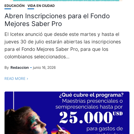
EDUCACIÓN
VIDA EN CIUDAD
Abren Inscripciones para el Fondo
Mejores Saber Pro
El Icetex anunció que desde este martes y hasta el
jueves 30 de julio estarán abiertas las inscripciones
para el Fondo Mejores Saber Pro, para que los
colombianos seleccionados...
By
Redaccion
junio 16, 2026
READ MORE