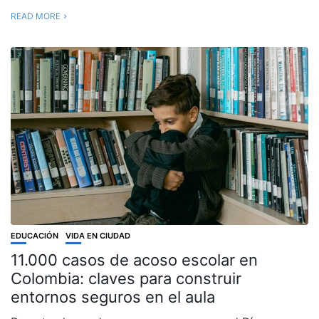
READ MORE
EDUCACIÓN
VIDA EN CIUDAD
11.000 casos de acoso escolar en
Colombia: claves para construir
entornos seguros en el aula