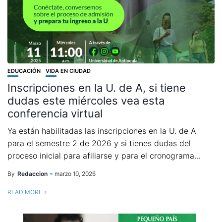
EDUCACIÓN
VIDA EN CIUDAD
Inscripciones en la U. de A, si tiene
dudas este miércoles vea esta
conferencia virtual
Ya están habilitadas las inscripciones en la U. de A
para el semestre 2 de 2026 y si tienes dudas del
proceso inicial para afiliarse y para el cronograma...
By
Redaccion
marzo 10, 2026
READ MORE