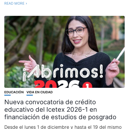
READ MORE
EDUCACIÓN
VIDA EN CIUDAD
Nueva convocatoria de crédito
educativo del Icetex 2026-1 en
financiación de estudios de posgrado
Desde el lunes 1 de diciembre y hasta el 19 del mismo