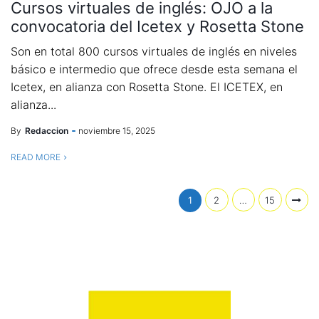
Cursos virtuales de inglés: OJO a la
convocatoria del Icetex y Rosetta Stone
Son en total 800 cursos virtuales de inglés en niveles
básico e intermedio que ofrece desde esta semana el
Icetex, en alianza con Rosetta Stone. El ICETEX, en
alianza...
By
Redaccion
noviembre 15, 2025
READ MORE
1
2
…
15