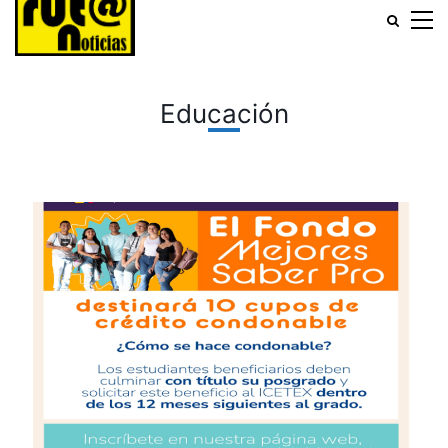
Educación