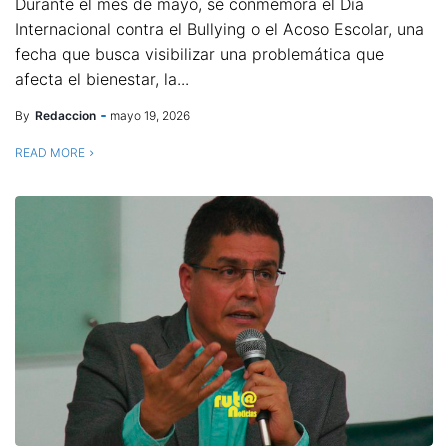
Durante el mes de mayo, se conmemora el Día
Internacional contra el Bullying o el Acoso Escolar, una
fecha que busca visibilizar una problemática que
afecta el bienestar, la...
By
Redaccion
mayo 19, 2026
READ MORE