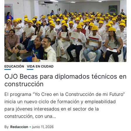
EDUCACIÓN
VIDA EN CIUDAD
OJO Becas para diplomados técnicos en
construcción
El programa “Yo Creo en la Construcción de mi Futuro”
inicia un nuevo ciclo de formación y empleabilidad
para jóvenes interesados en el sector de la
construcción, con una...
By
Redaccion
junio 11, 2026