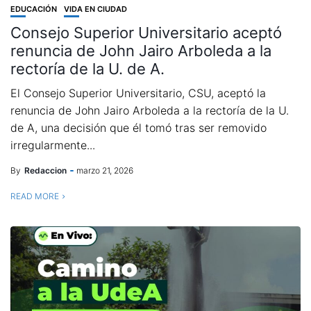
EDUCACIÓN
VIDA EN CIUDAD
Consejo Superior Universitario aceptó
renuncia de John Jairo Arboleda a la
rectoría de la U. de A.
El Consejo Superior Universitario, CSU, aceptó la
renuncia de John Jairo Arboleda a la rectoría de la U.
de A, una decisión que él tomó tras ser removido
irregularmente...
By
Redaccion
marzo 21, 2026
READ MORE