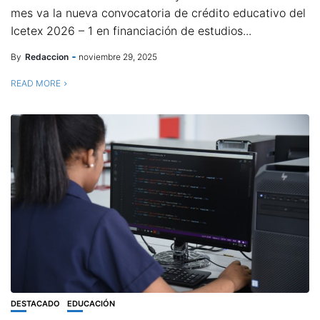
mes va la nueva convocatoria de crédito educativo del
Icetex 2026 – 1 en financiación de estudios...
By
Redaccion
noviembre 29, 2025
READ MORE
DESTACADO
EDUCACIÓN