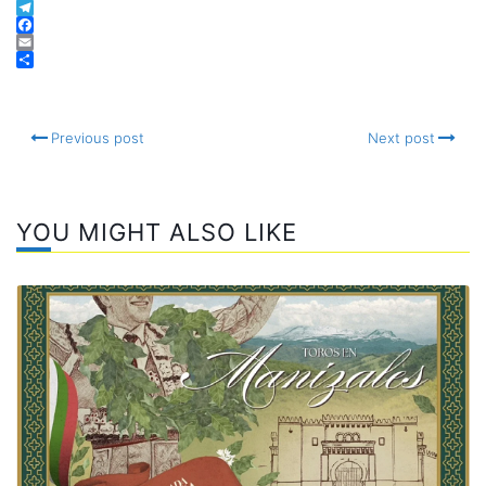
Twitter
Telegram
Facebook
Email
Compartir
Previous post
Next post
YOU MIGHT ALSO LIKE