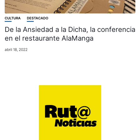
CULTURA
DESTACADO
De la Ansiedad a la Dicha, la conferencia
en el restaurante AlaManga
abril 18, 2022