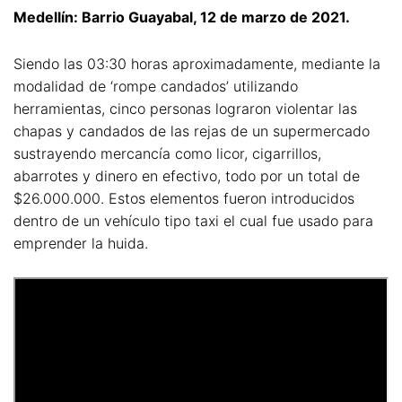
Medellín: Barrio Guayabal, 12 de marzo de 2021.
Siendo las 03:30 horas aproximadamente, mediante la
modalidad de ‘rompe candados’ utilizando
herramientas, cinco personas lograron violentar las
chapas y candados de las rejas de un supermercado
sustrayendo mercancía como licor, cigarrillos,
abarrotes y dinero en efectivo, todo por un total de
$26.000.000. Estos elementos fueron introducidos
dentro de un vehículo tipo taxi el cual fue usado para
emprender la huida.