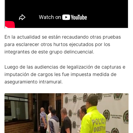
En la actualidad se están recaudando otras pruebas
para esclarecer otros hurtos ejecutados por los
integrantes de este grupo delincuencial.
Luego de las audiencias de legalización de capturas e
imputación de cargos les fue impuesta medida de
aseguramiento intramural.