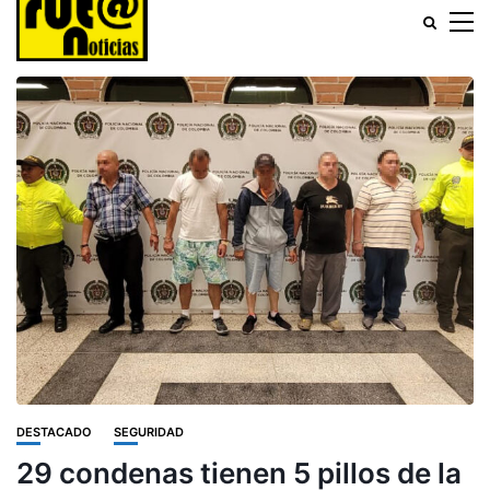
DESTACADO
SEGURIDAD
29 condenas tienen 5 pillos de la