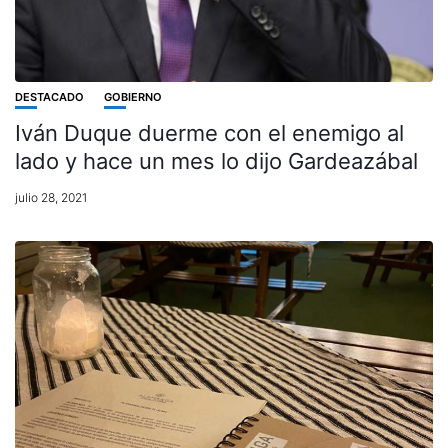
DESTACADO
GOBIERNO
Iván Duque duerme con el enemigo al
lado y hace un mes lo dijo Gardeazábal
julio 28, 2021