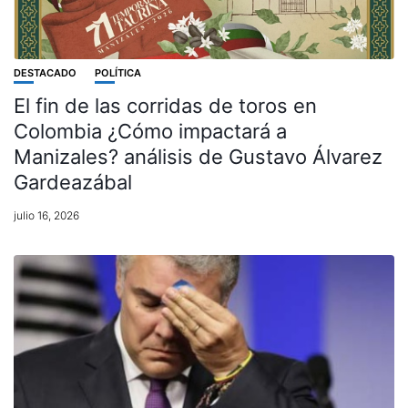
DESTACADO
POLÍTICA
El fin de las corridas de toros en
Colombia ¿Cómo impactará a
Manizales? análisis de Gustavo Álvarez
Gardeazábal
julio 16, 2026