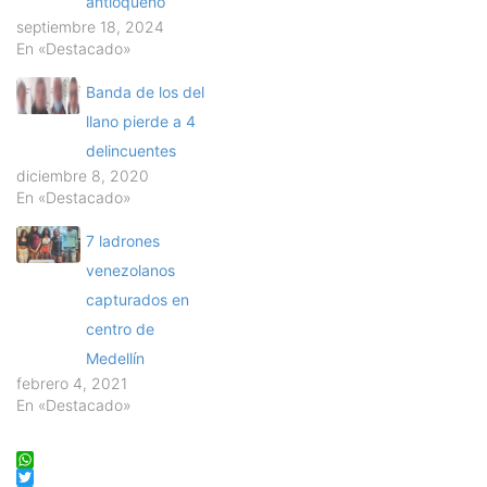
antioqueño
septiembre 18, 2024
En «Destacado»
Banda de los del
llano pierde a 4
delincuentes
diciembre 8, 2020
En «Destacado»
7 ladrones
venezolanos
capturados en
centro de
Medellín
febrero 4, 2021
En «Destacado»
WhatsApp