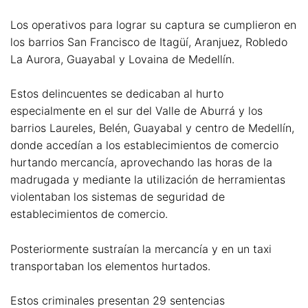
Los operativos para lograr su captura se cumplieron en
los barrios San Francisco de Itagüí, Aranjuez, Robledo
La Aurora, Guayabal y Lovaina de Medellín.
Estos delincuentes se dedicaban al hurto
especialmente en el sur del Valle de Aburrá y los
barrios Laureles, Belén, Guayabal y centro de Medellín,
donde accedían a los establecimientos de comercio
hurtando mercancía, aprovechando las horas de la
madrugada y mediante la utilización de herramientas
violentaban los sistemas de seguridad de
establecimientos de comercio.
Posteriormente sustraían la mercancía y en un taxi
transportaban los elementos hurtados.
Estos criminales presentan 29 sentencias