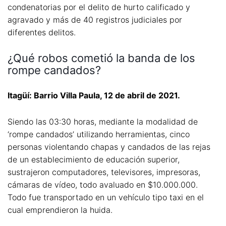
condenatorias por el delito de hurto calificado y
agravado y más de 40 registros judiciales por
diferentes delitos.
¿Qué robos cometió la banda de los
rompe candados?
Itagüí: Barrio Villa Paula, 12 de abril de 2021.
Siendo las 03:30 horas, mediante la modalidad de
‘rompe candados’ utilizando herramientas, cinco
personas violentando chapas y candados de las rejas
de un establecimiento de educación superior,
sustrajeron computadores, televisores, impresoras,
cámaras de vídeo, todo avaluado en $10.000.000.
Todo fue transportado en un vehículo tipo taxi en el
cual emprendieron la huida.