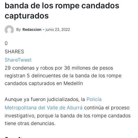
banda de los rompe candados
capturados
By
Redaccion
junio 23, 2022
0
SHARES
Share
Tweet
29 condenas y robos por 36 millones de pesos
registran 5 delincuentes de la banda de los rompe
candados capturados en Medellín
Aunque ya fueron judicializados, la
Policía
Metropolitana del Valle de Aburrá
continúa el proceso
investigativo, porque la banda de los rompe candados
tiene otras denuncias.