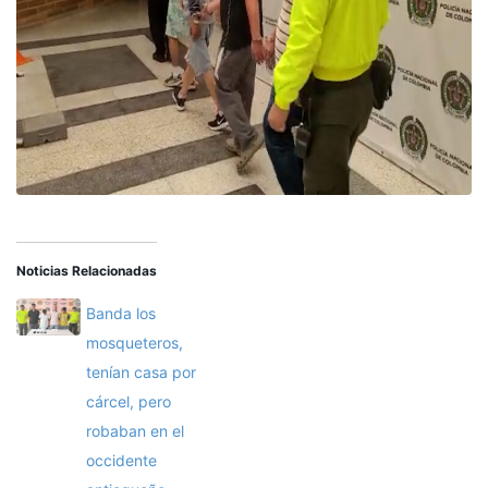
Noticias Relacionadas
Banda los
mosqueteros,
tenían casa por
cárcel, pero
robaban en el
occidente