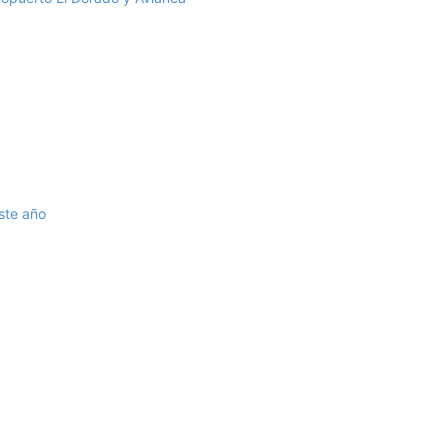
ste año