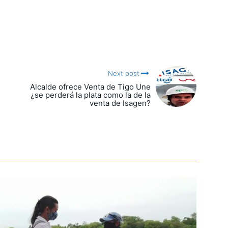
Next post
Alcalde ofrece Venta de Tigo Une
¿se perderá la plata como la de la
venta de Isagen?