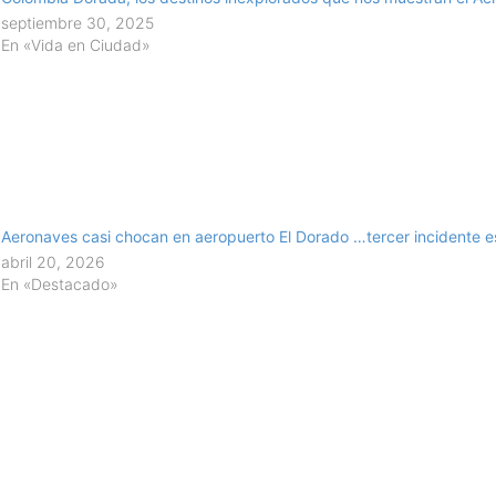
septiembre 30, 2025
En «Vida en Ciudad»
Aeronaves casi chocan en aeropuerto El Dorado …tercer incidente e
abril 20, 2026
En «Destacado»