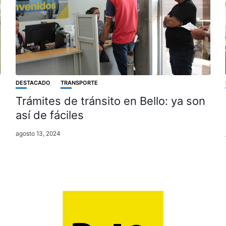
DESTACADO
TRANSPORTE
Trámites de tránsito en Bello: ya son
así de fáciles
agosto 13, 2024