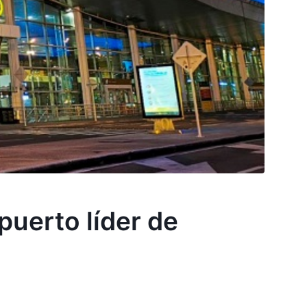
uerto líder de