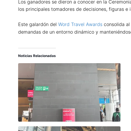
Los ganadores se dieron a conocer en la Ceremonia 
los principales tomadores de decisiones, figuras e i
Este galardón del
Word Travel Awards
consolida a
demandas de un entorno dinámico y manteniéndose a
Noticias Relacionadas