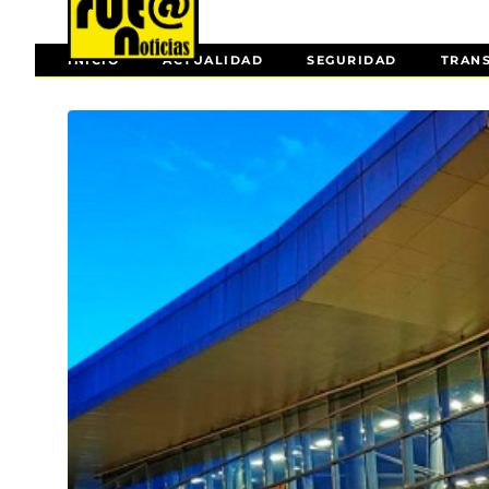
INICIO
ACTUALIDAD
SEGURIDAD
TRAN