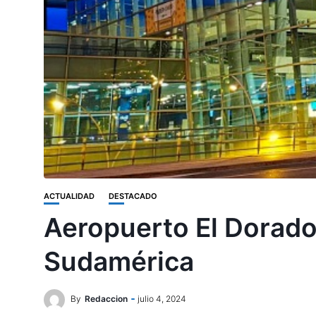
ACTUALIDAD
DESTACADO
Aeropuerto El Dorado
Sudamérica
By
Redaccion
julio 4, 2024