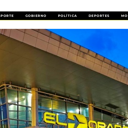
SPORTE
GOBIERNO
POLÍTICA
DEPORTES
MO