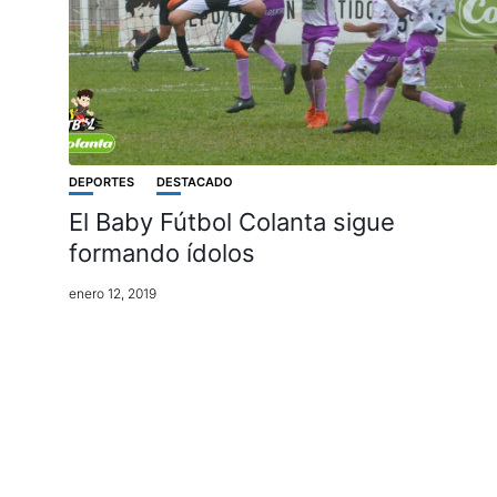
DEPORTES
DESTACADO
El Baby Fútbol Colanta sigue
formando ídolos
enero 12, 2019