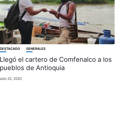
DESTACADO
GENERALES
Llegó el cartero de Comfenalco a los
pueblos de Antioquia
julio 22, 2020