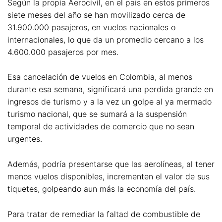
Según la propia Aerocivil, en el país en estos primeros
siete meses del año se han movilizado cerca de
31.900.000 pasajeros, en vuelos nacionales o
internacionales, lo que da un promedio cercano a los
4.600.000 pasajeros por mes.
Esa cancelación de vuelos en Colombia, al menos
durante esa semana, significará una perdida grande en
ingresos de turismo y a la vez un golpe al ya mermado
turismo nacional, que se sumará a la suspensión
temporal de actividades de comercio que no sean
urgentes.
Además, podría presentarse que las aerolíneas, al tener
menos vuelos disponibles, incrementen el valor de sus
tiquetes, golpeando aun más la economía del país.
Para tratar de remediar la faltad de combustible de