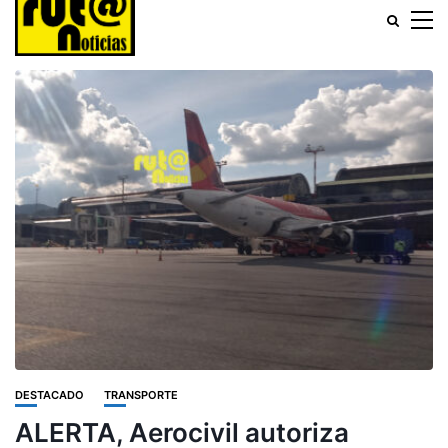
DESTACADO
TRANSPORTE
ALERTA, Aerocivil autoriza