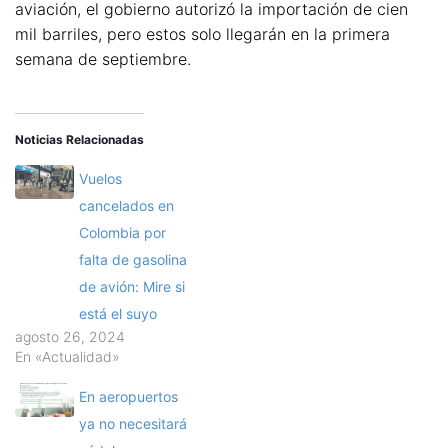
aviación, el gobierno autorizó la importación de cien
mil barriles, pero estos solo llegarán en la primera
semana de septiembre.
Noticias Relacionadas
Vuelos
cancelados en
Colombia por
falta de gasolina
de avión: Mire si
está el suyo
agosto 26, 2024
En «Actualidad»
En aeropuertos
ya no necesitará