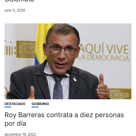
julio 3, 2026
DESTACADO
GOBIERNO
Roy Barreras contrata a diez personas
por día
diciembre 19, 2022