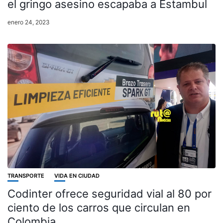
el gringo asesino escapaba a Estambul
enero 24, 2023
TRANSPORTE
VIDA EN CIUDAD
Codinter ofrece seguridad vial al 80 por
ciento de los carros que circulan en
Colombia