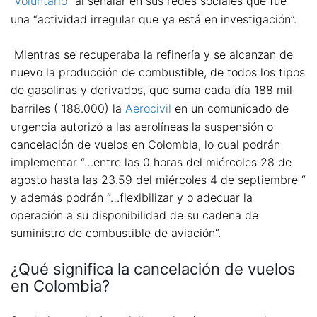
“voluntario
” al señalar en sus redes sociales que fue
una “actividad irregular que ya está en investigación”.
Mientras se recuperaba la refinería y se alcanzan de
nuevo la producción de combustible, de todos los tipos
de gasolinas y derivados, que suma cada día 188 mil
barriles ( 188.000) la
Aerocivil
en un comunicado de
urgencia autorizó a las aerolíneas la suspensión o
cancelación de vuelos en Colombia, lo cual podrán
implementar “…entre las 0 horas del miércoles 28 de
agosto hasta las 23.59 del miércoles 4 de septiembre “
y además podrán “…flexibilizar y o adecuar la
operación a su disponibilidad de su cadena de
suministro de combustible de aviación”.
¿Qué significa la cancelación de vuelos
en Colombia?