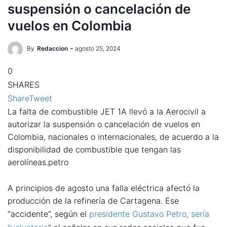
suspensión o cancelación de
vuelos en Colombia
By
Redaccion
agosto 25, 2024
0
SHARES
Share
Tweet
La falta de combustible JET 1A llevó a la Aerocivil a
autorizar la suspensión o cancelación de vuelos en
Colombia, nacionales o internacionales, de acuerdo a la
disponibilidad de combustible que tengan las
aerolíneas.petro
A principios de agosto una falla eléctrica afectó la
producción de la refinería de Cartagena. Ese
“accidente”, según el
presidente Gustavo Petro, sería