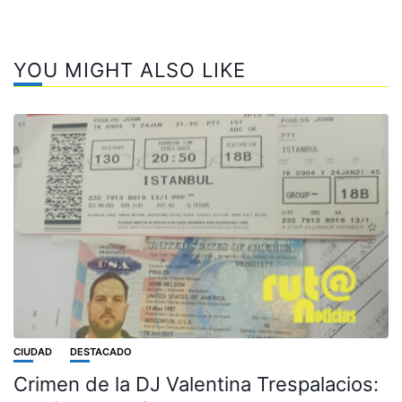
YOU MIGHT ALSO LIKE
CIUDAD
DESTACADO
Crimen de la DJ Valentina Trespalacios: