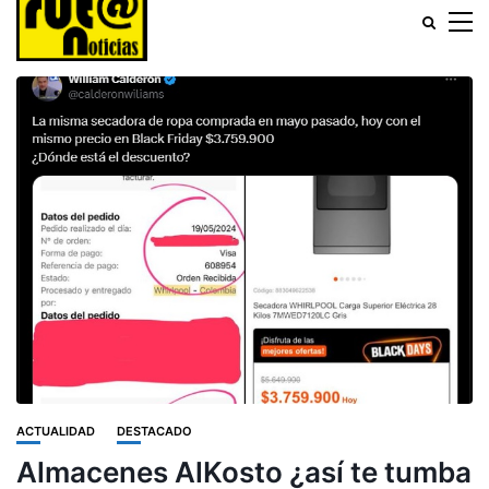
ACTUALIDAD
DESTACADO
Almacenes AlKosto ¿así te tumba