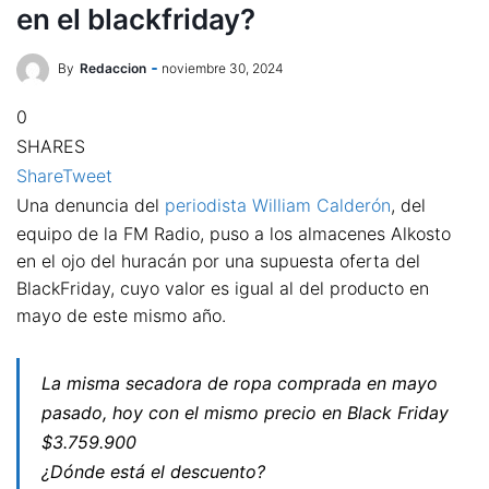
en el blackfriday?
By
Redaccion
noviembre 30, 2024
0
SHARES
Share
Tweet
Una denuncia del
periodista William Calderón
, del
equipo de la FM Radio, puso a los almacenes Alkosto
en el ojo del huracán por una supuesta oferta del
BlackFriday, cuyo valor es igual al del producto en
mayo de este mismo año.
La misma secadora de ropa comprada en mayo
pasado, hoy con el mismo precio en Black Friday
$3.759.900
¿Dónde está el descuento?