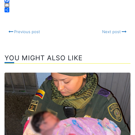
Telegram
Facebook
Email
Compartir
Previous post
Next post
YOU MIGHT ALSO LIKE