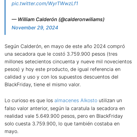
pic.twitter.com/WyrTWwzLf1
— William Calderón (@calderonwiliams)
November 29, 2024
Según Calderón, en mayo de este año 2024 compró
una secadora que le costó 3.759.900 pesos (tres
millones setecientos cincuenta y nueve mil novecientos
pesos) y hoy este producto, de igual referencia en
calidad y uso y con los supuestos descuentos del
BlackFriday, tiene el mismo valor.
Lo curioso es que los
almacenes Alkosto
utilizan un
falso valor anterior, según la caratula la secadora en
realidad vale 5.649.900 pesos, pero en BlackFriday
solo cuesta 3.759.900, lo que también costaba en
mayo.