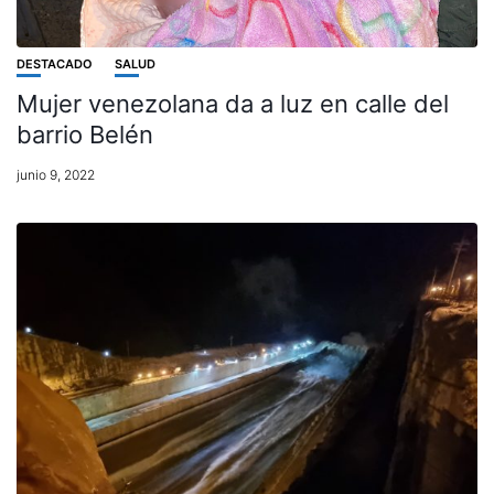
DESTACADO
SALUD
Mujer venezolana da a luz en calle del
barrio Belén
junio 9, 2022