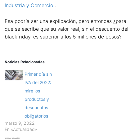
Industria y Comercio
.
Esa podría ser una explicación, pero entonces ¿para
que se escribe que su valor real, sin el descuento del
blackfriday, es superior a los 5 millones de pesos?
Noticias Relacionadas
Primer día sin
IVA del 2022:
mire los
productos y
descuentos
obligatorios
marzo 9, 2022
En «Actualidad»