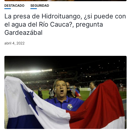
DESTACADO
SEGURIDAD
La presa de Hidroituango, ¿si puede con
el agua del Río Cauca?, pregunta
Gardeazábal
abril 4, 2022