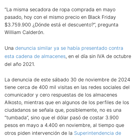
“La misma secadora de ropa comprada en mayo
pasado, hoy con el mismo precio en Black Friday
$3.759.900 ¿Dónde está el descuento?”, pregunta
William Calderón.
Una
denuncia similar ya se había presentado contra
esta cadena de almacenes
, en el día sin IVA de octubre
del año 2021.
La denuncia de este sábado 30 de noviembre de 2024
tiene cerca de 400 mil visitas en las redes sociales del
comunicador y cero respuestas de los almacenes
Alkosto, mientras que en algunos de los perfiles de los
ciudadanos se señala que, posiblemente, no es una
“tumbada”, sino que el dólar pasó de costar 3.900
pesos en mayo a 4.400 en noviembre, al tiempo que
otros piden intervención de la
Superintendencia de