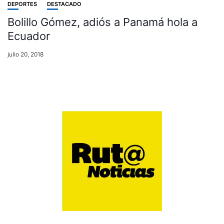
DEPORTES
DESTACADO
Bolillo Gómez, adiós a Panamá hola a
Ecuador
julio 20, 2018