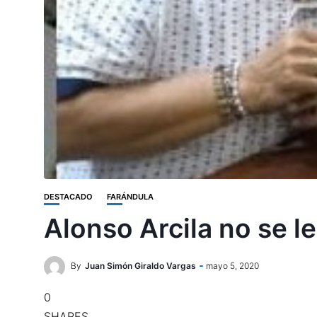
DESTACADO
FARÁNDULA
Alonso Arcila no se le
By
Juan Simón Giraldo Vargas
mayo 5, 2020
0
SHARES