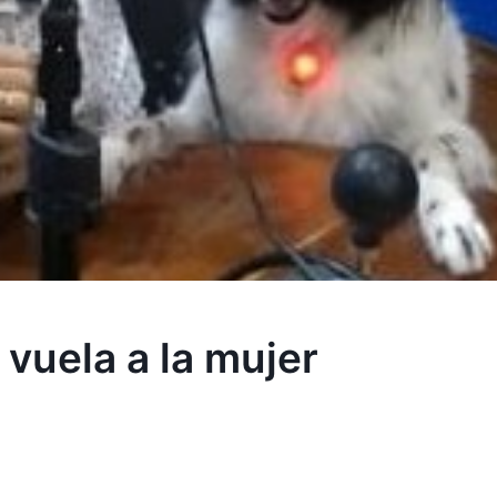
 vuela a la mujer