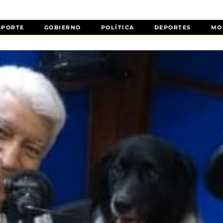
SPORTE
GOBIERNO
POLÍTICA
DEPORTES
MO