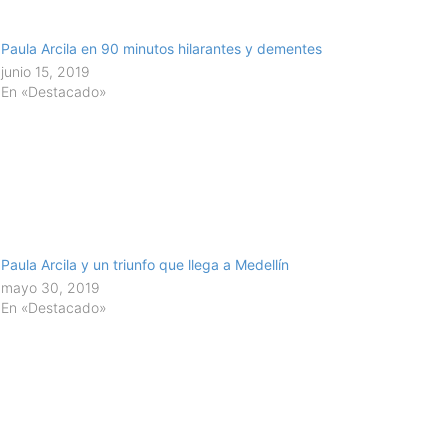
Paula Arcila en 90 minutos hilarantes y dementes
junio 15, 2019
En «Destacado»
Paula Arcila y un triunfo que llega a Medellín
mayo 30, 2019
En «Destacado»