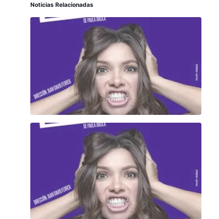
Noticias Relacionadas