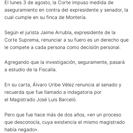
El lunes 3 de agosto, la Corte impuso medida de
aseguramiento en contra del expresidente y senador, la
cual cumple en su finca de Montería.
Según el jurista Jaime Arrubla, expresidente de la
Corte Suprema, renunciar a su fuero es un derecho que
le compete a cada persona como decisión personal.
Agregando que la investigación, seguramente, pasará
a estudio de la Fiscalía.
En su carta, Álvaro Uribe Vélez renuncia al senado y
recuerda que fue llamado a indagatoria por
el Magistrado José Luis Barceló.
Pero que fue hace más de dos años, «en un proceso
que desconocía, cuya existencia el mismo magistrado
había negado».