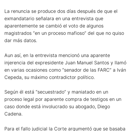
La renuncia se produce dos días después de que el
exmandatario señalara en una entrevista que
aparentemente se cambió el voto de algunos
magistrados “en un proceso mafioso” del que no quiso
dar más datos.
Aun así, en la entrevista mencionó una aparente
injerencia del expresidente Juan Manuel Santos y llamó
en varias ocasiones como “senador de las FARC” a Iván
Cepeda, su máximo contradictor político.
Según él está “secuestrado” y maniatado en un
proceso legal por aparente compra de testigos en un
caso donde está involucrado su abogado, Diego
Cadena.
Para el fallo judicial la Corte argumentó que se basaba