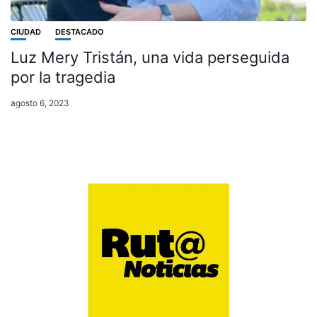
CIUDAD
DESTACADO
Luz Mery Tristán, una vida perseguida
por la tragedia
agosto 6, 2023