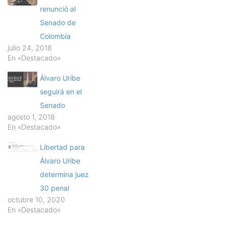
renunció al
Senado de
Colombia
julio 24, 2018
En «Destacado»
Álvaro Uribe
seguirá en el
Senado
agosto 1, 2018
En «Destacado»
Libertad para
Álvaro Uribe
determina juez
30 penal
octubre 10, 2020
En «Destacado»