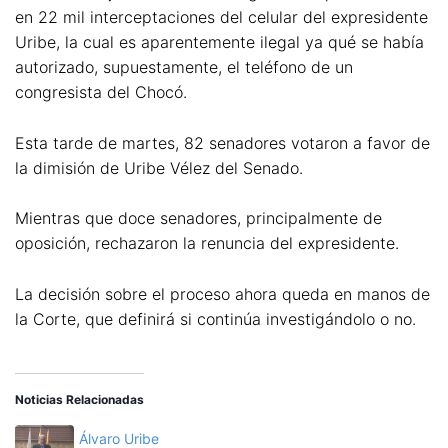
en 22 mil interceptaciones del celular del expresidente
Uribe, la cual es aparentemente ilegal ya qué se había
autorizado, supuestamente, el teléfono de un
congresista del Chocó.
Esta tarde de martes, 82 senadores votaron a favor de
la dimisión de Uribe Vélez del Senado.
Mientras que doce senadores, principalmente de
oposición, rechazaron la renuncia del expresidente.
La decisión sobre el proceso ahora queda en manos de
la Corte, que definirá si continúa investigándolo o no.
Noticias Relacionadas
Álvaro Uribe