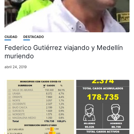
CIUDAD
DESTACADO
Federico Gutiérrez viajando y Medellín
muriendo
abril 24, 2019