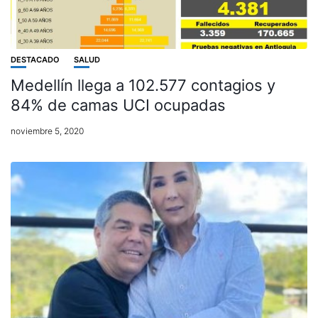
DESTACADO
SALUD
Medellín llega a 102.577 contagios y
84% de camas UCI ocupadas
noviembre 5, 2020