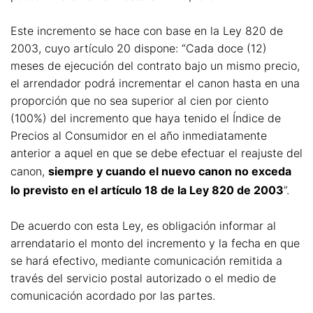
Este incremento se hace con base en la Ley 820 de
2003, cuyo artículo 20 dispone: “Cada doce (12)
meses de ejecución del contrato bajo un mismo precio,
el arrendador podrá incrementar el canon hasta en una
proporción que no sea superior al cien por ciento
(100%) del incremento que haya tenido el Índice de
Precios al Consumidor en el año inmediatamente
anterior a aquel en que se debe efectuar el reajuste del
canon,
siempre y cuando el nuevo canon no exceda
lo previsto en el artículo 18 de la Ley 820 de 2003
”.
De acuerdo con esta Ley, es obligación informar al
arrendatario el monto del incremento y la fecha en que
se hará efectivo, mediante comunicación remitida a
través del servicio postal autorizado o el medio de
comunicación acordado por las partes.