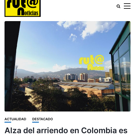
ACTUALIDAD
DESTACADO
Alza del arriendo en Colombia es