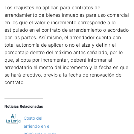
Los reajustes no aplican para contratos de
arrendamiento de bienes inmuebles para uso comercial
en los que el valor e incremento corresponde a lo
estipulado en el contrato de arrendamiento o acordado
por las partes. Así mismo, el arrendador cuenta con
total autonomía de aplicar o no el alza y definir el
porcentaje dentro del máximo antes señalado, por lo
que, si opta por incrementar, deberá informar al
arrendatario el monto del incremento y la fecha en que
se hará efectivo, previo a la fecha de renovación del
contrato.
Noticias Relacionadas
Costo del
arriendo en el