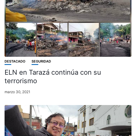
DESTACADO
SEGURIDAD
ELN en Tarazá continúa con su
terrorismo
marzo 30, 2021