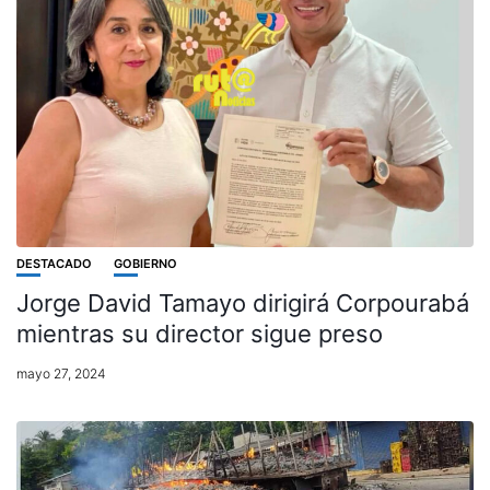
DESTACADO
GOBIERNO
Jorge David Tamayo dirigirá Corpourabá
mientras su director sigue preso
mayo 27, 2024