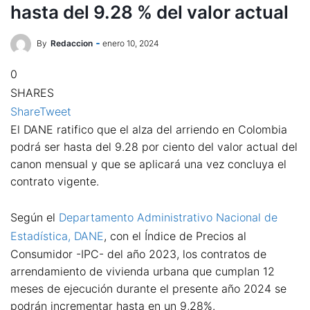
hasta del 9.28 % del valor actual
By
Redaccion
enero 10, 2024
0
SHARES
Share
Tweet
El DANE ratifico que el alza del arriendo en Colombia
podrá ser hasta del 9.28 por ciento del valor actual del
canon mensual y que se aplicará una vez concluya el
contrato vigente.
Según el
Departamento Administrativo Nacional de
Estadística, DANE
, con el Índice de Precios al
Consumidor -IPC- del año 2023, los contratos de
arrendamiento de vivienda urbana que cumplan 12
meses de ejecución durante el presente año 2024 se
podrán incrementar hasta en un 9,28%.