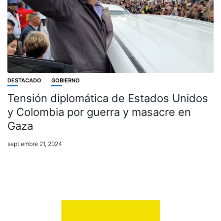
DESTACADO
GOBIERNO
Tensión diplomática de Estados Unidos
y Colombia por guerra y masacre en
Gaza
septiembre 21, 2024