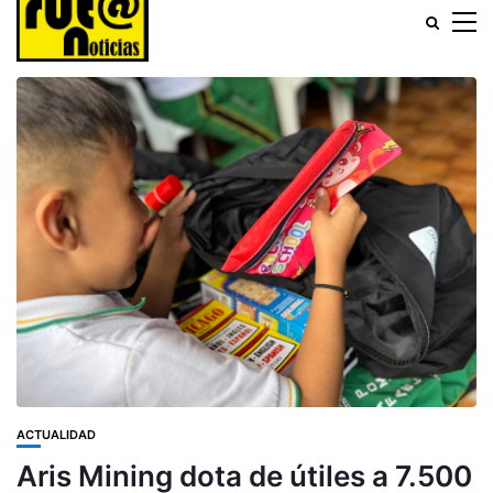
ACTUALIDAD
Aris Mining dota de útiles a 7.500