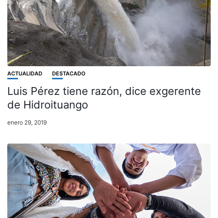
ACTUALIDAD
DESTACADO
Luis Pérez tiene razón, dice exgerente
de Hidroituango
enero 29, 2019