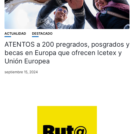
ACTUALIDAD
DESTACADO
ATENTOS a 200 pregrados, posgrados y
becas en Europa que ofrecen Icetex y
Unión Europea
septiembre 15, 2024