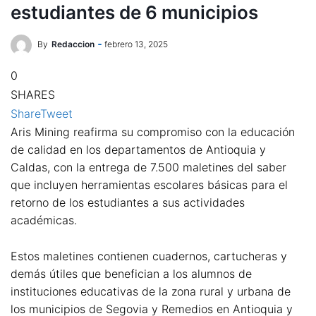
estudiantes de 6 municipios
By
Redaccion
febrero 13, 2025
0
SHARES
Share
Tweet
Aris Mining reafirma su compromiso con la educación
de calidad en los departamentos de Antioquia y
Caldas, con la entrega de 7.500 maletines del saber
que incluyen herramientas escolares básicas para el
retorno de los estudiantes a sus actividades
académicas.
Estos maletines contienen cuadernos, cartucheras y
demás útiles que benefician a los alumnos de
instituciones educativas de la zona rural y urbana de
los municipios de Segovia y Remedios en Antioquia y