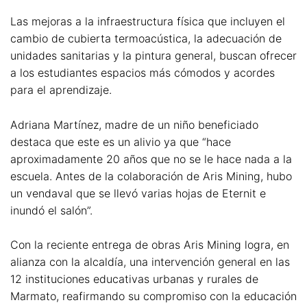
Las mejoras a la infraestructura física que incluyen el
cambio de cubierta termoacústica, la adecuación de
unidades sanitarias y la pintura general, buscan ofrecer
a los estudiantes espacios más cómodos y acordes
para el aprendizaje.
Adriana Martínez, madre de un niño beneficiado
destaca que este es un alivio ya que “hace
aproximadamente 20 años que no se le hace nada a la
escuela. Antes de la colaboración de Aris Mining, hubo
un vendaval que se llevó varias hojas de Eternit e
inundó el salón”.
Con la reciente entrega de obras Aris Mining logra, en
alianza con la alcaldía, una intervención general en las
12 instituciones educativas urbanas y rurales de
Marmato, reafirmando su compromiso con la educación