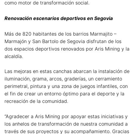
como motor de transformación social.
Renovación escenarios deportivos en Segovia
Más de 820 habitantes de los barrios Marmajito –
Marmajón y San Bartolo de Segovia disfrutan de los
dos espacios deportivos renovados por Aris Mining y la
alcaldía.
Las mejoras en estas canchas abarcan la instalación de
iluminación, grama, arcos, graderías, un cerramiento
perimetral, pintura y una zona de juegos infantiles, con
el fin de crear un entorno óptimo para el deporte y la
recreación de la comunidad.
“Agradecer a Aris Mining por apoyar estas iniciativas y
los anhelos de transformación de nuestra comunidad a
través de sus proyectos y su acompañamiento. Gracias