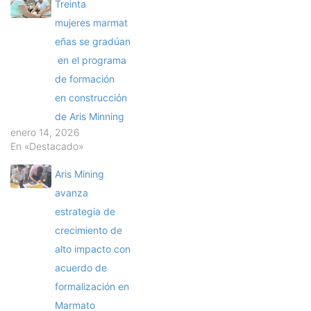
Treinta
mujeres marmat
eñas se gradúan
en el programa
de formación
en construcción
de Aris Minning
enero 14, 2026
En «Destacado»
Aris Mining
avanza
estrategia de
crecimiento de
alto impacto con
acuerdo de
formalización en
Marmato