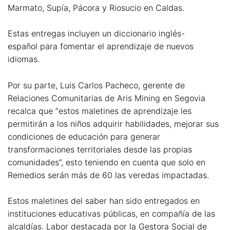
Marmato, Supía, Pácora y Riosucio en Caldas.
Estas entregas incluyen un diccionario inglés-
español para fomentar el aprendizaje de nuevos
idiomas.
Por su parte, Luis Carlos Pacheco, gerente de
Relaciones Comunitarias de Aris Mining en Segovia
recalca que “estos maletines de aprendizaje les
permitirán a los niños adquirir habilidades, mejorar sus
condiciones de educación para generar
transformaciones territoriales desde las propias
comunidades”, esto teniendo en cuenta que solo en
Remedios serán más de 60 las veredas impactadas.
Estos maletines del saber han sido entregados en
instituciones educativas públicas, en compañía de las
alcaldías. Labor destacada por la Gestora Social de