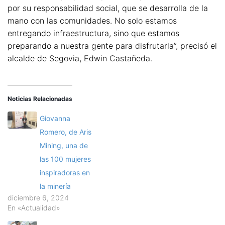
por su responsabilidad social, que se desarrolla de la
mano con las comunidades. No solo estamos
entregando infraestructura, sino que estamos
preparando a nuestra gente para disfrutarla”, precisó el
alcalde de Segovia, Edwin Castañeda.
Noticias Relacionadas
Giovanna
Romero, de Aris
Mining, una de
las 100 mujeres
inspiradoras en
la minería
diciembre 6, 2024
En «Actualidad»