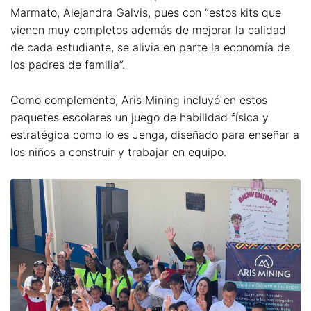
Marmato, Alejandra Galvis, pues con “estos kits que
vienen muy completos además de mejorar la calidad
de cada estudiante, se alivia en parte la economía de
los padres de familia”.
Como complemento, Aris Mining incluyó en estos
paquetes escolares un juego de habilidad física y
estratégica como lo es Jenga, diseñado para enseñar a
los niños a construir y trabajar en equipo.