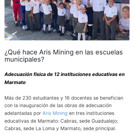
¿Qué hace Aris Mining en las escuelas
municipales?
Adecuación física de 12 instituciones educativas en
Marmato
Más de 230 estudiantes y 16 docentes se benefician
con la inauguración de las obras de adecuación
adelantadas por
Aris Mining
en tres instituciones
educativas de Marmato: Cabras, sede Guadualejo;
Cabras, sede La Loma y Marmato, sede principal.