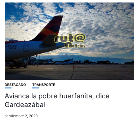
DESTACADO
TRANSPORTE
Avianca la pobre huerfanita, dice
Gardeazábal
septiembre 2, 2020