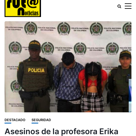
DESTACADO
SEGURIDAD
Asesinos de la profesora Erika