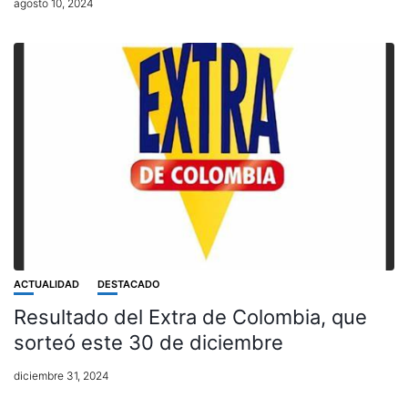
agosto 10, 2024
ACTUALIDAD
DESTACADO
Resultado del Extra de Colombia, que
sorteó este 30 de diciembre
diciembre 31, 2024