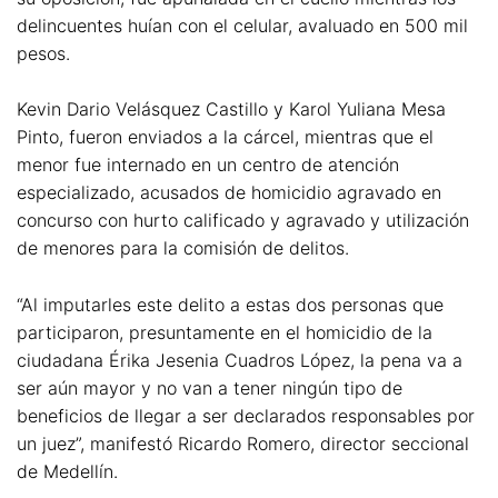
delincuentes huían con el celular, avaluado en 500 mil
pesos.
Kevin Dario Velásquez Castillo y Karol Yuliana Mesa
Pinto, fueron enviados a la cárcel, mientras que el
menor fue internado en un centro de atención
especializado, acusados de homicidio agravado en
concurso con hurto calificado y agravado y utilización
de menores para la comisión de delitos.
“Al imputarles este delito a estas dos personas que
participaron, presuntamente en el homicidio de la
ciudadana Érika Jesenia Cuadros López, la pena va a
ser aún mayor y no van a tener ningún tipo de
beneficios de llegar a ser declarados responsables por
un juez”, manifestó Ricardo Romero, director seccional
de Medellín.