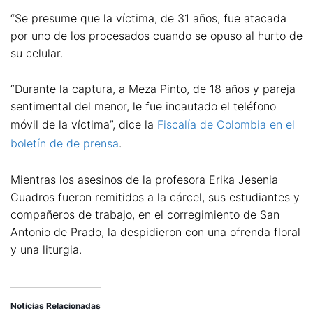
“Se presume que la víctima, de 31 años, fue atacada
por uno de los procesados cuando se opuso al hurto de
su celular.
“Durante la captura, a Meza Pinto, de 18 años y pareja
sentimental del menor, le fue incautado el teléfono
móvil de la víctima”, dice la
Fiscalía de Colombia en el
boletín de de prensa
.
Mientras los asesinos de la profesora Erika Jesenia
Cuadros fueron remitidos a la cárcel, sus estudiantes y
compañeros de trabajo, en el corregimiento de San
Antonio de Prado, la despidieron con una ofrenda floral
y una liturgia.
Noticias Relacionadas