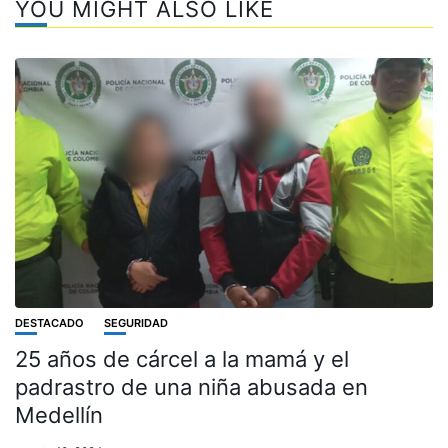
YOU MIGHT ALSO LIKE
DESTACADO
SEGURIDAD
25 años de cárcel a la mamá y el
padrastro de una niña abusada en
Medellín