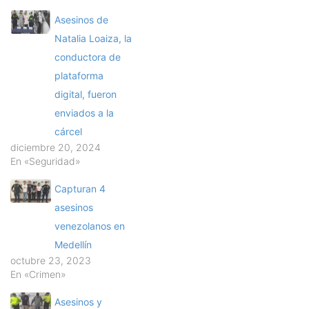
Asesinos de
Natalia Loaiza, la
conductora de
plataforma
digital, fueron
enviados a la
cárcel
diciembre 20, 2024
En «Seguridad»
Capturan 4
asesinos
venezolanos en
Medellín
octubre 23, 2023
En «Crimen»
Asesinos y