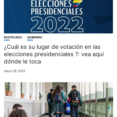
DESTACADO
GOBIERNO
¿Cuál es su lugar de votación en las
elecciones presidenciales ?: vea aquí
dónde le toca
mayo 28, 2022