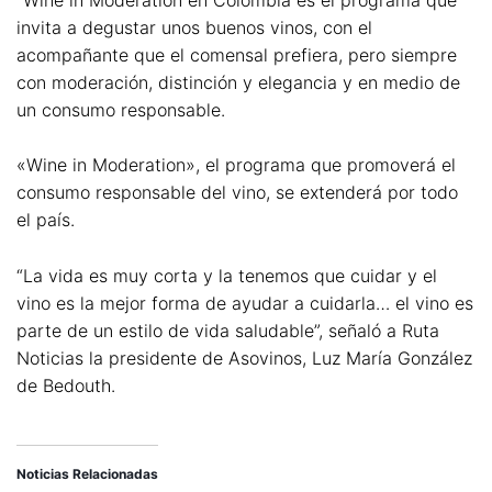
invita a degustar unos buenos vinos, con el
acompañante que el comensal prefiera, pero siempre
con moderación, distinción y elegancia y en medio de
un consumo responsable.
«Wine in Moderation», el programa que promoverá el
consumo responsable del vino, se extenderá por todo
el país.
“La vida es muy corta y la tenemos que cuidar y el
vino es la mejor forma de ayudar a cuidarla… el vino es
parte de un estilo de vida saludable”, señaló a Ruta
Noticias la presidente de Asovinos, Luz María González
de Bedouth.
Noticias Relacionadas