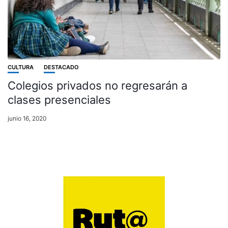
CULTURA
DESTACADO
Colegios privados no regresarán a
clases presenciales
junio 16, 2020