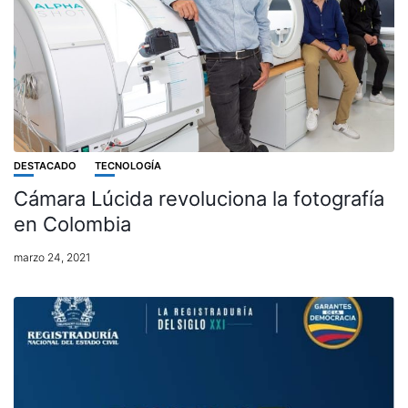
DESTACADO
TECNOLOGÍA
Cámara Lúcida revoluciona la fotografía
en Colombia
marzo 24, 2021